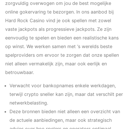
zorgvuldig overwogen om jou de best mogelijke
online gokervaring te bezorgen. In ons aanbod bij
Hard Rock Casino vind je ook spellen met zowel
vaste jackpots als progressieve jackpots. Ze zijn
eenvoudig te spelen en bieden een realistische kans
op winst. We werken samen met ‘s werelds beste
spelproviders om ervoor te zorgen dat onze spellen
niet alleen vermakelijk zijn, maar ook eerlijk en
betrouwbaar.
Verwacht voor bankopnames enkele werkdagen,
terwijl crypto sneller kan zijn, maar dat verschilt per
netwerkbelasting.
Deze bronnen bieden niet alleen een overzicht van
de actuele aanbiedingen, maar ook strategisch
advies over hoe spelers en operators optimaal