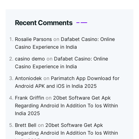
Recent Comments
Rosalie Parsons
on
Dafabet Casino: Online
Casino Experience in India
casino demo
on
Dafabet Casino: Online
Casino Experience in India
Antoniodek
on
Parimatch App Download for
Android APK and iOS in India 2025
Frank Griffin
on
20bet Software Get Apk
Regarding Android In Addition To Ios Within
India 2025
Brett Bell
on
20bet Software Get Apk
Regarding Android In Addition To Ios Within