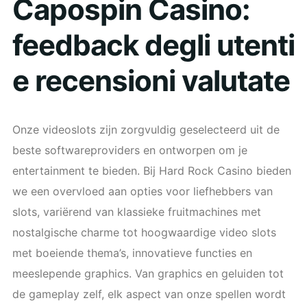
Capospin Casino:
feedback degli utenti
e recensioni valutate
Onze videoslots zijn zorgvuldig geselecteerd uit de
beste softwareproviders en ontworpen om je
entertainment te bieden. Bij Hard Rock Casino bieden
we een overvloed aan opties voor liefhebbers van
slots, variërend van klassieke fruitmachines met
nostalgische charme tot hoogwaardige video slots
met boeiende thema’s, innovatieve functies en
meeslepende graphics. Van graphics en geluiden tot
de gameplay zelf, elk aspect van onze spellen wordt