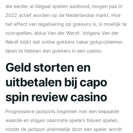
die eerder al illegaal spellen aanbood, mogen pas in
2022 actief worden op de Nederlandse markt. Hoe
het effect van legalisering op gokkers is, is moeilijk te
voorspellen, aldus Van der Wardt. Volgens Van der
Wardt blijkt dat online gokkers vaker gokproblemen
lijken te hebben dan gokkers in een casino.
Geld storten en
uitbetalen bij capo
spin review casino
Progressieve jackpots beginnen met een bepaalde
waarde en stijgen naarmate spelers blijven spelen,
totdat de jackpot uiteindelijk door een speler wordt