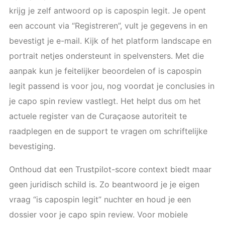
krijg je zelf antwoord op is capospin legit. Je opent
een account via “Registreren”, vult je gegevens in en
bevestigt je e-mail. Kijk of het platform landscape en
portrait netjes ondersteunt in spelvensters. Met die
aanpak kun je feitelijker beoordelen of is capospin
legit passend is voor jou, nog voordat je conclusies in
je capo spin review vastlegt. Het helpt dus om het
actuele register van de Curaçaose autoriteit te
raadplegen en de support te vragen om schriftelijke
bevestiging.
Onthoud dat een Trustpilot-score context biedt maar
geen juridisch schild is. Zo beantwoord je je eigen
vraag “is capospin legit” nuchter en houd je een
dossier voor je capo spin review. Voor mobiele