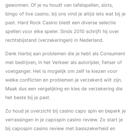
gewonnen. Of je nu houdt van tafelspellen, slots,
bingo of live casino, bij ons vind je altijd iets wat bij je
past. Hard Rock Casino biedt een diverse selectie
spellen voor elke speler. Sinds 2010 schrijft hij over
rechtsbijstand (verzekeringen) in Nederland.
Denk hierbij aan problemen die je hebt als Consument
met bedrijven, in het Verkeer als autorijder, fietser of
voetganger. Het is mogelijk om zelf te kiezen voor
welke conflicten en problemen je verzekerd wilt zijn.
Maak dus een vergelijking en kies de verzekering die
het beste bij je past.
Zo houd je overzicht bij casino capo spin en beperk je
verrassingen in je capospin casino review. Zo start je
bij capospin casino review met basiszekerheid en