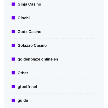
Ginja Casino
Giochi
Godz Casino
Golazzo Casino
goldenblaze online en
Gtbet
gtbetfr net
guide