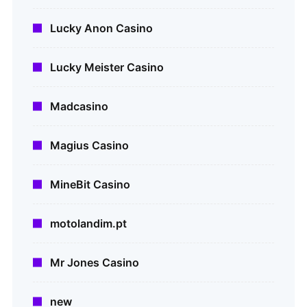
Lucky Anon Casino
Lucky Meister Casino
Madcasino
Magius Casino
MineBit Casino
motolandim.pt
Mr Jones Casino
new