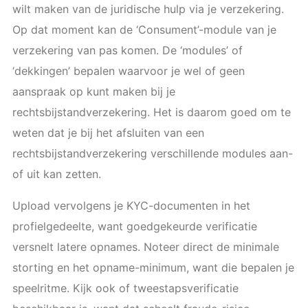
wilt maken van de juridische hulp via je verzekering.
Op dat moment kan de ‘Consument’-module van je
verzekering van pas komen. De ‘modules’ of
‘dekkingen’ bepalen waarvoor je wel of geen
aanspraak op kunt maken bij je
rechtsbijstandverzekering. Het is daarom goed om te
weten dat je bij het afsluiten van een
rechtsbijstandverzekering verschillende modules aan-
of uit kan zetten.
Upload vervolgens je KYC-documenten in het
profielgedeelte, want goedgekeurde verificatie
versnelt latere opnames. Noteer direct de minimale
storting en het opname-minimum, want die bepalen je
speelritme. Kijk ook of tweestapsverificatie