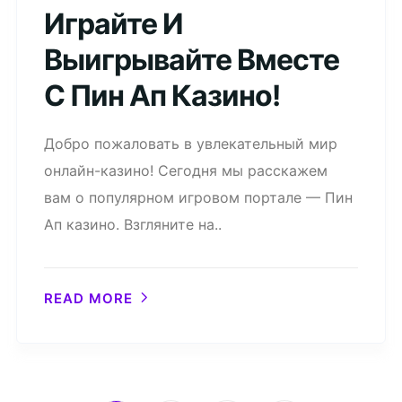
Играйте И
Выигрывайте Вместе
С Пин Ап Казино!
Добро пожаловать в увлекательный мир
онлайн-казино! Сегодня мы расскажем
вам о популярном игровом портале — Пин
Ап казино. Взгляните на..
READ MORE