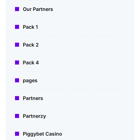
Our Partners
Pack 1
Pack 2
Pack 4
pages
Partners
Partnerzy
Piggybet Casino