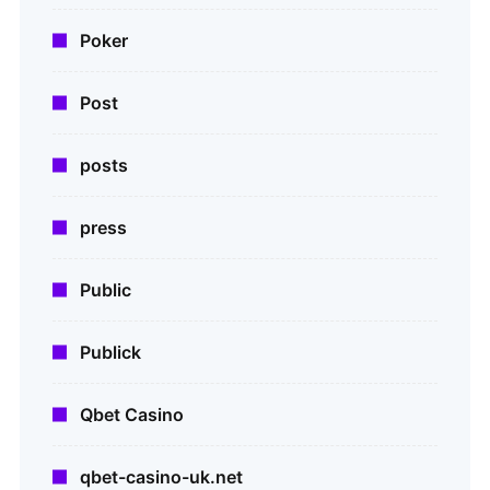
Poker
Post
posts
press
Public
Publick
Qbet Casino
qbet-casino-uk.net