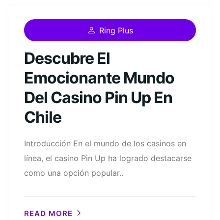
Ring Plus
Descubre El
Emocionante Mundo
Del Casino Pin Up En
Chile
Introducción En el mundo de los casinos en
línea, el casino Pin Up ha logrado destacarse
como una opción popular..
READ MORE