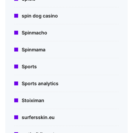
spin dog casino
Spinmacho
Spinmama
Sports
Sports analytics
Stoiximan
surfersskin.eu