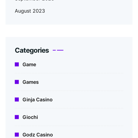
August 2023
Categories
Game
Games
Ginja Casino
Giochi
Godz Casino