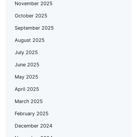
November 2025
October 2025
September 2025
August 2025
July 2025
June 2025
May 2025
April 2025
March 2025
February 2025
December 2024