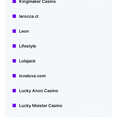
Kingmaker Casino
larocca.cl
Leon
Lifestyle
Lolajack
lovelova.com
Lucky Anon Casino
Lucky Meister Casino