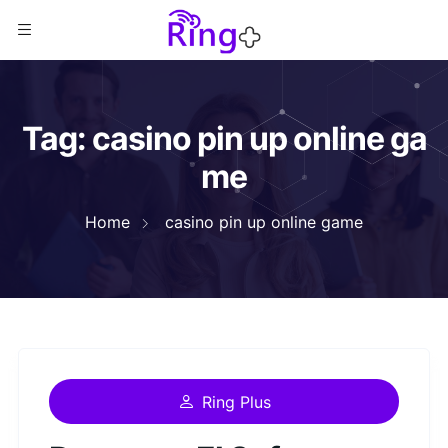
Tag:
casino pin up online ga
me
Home
casino pin up online game
Ring Plus