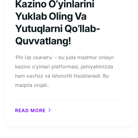
Kazino O’yinlarini
Yuklab Oling Va
Yutuqlarni Qo’llab-
Quvvatlang!
‘Pin Up скачать’ – bu juda mashhur onlayn
kazino o’yinlari platformasi, jamiyatimizda
ham xavfsiz va ishonchli hisoblanadi. Bu
maqola orqali..
READ MORE