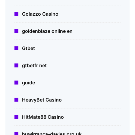
Golazzo Casino
goldenblaze online en
Gtbet
gtbetfr net
guide
HeavyBet Casino
HitMate88 Casino
huwirranca-davies.org.uk