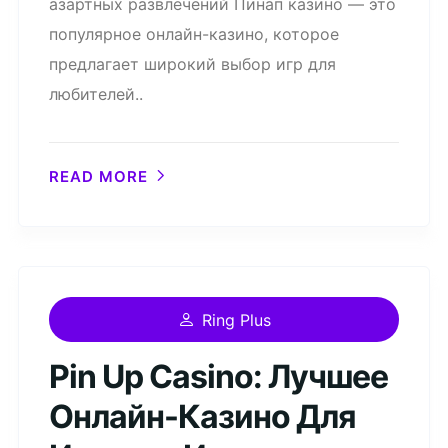
азартных развлечений Пинап казино — это
популярное онлайн-казино, которое
предлагает широкий выбор игр для
любителей..
READ MORE
Ring Plus
Pin Up Casino: Лучшее
Онлайн-Казино Для