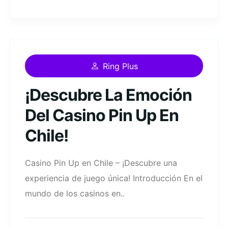
Ring Plus
¡Descubre La Emoción
Del Casino Pin Up En
Chile!
Casino Pin Up en Chile – ¡Descubre una
experiencia de juego única! Introducción En el
mundo de los casinos en..