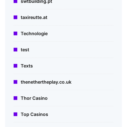
swtbuilding.pt
taxireutte.at
Technologie
test
Texts
thenethertheplay.co.uk
Thor Casino
Top Casinos