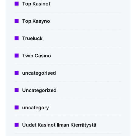
Top Kasinot
Top Kasyno
Trueluck
Twin Casino
uncategorised
Uncategorized
uncategory
Uudet Kasinot Ilman Kierrätystä