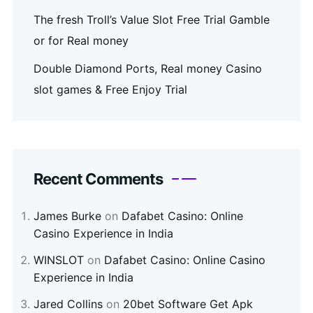
The fresh Troll’s Value Slot Free Trial Gamble
or for Real money
Double Diamond Ports, Real money Casino
slot games & Free Enjoy Trial
Recent Comments
James Burke
on
Dafabet Casino: Online
Casino Experience in India
WINSLOT
on
Dafabet Casino: Online Casino
Experience in India
Jared Collins
on
20bet Software Get Apk