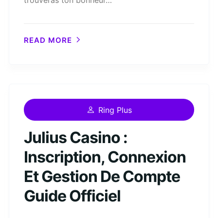
trouveras ton bonheur…
READ MORE
Ring Plus
Julius Casino :
Inscription, Connexion
Et Gestion De Compte
Guide Officiel