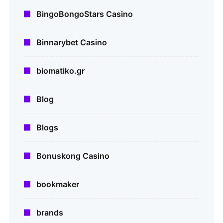
BingoBongoStars Casino
Binnarybet Casino
biomatiko.gr
Blog
Blogs
Bonuskong Casino
bookmaker
brands