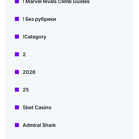
! Marvel Rivals Climb Guides
! Без рубрики
!Category
2
2026
25
5bet Casino
Admiral Shark