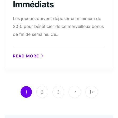
Immédiats
Les joueurs doivent déposer un minimum de
20 € pour bénéficier de ce merveilleux bonus
de fin de semaine. Ce..
READ MORE
1
2
3