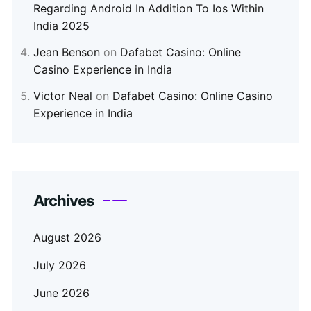
Regarding Android In Addition To Ios Within
India 2025
Jean Benson
on
Dafabet Casino: Online
Casino Experience in India
Victor Neal
on
Dafabet Casino: Online Casino
Experience in India
Archives
August 2026
July 2026
June 2026