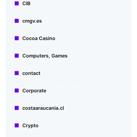
CIB
cmgv.es
Cocoa Casino
Computers, Games
contact
Corporate
costaaraucania.cl
Crypto