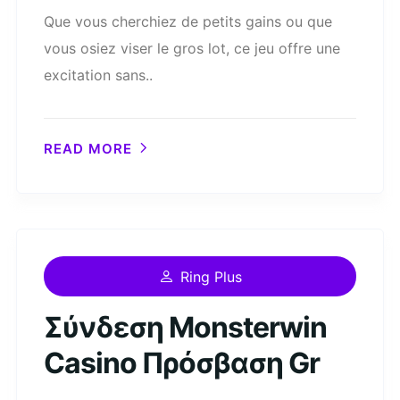
Que vous cherchiez de petits gains ou que
vous osiez viser le gros lot, ce jeu offre une
excitation sans..
READ MORE
Ring Plus
Σύνδεση Monsterwin
Casino Πρόσβαση Gr