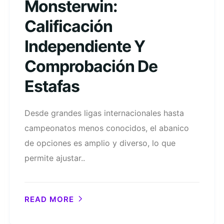
Monsterwin:
Calificación
Independiente Y
Comprobación De
Estafas
Desde grandes ligas internacionales hasta
campeonatos menos conocidos, el abanico
de opciones es amplio y diverso, lo que
permite ajustar..
READ MORE