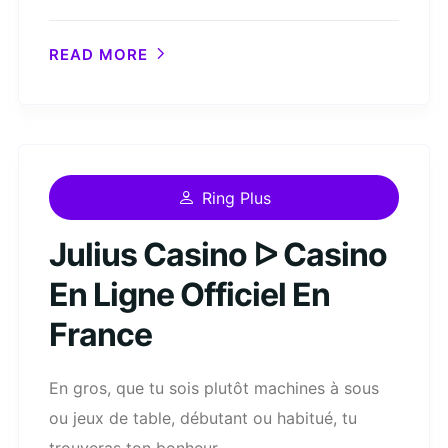
READ MORE
Ring Plus
Julius Casino ᐅ Casino
En Ligne Officiel En
France
En gros, que tu sois plutôt machines à sous
ou jeux de table, débutant ou habitué, tu