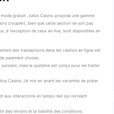
le mode gratuit. Julius Casino propose une gamme
ors croupier), bien que cette section ne soit pas
ux, à l’exception de ceux en live, sont disponibles en
ement des transactions dans les casinos en ligne est
de paiement choisie.
survenir, mais le système est conçu pour les traiter
lius Casino, j’ai mis en avant les variantes de poker
et aux interactions en temps réel qui recréent
é des retraits et la lisibilité des conditions.