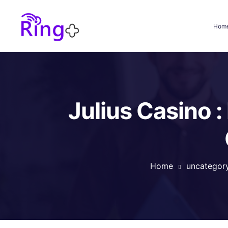
Hom
Julius Casino :
Home
uncategor