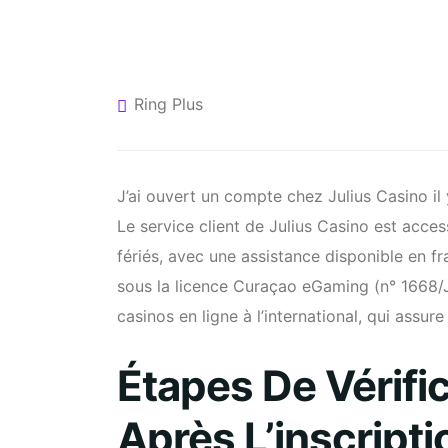
Ring Plus
J’ai ouvert un compte chez Julius Casino il
Le service client de Julius Casino est acces
fériés, avec une assistance disponible en fr
sous la licence Curaçao eGaming (n° 1668/JA
casinos en ligne à l’international, qui assur
Étapes De Vérifi
Après L’inscripti