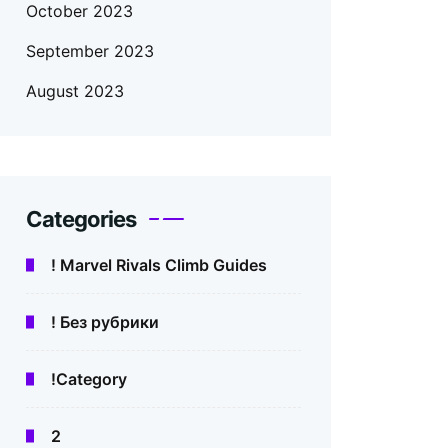
October 2023
September 2023
August 2023
Categories
! Marvel Rivals Climb Guides
! Без рубрики
!Category
2