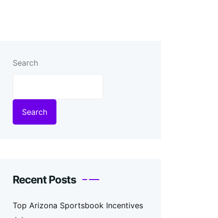
Search
Search
Recent Posts
Top Arizona Sportsbook Incentives