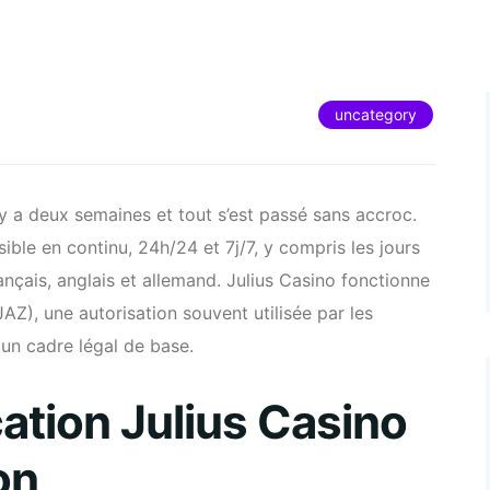
uncategory
 y a deux semaines et tout s’est passé sans accroc.
sible en continu, 24h/24 et 7j/7, y compris les jours
ançais, anglais et allemand. Julius Casino fonctionne
Z), une autorisation souvent utilisée par les
e un cadre légal de base.
cation Julius Casino
on