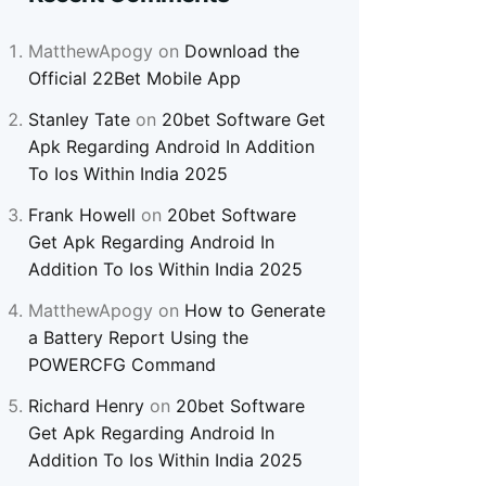
MatthewApogy
on
Download the
Official 22Bet Mobile App
Stanley Tate
on
20bet Software Get
Apk Regarding Android In Addition
To Ios Within India 2025
Frank Howell
on
20bet Software
Get Apk Regarding Android In
Addition To Ios Within India 2025
MatthewApogy
on
How to Generate
a Battery Report Using the
POWERCFG Command
Richard Henry
on
20bet Software
Get Apk Regarding Android In
Addition To Ios Within India 2025