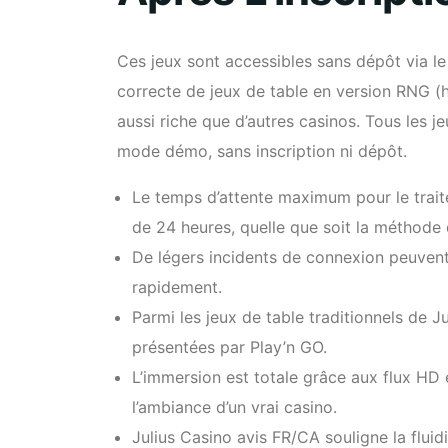
Ces jeux sont accessibles sans dépôt via 
correcte de jeux de table en version RNG (h
aussi riche que d’autres casinos. Tous les je
mode démo, sans inscription ni dépôt.
Le temps d’attente maximum pour le trait
de 24 heures, quelle que soit la méthode 
De légers incidents de connexion peuvent 
rapidement.
Parmi les jeux de table traditionnels de Ju
présentées par Play’n GO.
L’immersion est totale grâce aux flux HD 
l’ambiance d’un vrai casino.
Julius Casino avis FR/CA souligne la fluidit