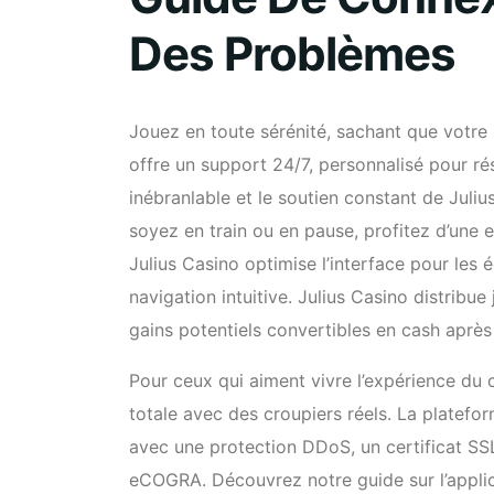
Des Problèmes
Jouez en toute sérénité, sachant que votre s
offre un support 24/7, personnalisé pour r
inébranlable et le soutien constant de Juli
soyez en train ou en pause, profitez d’une 
Julius Casino optimise l’interface pour les
navigation intuitive. Julius Casino distribu
gains potentiels convertibles en cash aprè
Pour ceux qui aiment vivre l’expérience du c
totale avec des croupiers réels. La platefo
avec une protection DDoS, un certificat SSL
eCOGRA. Découvrez notre guide sur l’appli