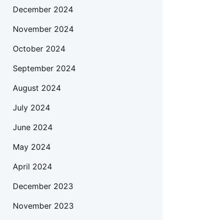
December 2024
November 2024
October 2024
September 2024
August 2024
July 2024
June 2024
May 2024
April 2024
December 2023
November 2023