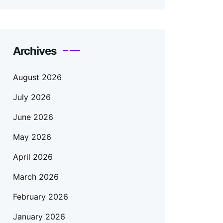
Archives
August 2026
July 2026
June 2026
May 2026
April 2026
March 2026
February 2026
January 2026