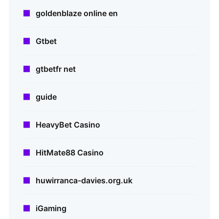
goldenblaze online en
Gtbet
gtbetfr net
guide
HeavyBet Casino
HitMate88 Casino
huwirranca-davies.org.uk
iGaming