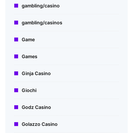
gambling/casino
gambling/casinos
Game
Games
Ginja Casino
Giochi
Godz Casino
Golazzo Casino