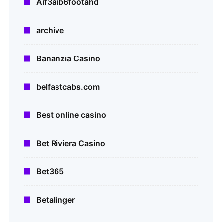
Aif3aib6footahd
archive
Bananzia Casino
belfastcabs.com
Best online casino
Bet Riviera Casino
Bet365
Betalinger