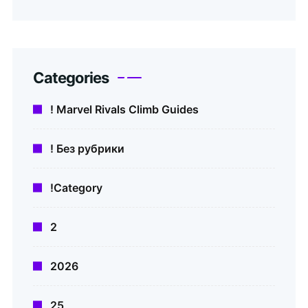
Categories
! Marvel Rivals Climb Guides
! Без рубрики
!Category
2
2026
25