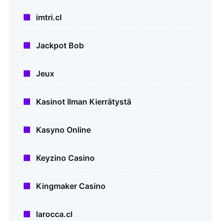
imtri.cl
Jackpot Bob
Jeux
Kasinot Ilman Kierrätystä
Kasyno Online
Keyzino Casino
Kingmaker Casino
larocca.cl