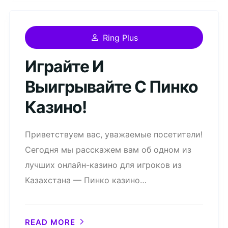
Ring Plus
Играйте И
Выигрывайте С Пинко
Казино!
Приветствуем вас, уважаемые посетители!
Сегодня мы расскажем вам об одном из
лучших онлайн-казино для игроков из
Казахстана — Пинко казино…
READ MORE