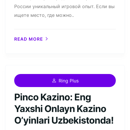
России уникальный игровой опыт. Если вы
ищете место, где можно..
READ MORE
Ring Plus
Pinco Kazino: Eng
Yaxshi Onlayn Kazino
O’yinlari Uzbekistonda!