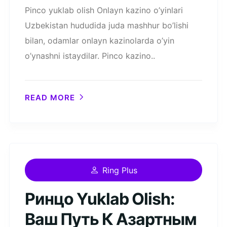
Pinсo yuklab olish Onlayn kazino o’yinlari
Uzbekistan hududida juda mashhur bo’lishi
bilan, odamlar onlayn kazinolarda o’yin
o’ynashni istaydilar. Pinco kazino..
READ MORE
Ring Plus
Pинцо Yuklab Olish:
Ваш Путь К Азартным