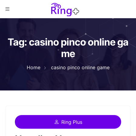
Tag:
casino pinco online ga
me
Home
casino pinco online game
Ring Plus