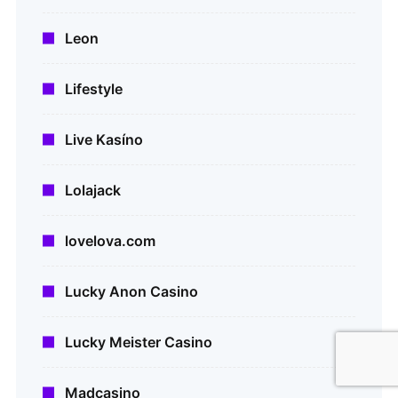
Leon
Lifestyle
Live Kasíno
Lolajack
lovelova.com
Lucky Anon Casino
Lucky Meister Casino
Madcasino