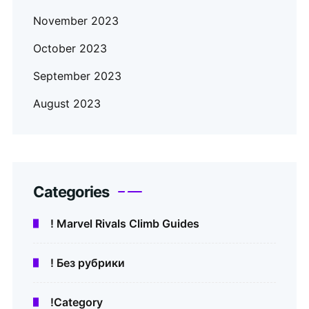
November 2023
October 2023
September 2023
August 2023
Categories
! Marvel Rivals Climb Guides
! Без рубрики
!Category