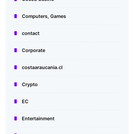
Computers, Games
contact
Corporate
costaaraucania.cl
Crypto
EC
Entertainment