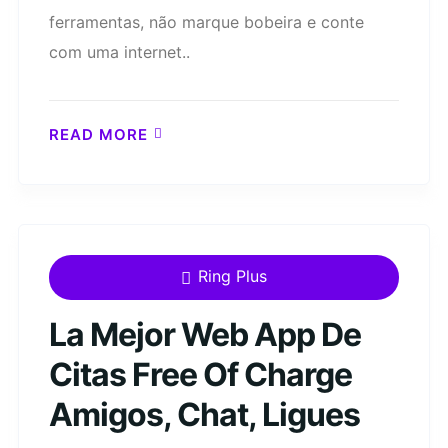
ferramentas, não marque bobeira e conte
com uma internet..
READ MORE
Ring Plus
La Mejor Web App De
Citas Free Of Charge
Amigos, Chat, Ligues