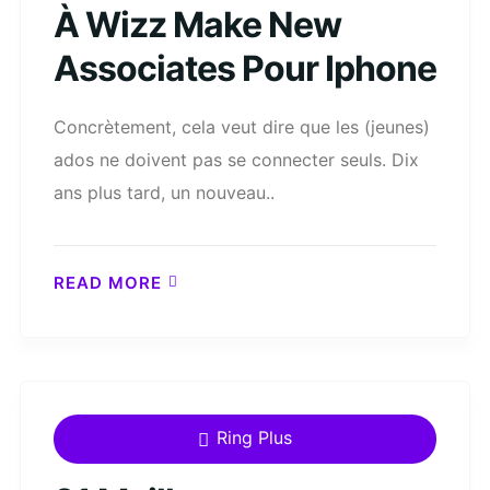
À Wizz Make New
Associates Pour Iphone
Concrètement, cela veut dire que les (jeunes)
ados ne doivent pas se connecter seuls. Dix
ans plus tard, un nouveau..
READ MORE
Ring Plus