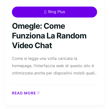
Ring Plus
Omegle: Come
Funziona La Random
Video Chat
Come si legge una volta caricata la
homepage, l’interfaccia web di questo sito è
ottimizzata anche per dispositivi mobili quali..
READ MORE