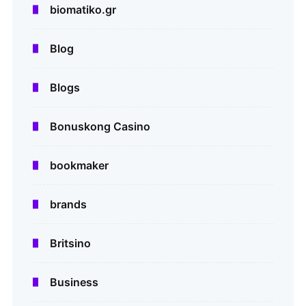
biomatiko.gr
Blog
Blogs
Bonuskong Casino
bookmaker
brands
Britsino
Business