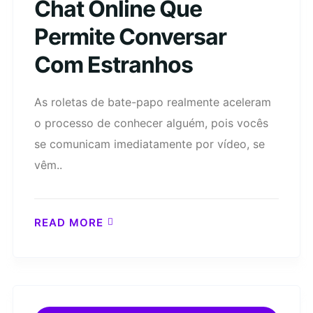
Chat Online Que
Permite Conversar
Com Estranhos
As roletas de bate-papo realmente aceleram
o processo de conhecer alguém, pois vocês
se comunicam imediatamente por vídeo, se
vêm..
READ MORE