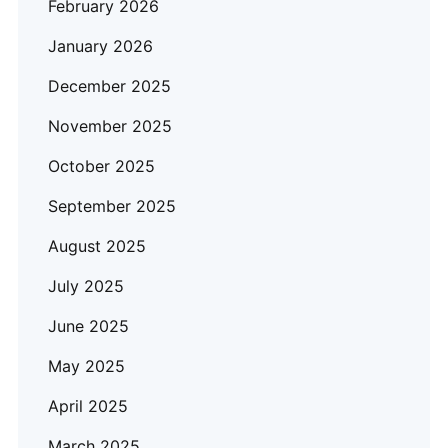
February 2026
January 2026
December 2025
November 2025
October 2025
September 2025
August 2025
July 2025
June 2025
May 2025
April 2025
March 2025