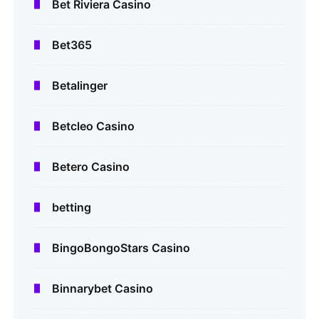
Bet Riviera Casino
Bet365
Betalinger
Betcleo Casino
Betero Casino
betting
BingoBongoStars Casino
Binnarybet Casino