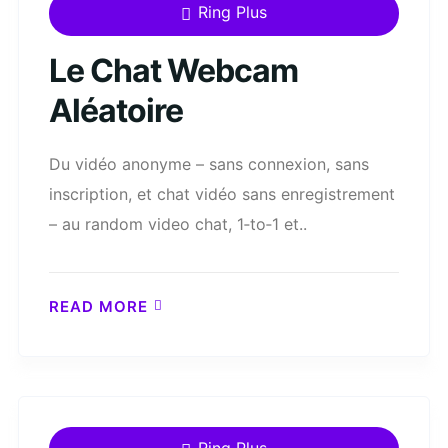
Ring Plus
Le Chat Webcam
Aléatoire
Du vidéo anonyme – sans connexion, sans
inscription, et chat vidéo sans enregistrement
– au random video chat, 1‑to‑1 et..
READ MORE