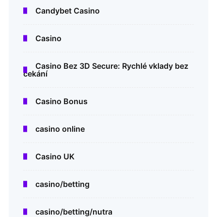
Candybet Casino
Casino
Casino Bez 3D Secure: Rychlé vklady bez
čekání
Casino Bonus
casino online
Casino UK
casino/betting
casino/betting/nutra