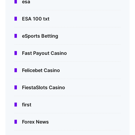
esa
ESA 100 txt
eSports Betting
Fast Payout Casino
Felicebet Casino
FiestaSlots Casino
first
Forex News