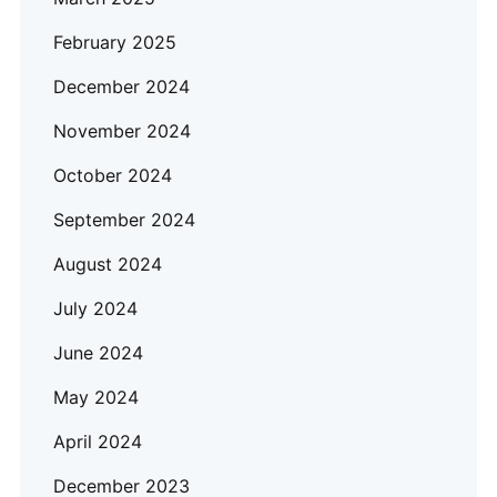
February 2025
December 2024
November 2024
October 2024
September 2024
August 2024
July 2024
June 2024
May 2024
April 2024
December 2023