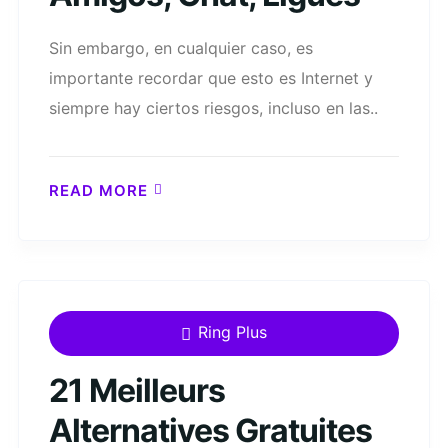
Sin embargo, en cualquier caso, es
importante recordar que esto es Internet y
siempre hay ciertos riesgos, incluso en las..
READ MORE
Ring Plus
21 Meilleurs
Alternatives Gratuites