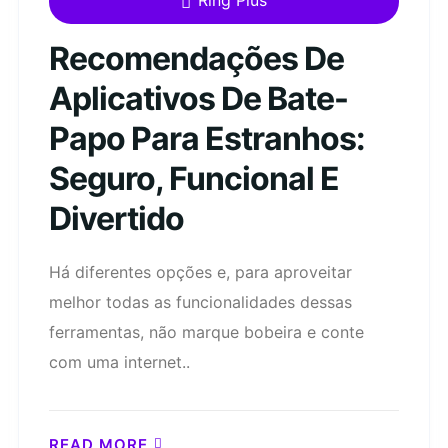
Ring Plus
Recomendações De
Aplicativos De Bate-
Papo Para Estranhos:
Seguro, Funcional E
Divertido
Há diferentes opções e, para aproveitar
melhor todas as funcionalidades dessas
ferramentas, não marque bobeira e conte
com uma internet..
READ MORE