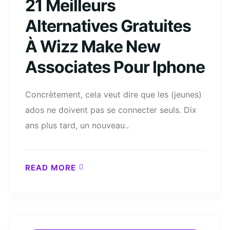
21 Meilleurs
Alternatives Gratuites
À Wizz Make New
Associates Pour Iphone
Concrètement, cela veut dire que les (jeunes)
ados ne doivent pas se connecter seuls. Dix
ans plus tard, un nouveau..
READ MORE