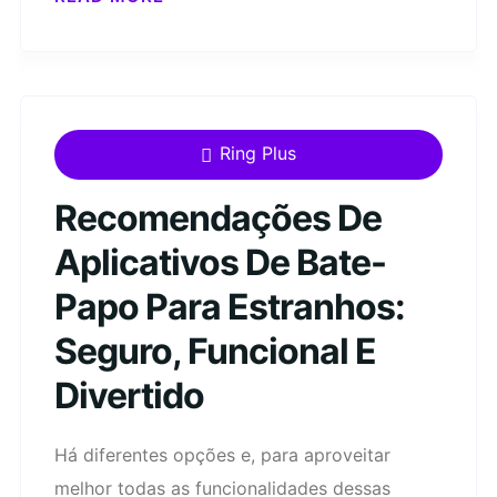
Ring Plus
Recomendações De
Aplicativos De Bate-
Papo Para Estranhos:
Seguro, Funcional E
Divertido
Há diferentes opções e, para aproveitar
melhor todas as funcionalidades dessas