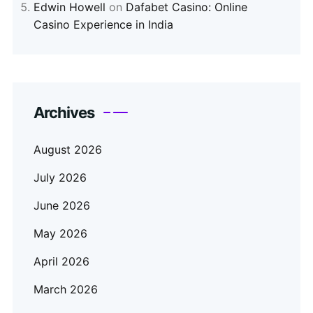
Edwin Howell
on
Dafabet Casino: Online
Casino Experience in India
Archives
August 2026
July 2026
June 2026
May 2026
April 2026
March 2026