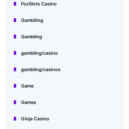
FoxSlots Casino
Gambliing
Gambling
gambling/casino
gambling/casinos
Game
Games
Ginja Casino