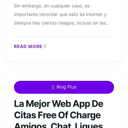
Sin embargo, en cualquier caso, es
importante recordar que esto es Internet y
siempre hay ciertos riesgos, incluso en las..
READ MORE
Ring Plus
La Mejor Web App De
Citas Free Of Charge
Amigos, Chat, Ligues