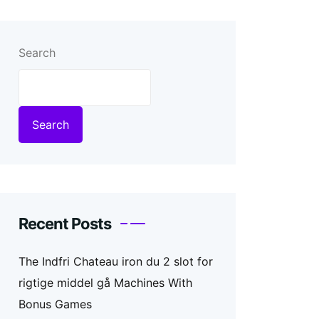
Search
Search
Recent Posts
The Indfri Chateau iron du 2 slot for
rigtige middel gå Machines With
Bonus Games