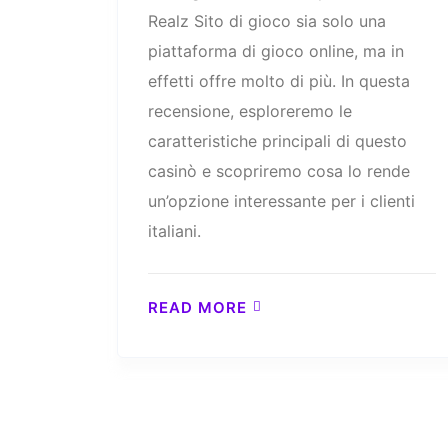
Realz Sito di gioco sia solo una
piattaforma di gioco online, ma in
effetti offre molto di più. In questa
recensione, esploreremo le
caratteristiche principali di questo
casinò e scopriremo cosa lo rende
un’opzione interessante per i clienti
italiani.
READ MORE