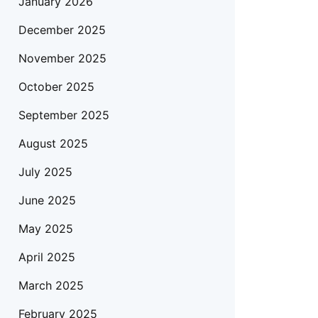
January 2026
December 2025
November 2025
October 2025
September 2025
August 2025
July 2025
June 2025
May 2025
April 2025
March 2025
February 2025