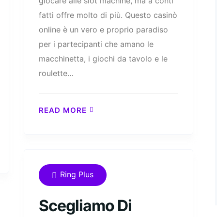
giocare alle slot machine, ma a conti
fatti offre molto di più. Questo casinò
online è un vero e proprio paradiso
per i partecipanti che amano le
macchinetta, i giochi da tavolo e le
roulette…
READ MORE
Ring Plus
Scegliamo Di