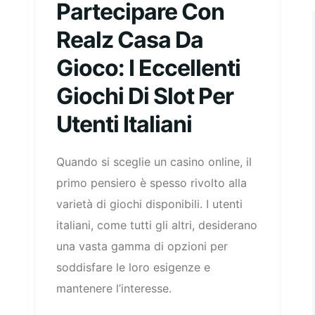
Partecipare Con
Realz Casa Da
Gioco: I Eccellenti
Giochi Di Slot Per
Utenti Italiani
Quando si sceglie un casino online, il
primo pensiero è spesso rivolto alla
varietà di giochi disponibili. I utenti
italiani, come tutti gli altri, desiderano
una vasta gamma di opzioni per
soddisfare le loro esigenze e
mantenere l’interesse.