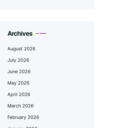
Archives
August 2026
July 2026
June 2026
May 2026
April 2026
March 2026
February 2026