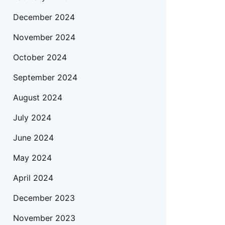
December 2024
November 2024
October 2024
September 2024
August 2024
July 2024
June 2024
May 2024
April 2024
December 2023
November 2023