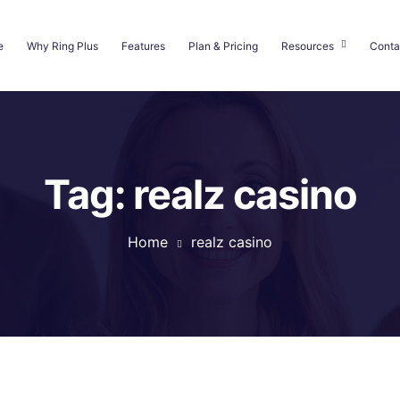
e
Why Ring Plus
Features
Plan & Pricing
Resources
Conta
Tag:
realz casino
Home
realz casino