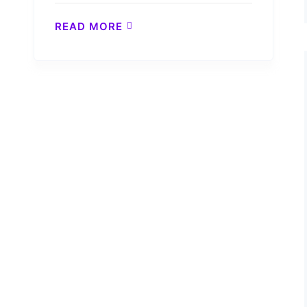
READ MORE