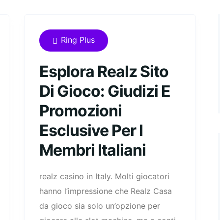
Ring Plus
Esplora Realz Sito
Di Gioco: Giudizi E
Promozioni
Esclusive Per I
Membri Italiani
realz casino in Italy. Molti giocatori
hanno l’impressione che Realz Casa
da gioco sia solo un’opzione per