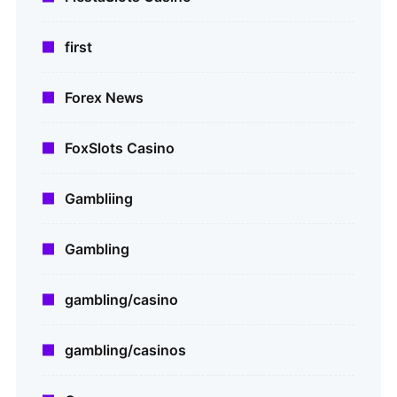
first
Forex News
FoxSlots Casino
Gambliing
Gambling
gambling/casino
gambling/casinos