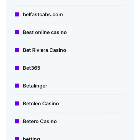
belfastcabs.com
Best online casino
Bet Riviera Casino
Bet365
Betalinger
Betcleo Casino
Betero Casino
betting