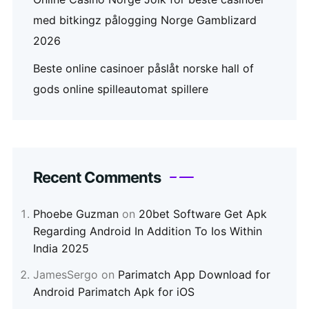
med bitkingz pålogging Norge Gamblizard
2026
Beste online casinoer påslåt norske hall of
gods online spilleautomat spillere
Recent Comments
Phoebe Guzman
on
20bet Software Get Apk
Regarding Android In Addition To Ios Within
India 2025
JamesSergo
on
Parimatch App Download for
Android Parimatch Apk for iOS