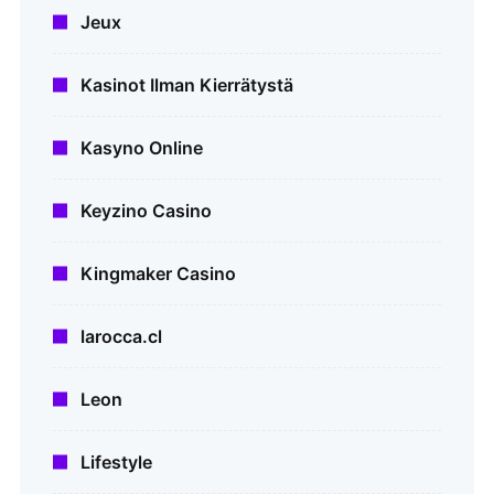
Jeux
Kasinot Ilman Kierrätystä
Kasyno Online
Keyzino Casino
Kingmaker Casino
larocca.cl
Leon
Lifestyle