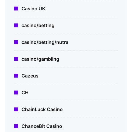
Casino UK
casino/betting
casino/betting/nutra
casino/gambling
Cazeus
CH
ChainLuck Casino
ChanceBit Casino