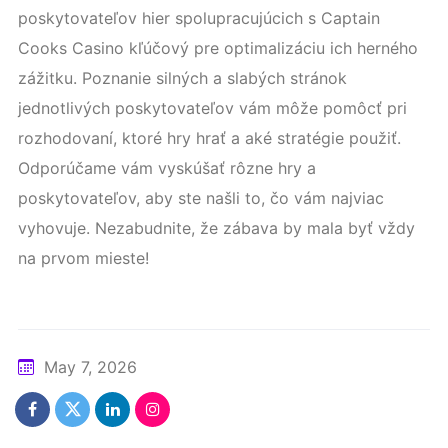
poskytovateľov hier spolupracujúcich s Captain
Cooks Casino kľúčový pre optimalizáciu ich herného
zážitku. Poznanie silných a slabých stránok
jednotlivých poskytovateľov vám môže pomôcť pri
rozhodovaní, ktoré hry hrať a aké stratégie použiť.
Odporúčame vám vyskúšať rôzne hry a
poskytovateľov, aby ste našli to, čo vám najviac
vyhovuje. Nezabudnite, že zábava by mala byť vždy
na prvom mieste!
May 7, 2026