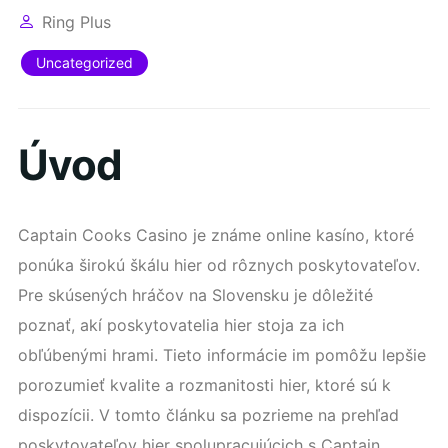
Ring Plus
Uncategorized
Úvod
Captain Cooks Casino je známe online kasíno, ktoré
ponúka širokú škálu hier od rôznych poskytovateľov.
Pre skúsených hráčov na Slovensku je dôležité
poznať, akí poskytovatelia hier stoja za ich
obľúbenými hrami. Tieto informácie im pomôžu lepšie
porozumieť kvalite a rozmanitosti hier, ktoré sú k
dispozícii. V tomto článku sa pozrieme na prehľad
poskytovateľov hier spolupracujúcich s Captain