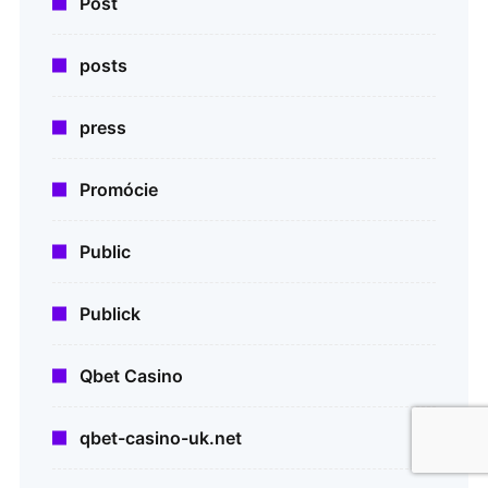
Post
posts
press
Promócie
Public
Publick
Qbet Casino
qbet-casino-uk.net