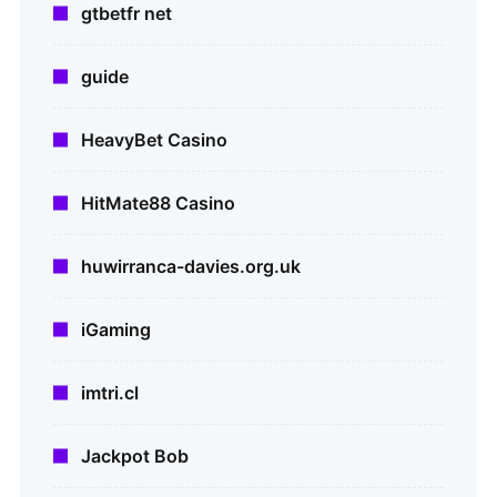
gtbetfr net
guide
HeavyBet Casino
HitMate88 Casino
huwirranca-davies.org.uk
iGaming
imtri.cl
Jackpot Bob