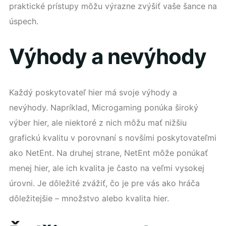
praktické prístupy môžu výrazne zvýšiť vaše šance na
úspech.
Výhody a nevýhody
Každý poskytovateľ hier má svoje výhody a
nevýhody. Napríklad, Microgaming ponúka široký
výber hier, ale niektoré z nich môžu mať nižšiu
grafickú kvalitu v porovnaní s novšími poskytovateľmi
ako NetEnt. Na druhej strane, NetEnt môže ponúkať
menej hier, ale ich kvalita je často na veľmi vysokej
úrovni. Je dôležité zvážiť, čo je pre vás ako hráča
dôležitejšie – množstvo alebo kvalita hier.