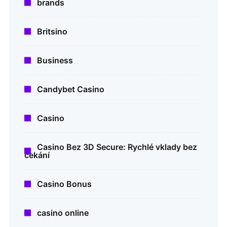
brands
Britsino
Business
Candybet Casino
Casino
Casino Bez 3D Secure: Rychlé vklady bez
čekání
Casino Bonus
casino online