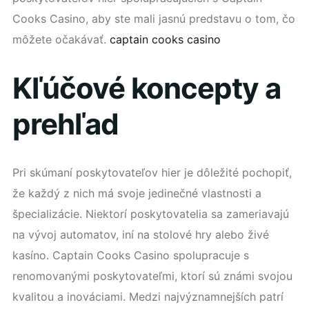
Cooks Casino, aby ste mali jasnú predstavu o tom, čo
môžete očakávať.
captain cooks casino
Kľúčové koncepty a
prehľad
Pri skúmaní poskytovateľov hier je dôležité pochopiť,
že každý z nich má svoje jedinečné vlastnosti a
špecializácie. Niektorí poskytovatelia sa zameriavajú
na vývoj automatov, iní na stolové hry alebo živé
kasíno. Captain Cooks Casino spolupracuje s
renomovanými poskytovateľmi, ktorí sú známi svojou
kvalitou a inováciami. Medzi najvýznamnejších patrí