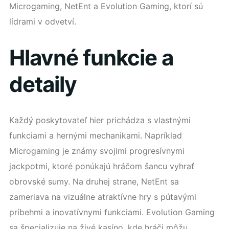
Microgaming, NetEnt a Evolution Gaming, ktorí sú
lídrami v odvetví.
Hlavné funkcie a
detaily
Každý poskytovateľ hier prichádza s vlastnými
funkciami a hernými mechanikami. Napríklad
Microgaming je známy svojimi progresívnymi
jackpotmi, ktoré ponúkajú hráčom šancu vyhrať
obrovské sumy. Na druhej strane, NetEnt sa
zameriava na vizuálne atraktívne hry s pútavými
príbehmi a inovatívnymi funkciami. Evolution Gaming
sa špecializuje na živé kasíno, kde hráči môžu