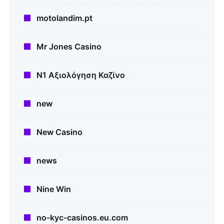
motolandim.pt
Mr Jones Casino
N1 Αξιολόγηση Καζίνο
new
New Casino
news
Nine Win
no-kyc-casinos.eu.com