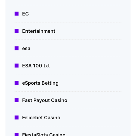
EC
Entertainment
esa
ESA 100 txt
eSports Betting
Fast Payout Casino
Felicebet Casino
FiestaSlots Casino