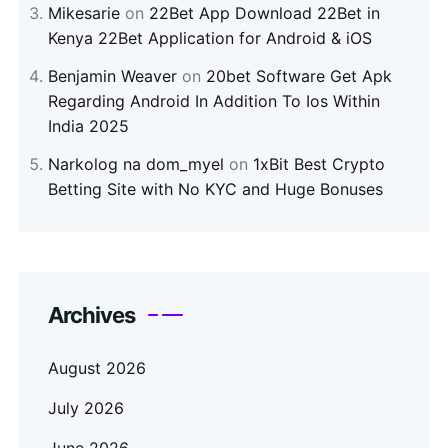
Mikesarie
on
22Bet App Download 22Bet in
Kenya 22Bet Application for Android & iOS
Benjamin Weaver
on
20bet Software Get Apk
Regarding Android In Addition To Ios Within
India 2025
Narkolog na dom_myel
on
1xBit Best Crypto
Betting Site with No KYC and Huge Bonuses
Archives
August 2026
July 2026
June 2026