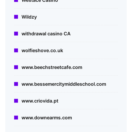
Wildzy
withdrawal casino CA
wolfieshove.co.uk
www.beechstreetcafe.com
www.bessemercitymiddleschool.com
www.criovida.pt
www.downearms.com