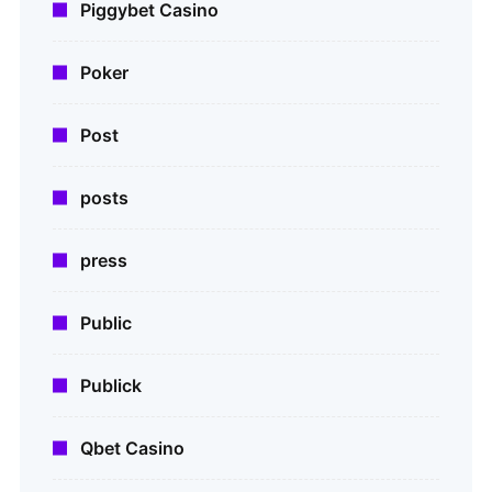
Piggybet Casino
Poker
Post
posts
press
Public
Publick
Qbet Casino