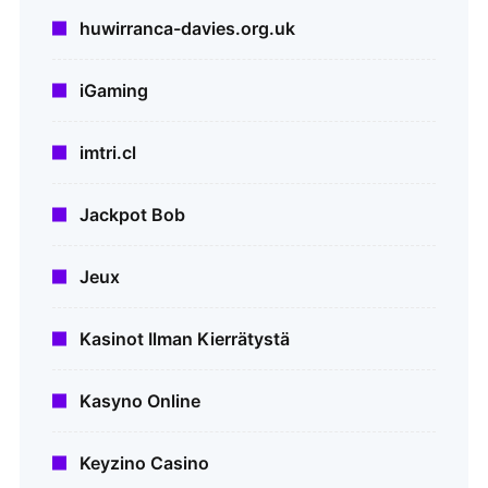
huwirranca-davies.org.uk
iGaming
imtri.cl
Jackpot Bob
Jeux
Kasinot Ilman Kierrätystä
Kasyno Online
Keyzino Casino