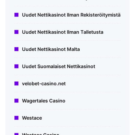
Uudet Nettikasinot Ilman Rekisteröitymistä
Uudet Nettikasinot Ilman Talletusta
Uudet Nettikasinot Malta
Uudet Suomalaiset Nettikasinot
velobet-casino.net
Wagertales Casino
Westace
Westace Casino