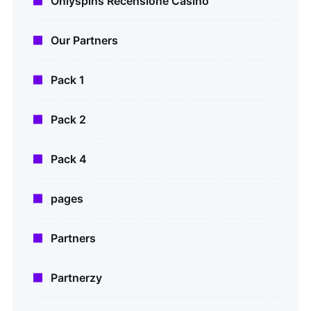
Onlyspins Recensione Casinò
Our Partners
Pack 1
Pack 2
Pack 4
pages
Partners
Partnerzy