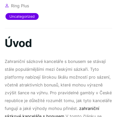
Ring Plus
Uncategorized
Úvod
Zahraniční sázkové kanceláře s bonusem se stávají
stále populárnějšími mezi českými sázkaři. Tyto
platformy nabízejí širokou škálu možností pro sázení,
včetně atraktivních bonusů, které mohou výrazně
zvýšit šance na výhru. Pro pravidelné gambly v České
republice je důležité rozumět tomu, jak tyto kanceláře
fungují a jaké výhody mohou přinést.
zahraniční
sázkové kanceláře s bonusem
V tomto článku se