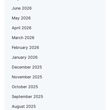
June 2026
May 2026
April 2026
March 2026
February 2026
January 2026
December 2025
November 2025
October 2025
September 2025
August 2025