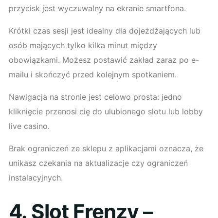
przycisk jest wyczuwalny na ekranie smartfona.
Krótki czas sesji jest idealny dla dojeżdżających lub
osób mających tylko kilka minut między
obowiązkami. Możesz postawić zakład zaraz po e-
mailu i skończyć przed kolejnym spotkaniem.
Nawigacja na stronie jest celowo prosta: jedno
kliknięcie przenosi cię do ulubionego slotu lub lobby
live casino.
Brak ograniczeń ze sklepu z aplikacjami oznacza, że
unikasz czekania na aktualizacje czy ograniczeń
instalacyjnych.
4. Slot Frenzy –