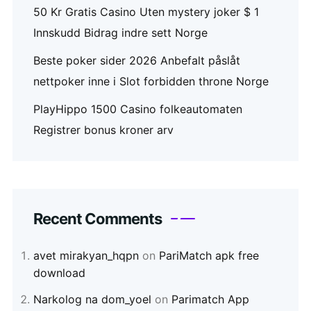
50 Kr Gratis Casino Uten mystery joker $ 1
Innskudd Bidrag indre sett Norge
Beste poker sider 2026 Anbefalt påslåt
nettpoker inne i Slot forbidden throne Norge
PlayHippo 1500 Casino folkeautomaten
Registrer bonus kroner arv
Recent Comments
avet mirakyan_hqpn
on
PariMatch apk free
download
Narkolog na dom_yoel
on
Parimatch App