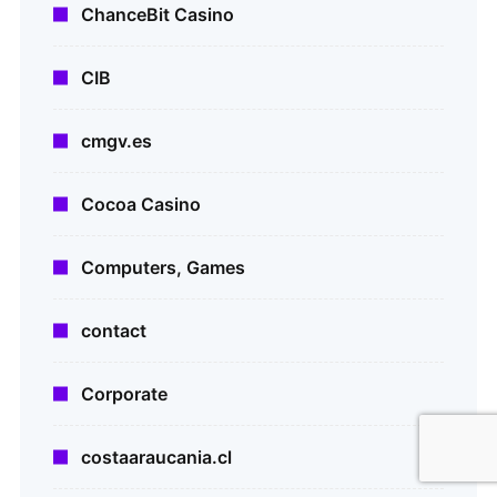
ChanceBit Casino
CIB
cmgv.es
Cocoa Casino
Computers, Games
contact
Corporate
costaaraucania.cl