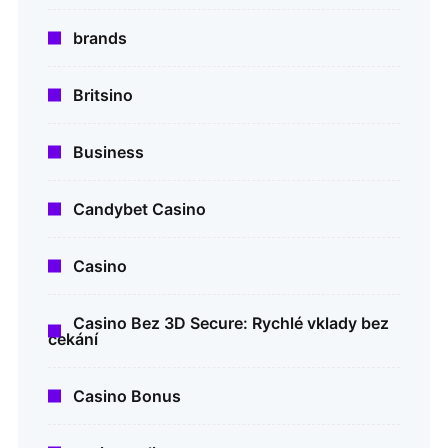
brands
Britsino
Business
Candybet Casino
Casino
Casino Bez 3D Secure: Rychlé vklady bez
čekání
Casino Bonus