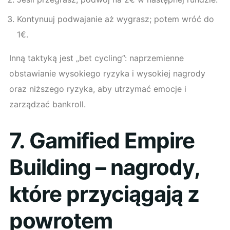
Kontynuuj podwajanie aż wygrasz; potem wróć do
1€.
Inną taktyką jest „bet cycling”: naprzemienne
obstawianie wysokiego ryzyka i wysokiej nagrody
oraz niższego ryzyka, aby utrzymać emocje i
zarządzać bankroll.
7. Gamified Empire
Building – nagrody,
które przyciągają z
powrotem