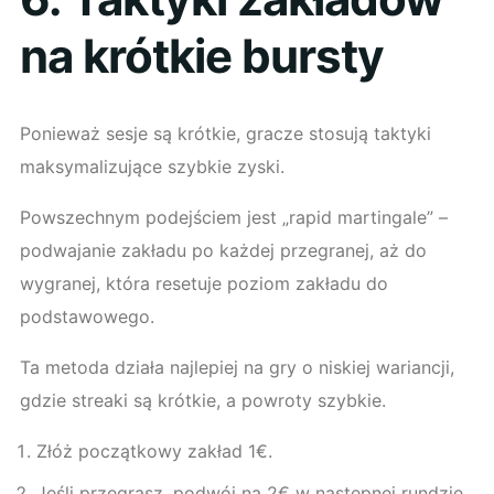
na krótkie bursty
Ponieważ sesje są krótkie, gracze stosują taktyki
maksymalizujące szybkie zyski.
Powszechnym podejściem jest „rapid martingale” –
podwajanie zakładu po każdej przegranej, aż do
wygranej, która resetuje poziom zakładu do
podstawowego.
Ta metoda działa najlepiej na gry o niskiej wariancji,
gdzie streaki są krótkie, a powroty szybkie.
Złóż początkowy zakład 1€.
Jeśli przegrasz, podwój na 2€ w następnej rundzie.