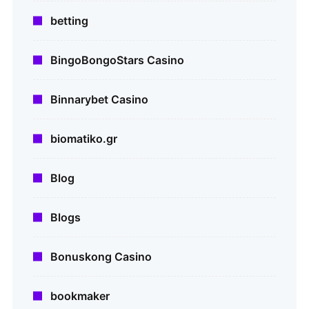
betting
BingoBongoStars Casino
Binnarybet Casino
biomatiko.gr
Blog
Blogs
Bonuskong Casino
bookmaker