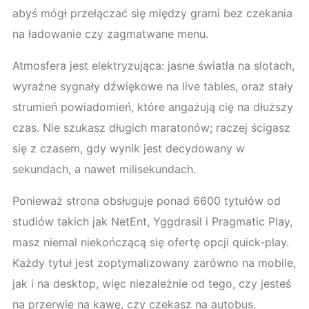
abyś mógł przełączać się między grami bez czekania
na ładowanie czy zagmatwane menu.
Atmosfera jest elektryzująca: jasne światła na slotach,
wyraźne sygnały dźwiękowe na live tables, oraz stały
strumień powiadomień, które angażują cię na dłuższy
czas. Nie szukasz długich maratonów; raczej ścigasz
się z czasem, gdy wynik jest decydowany w
sekundach, a nawet milisekundach.
Ponieważ strona obsługuje ponad 6600 tytułów od
studiów takich jak NetEnt, Yggdrasil i Pragmatic Play,
masz niemal niekończącą się ofertę opcji quick‑play.
Każdy tytuł jest zoptymalizowany zarówno na mobile,
jak i na desktop, więc niezależnie od tego, czy jesteś
na przerwie na kawę, czy czekasz na autobus,