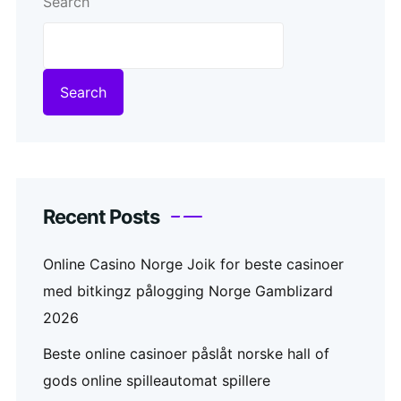
Search
Search
Recent Posts
Online Casino Norge Joik for beste casinoer
med bitkingz pålogging Norge Gamblizard
2026
Beste online casinoer påslåt norske hall of
gods online spilleautomat spillere