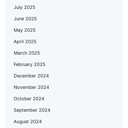
July 2025
June 2025
May 2025
April 2025
March 2025
February 2025
December 2024
November 2024
October 2024
September 2024
August 2024