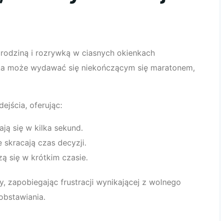
rodziną i rozrywką w ciasnych okienkach
wka może wydawać się niekończącym się maratonem,
ejścia, oferując:
ają się w kilka sekund.
 skracają czas decyzji.
ą się w krótkim czasie.
, zapobiegając frustracji wynikającej z wolnego
obstawiania.