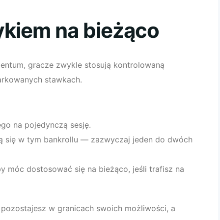
ykiem na bieżąco
mentum, gracze zwykle stosują kontrolowaną
iarkowanych stawkach.
go na pojedynczą sesję.
ą się w tym bankrollu — zazwyczaj jeden do dwóch
y móc dostosować się na bieżąco, jeśli trafisz na
pozostajesz w granicach swoich możliwości, a