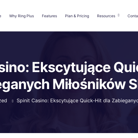
e
Why Ring Plus
Features
Plan & Pricing
Resources
Conta
sino: Ekscytujące Qui
eganych Miłośników S
zed
Spinit Casino: Ekscytujące Quick‑Hit dla Zabiegan