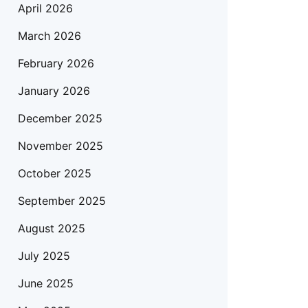
April 2026
March 2026
February 2026
January 2026
December 2025
November 2025
October 2025
September 2025
August 2025
July 2025
June 2025