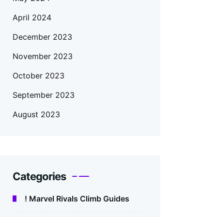
April 2024
December 2023
November 2023
October 2023
September 2023
August 2023
Categories
! Marvel Rivals Climb Guides