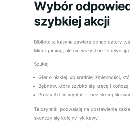
Wybór odpowied
szybkiej akcji
Biblioteka kasyna zawiera ponad cztery tys
Microgaming, ale nie wszystkie zapewniają
Szukaj:
Gier o niskiej lub średniej zmienności, kt
Bębnów, które szybko się kręcą i kończą
Prostych linii wypłat — bez skomplikow
Te czynniki pozwalają na postawienie zakła
skończy się kolejny łyk kawy.