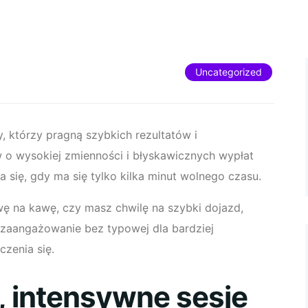
Uncategorized
, którzy pragną szybkich rezultatów i
 o wysokiej zmienności i błyskawicznych wypłat
ga się, gdy ma się tylko kilka minut wolnego czasu.
wę na kawę, czy masz chwilę na szybki dojazd,
 zaangażowanie bez typowej dla bardziej
zenia się.
, intensywne sesje