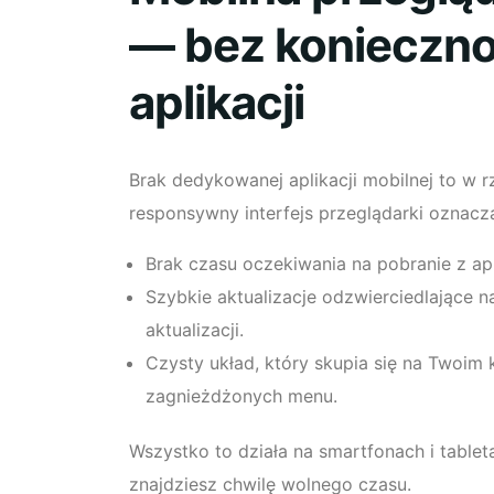
— bez konieczno
aplikacji
Brak dedykowanej aplikacji mobilnej to w r
responsywny interfejs przeglądarki oznacz
Brak czasu oczekiwania na pobranie z ap
Szybkie aktualizacje odzwierciedlające
aktualizacji.
Czysty układ, który skupia się na Twoim
zagnieżdżonych menu.
Wszystko to działa na smartfonach i tablet
znajdziesz chwilę wolnego czasu.