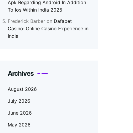
Apk Regarding Android In Addition
To Ios Within India 2025
Frederick Barber
on
Dafabet
Casino: Online Casino Experience in
India
Archives
August 2026
July 2026
June 2026
May 2026