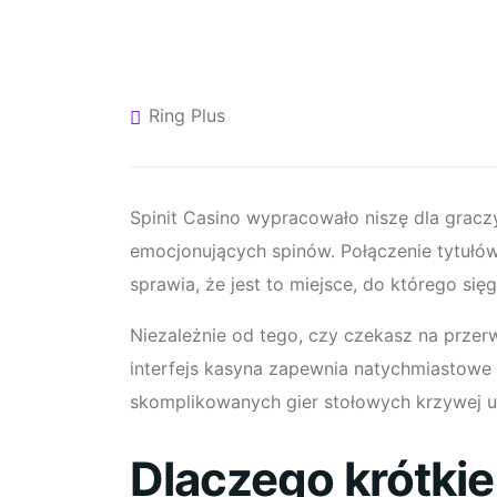
Ring Plus
Spinit Casino wypracowało niszę dla graczy
emocjonujących spinów. Połączenie tytułów
sprawia, że jest to miejsce, do którego się
Niezależnie od tego, czy czekasz na przer
interfejs kasyna zapewnia natychmiastowe
skomplikowanych gier stołowych krzywej uc
Dlaczego krótkie