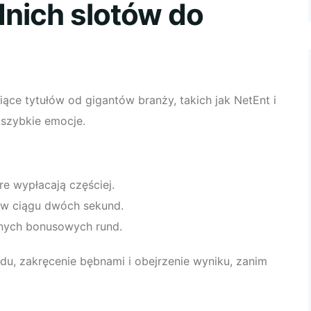
nich slotów do
iące tytułów od gigantów branży, takich jak NetEnt i
 szybkie emocje.
óre wypłacają częściej.
 w ciągu dwóch sekund.
anych bonusowych rund.
du, zakręcenie bębnami i obejrzenie wyniku, zanim