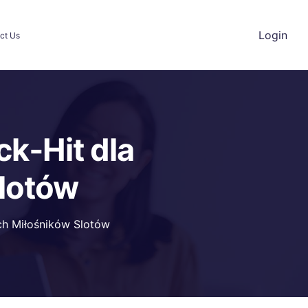
Login
ct Us
ck‑Hit dla
lotów
ych Miłośników Slotów