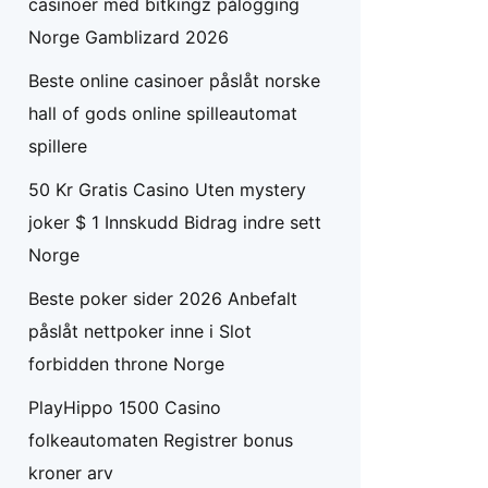
casinoer med bitkingz pålogging
Norge Gamblizard 2026
Beste online casinoer påslåt norske
hall of gods online spilleautomat
spillere
50 Kr Gratis Casino Uten mystery
joker $ 1 Innskudd Bidrag indre sett
Norge
Beste poker sider 2026 Anbefalt
påslåt nettpoker inne i Slot
forbidden throne Norge
PlayHippo 1500 Casino
folkeautomaten Registrer bonus
kroner arv