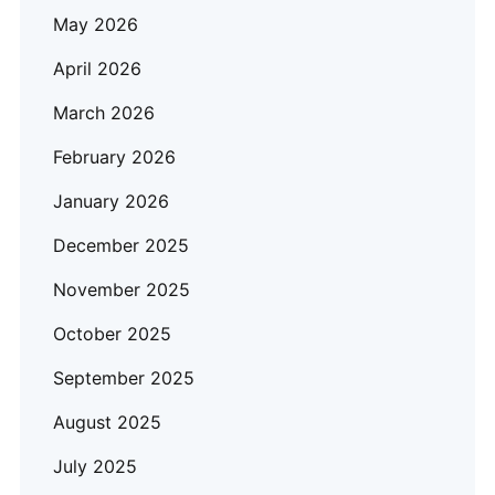
May 2026
April 2026
March 2026
February 2026
January 2026
December 2025
November 2025
October 2025
September 2025
August 2025
July 2025