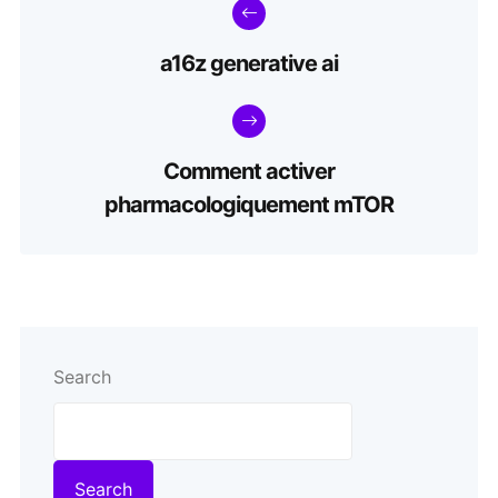
a16z generative ai
Comment activer
pharmacologiquement mTOR
Search
Search