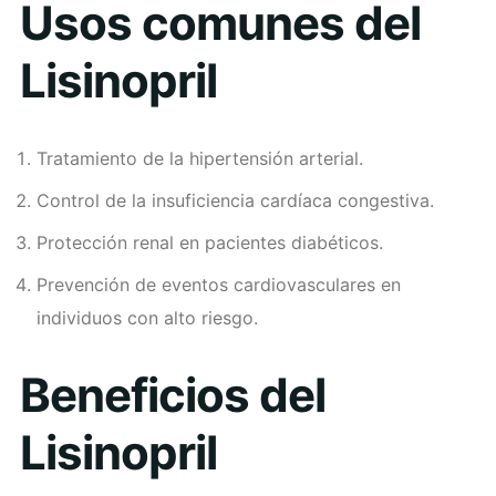
Usos comunes del
Lisinopril
Tratamiento de la hipertensión arterial.
Control de la insuficiencia cardíaca congestiva.
Protección renal en pacientes diabéticos.
Prevención de eventos cardiovasculares en
individuos con alto riesgo.
Beneficios del
Lisinopril