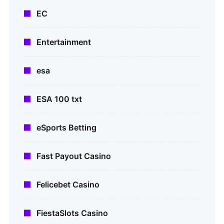
EC
Entertainment
esa
ESA 100 txt
eSports Betting
Fast Payout Casino
Felicebet Casino
FiestaSlots Casino