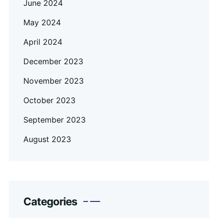
June 2024
May 2024
April 2024
December 2023
November 2023
October 2023
September 2023
August 2023
Categories