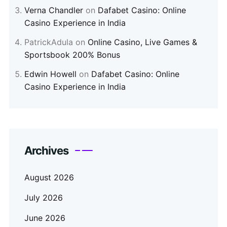
Verna Chandler
on
Dafabet Casino: Online
Casino Experience in India
PatrickAdula
on
Online Casino, Live Games &
Sportsbook 200% Bonus
Edwin Howell
on
Dafabet Casino: Online
Casino Experience in India
Archives
August 2026
July 2026
June 2026