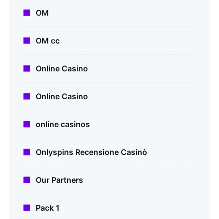
OM
OM cc
Online Casino
Online Casino
online casinos
Onlyspins Recensione Casinò
Our Partners
Pack 1