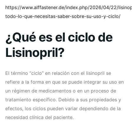
https://www.alffastener.de/index.php/2026/04/22/lisinop
todo-lo-que-necesitas-saber-sobre-su-uso-y-ciclo/
¿Qué es el ciclo de
Lisinopril?
El término “ciclo” en relación con el lisinopril se
refiere a la forma en que se puede integrar su uso en
un régimen de medicamentos o en un proceso de
tratamiento específico. Debido a sus propiedades y
efectos, los ciclos pueden variar dependiendo de la
necesidad clínica del paciente.