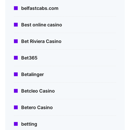
belfastcabs.com
Best online casino
Bet Riviera Casino
Bet365
Betalinger
Betcleo Casino
Betero Casino
betting