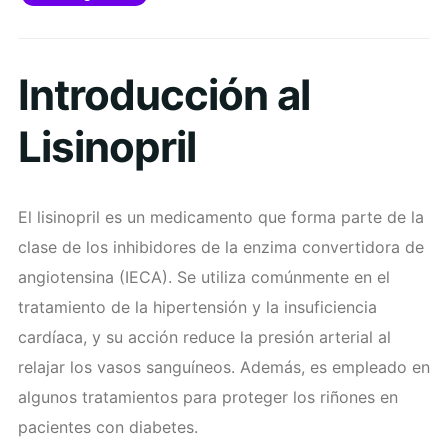
Introducción al
Lisinopril
El lisinopril es un medicamento que forma parte de la
clase de los inhibidores de la enzima convertidora de
angiotensina (IECA). Se utiliza comúnmente en el
tratamiento de la hipertensión y la insuficiencia
cardíaca, y su acción reduce la presión arterial al
relajar los vasos sanguíneos. Además, es empleado en
algunos tratamientos para proteger los riñones en
pacientes con diabetes.