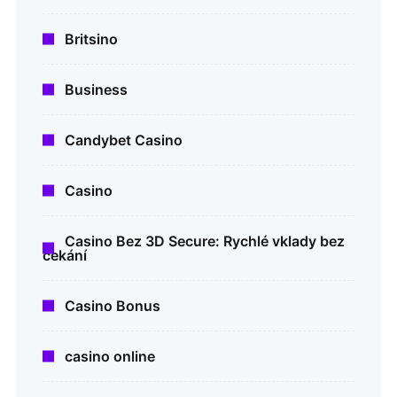
Britsino
Business
Candybet Casino
Casino
Casino Bez 3D Secure: Rychlé vklady bez
čekání
Casino Bonus
casino online