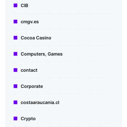
CIB
cmgv.es
Cocoa Casino
Computers, Games
contact
Corporate
costaaraucania.cl
Crypto