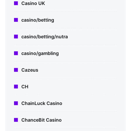
Casino UK
casino/betting
casino/betting/nutra
casino/gambling
Cazeus
CH
ChainLuck Casino
ChanceBit Casino