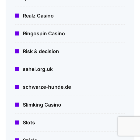
Realz Casino
Ringospin Casino
Risk & decision
sahel.org.uk
schwarze-hunde.de
Slimking Casino
Slots