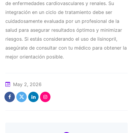
de enfermedades cardiovasculares y renales. Su
integración en un ciclo de tratamiento debe ser
cuidadosamente evaluada por un profesional de la
salud para asegurar resultados óptimos y minimizar
riesgos. Si estás considerando el uso de lisinopril,
asegúrate de consultar con tu médico para obtener la
mejor orientación posible.
May 2, 2026