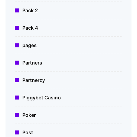
Pack 2
Pack 4
pages
Partners
Partnerzy
Piggybet Casino
Poker
Post