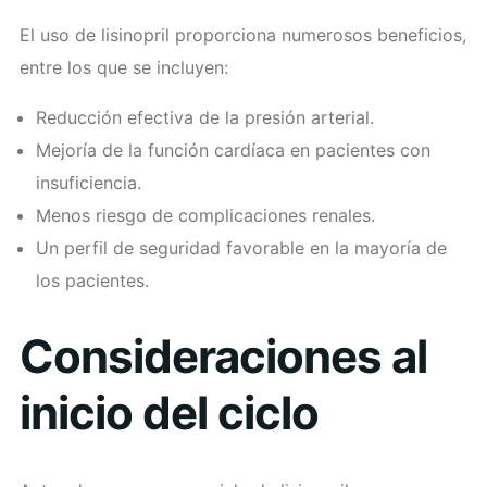
El uso de lisinopril proporciona numerosos beneficios,
entre los que se incluyen:
Reducción efectiva de la presión arterial.
Mejoría de la función cardíaca en pacientes con
insuficiencia.
Menos riesgo de complicaciones renales.
Un perfil de seguridad favorable en la mayoría de
los pacientes.
Consideraciones al
inicio del ciclo