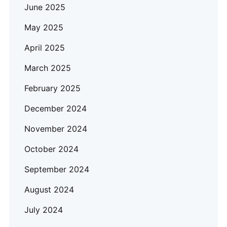
June 2025
May 2025
April 2025
March 2025
February 2025
December 2024
November 2024
October 2024
September 2024
August 2024
July 2024