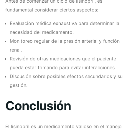
Antes de comenzar un ciclo de lisinopril, es
fundamental considerar ciertos aspectos:
Evaluación médica exhaustiva para determinar la
necesidad del medicamento.
Monitoreo regular de la presión arterial y función
renal.
Revisión de otras medicaciones que el paciente
pueda estar tomando para evitar interacciones.
Discusión sobre posibles efectos secundarios y su
gestión.
Conclusión
El lisinopril es un medicamento valioso en el manejo