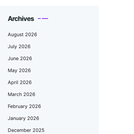
Archives
August 2026
July 2026
June 2026
May 2026
April 2026
March 2026
February 2026
January 2026
December 2025