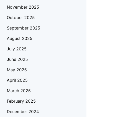
November 2025
October 2025
September 2025
August 2025
July 2025
June 2025
May 2025
April 2025
March 2025
February 2025
December 2024