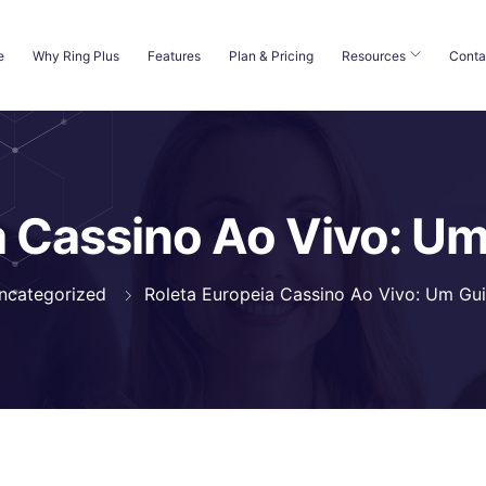
e
Why Ring Plus
Features
Plan & Pricing
Resources
Conta
a Cassino Ao Vivo: U
ncategorized
Roleta Europeia Cassino Ao Vivo: Um Gu