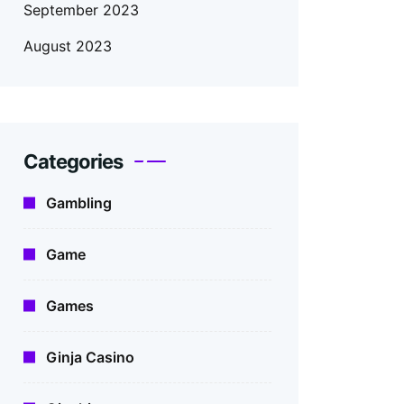
September 2023
August 2023
Categories
Gambling
Game
Games
Ginja Casino