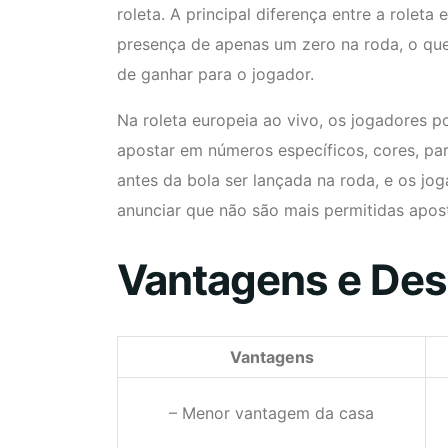
roleta. A principal diferença entre a rolet
presença de apenas um zero na roda, o qu
de ganhar para o jogador.
Na roleta europeia ao vivo, os jogadores p
apostar em números específicos, cores, par
antes da bola ser lançada na roda, e os j
anunciar que não são mais permitidas apos
Vantagens e De
Vantagens
– Menor vantagem da casa