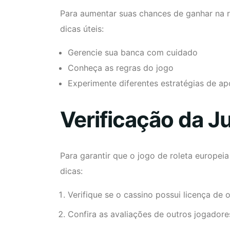
Para aumentar suas chances de ganhar na r
dicas úteis:
Gerencie sua banca com cuidado
Conheça as regras do jogo
Experimente diferentes estratégias de ap
Verificação da J
Para garantir que o jogo de roleta europeia
dicas:
Verifique se o cassino possui licença de
Confira as avaliações de outros jogadore