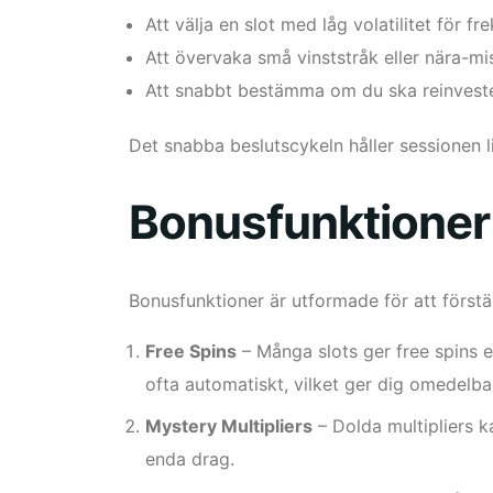
Att välja en slot med låg volatilitet för fr
Att övervaka små vinststråk eller nära-mis
Att snabbt bestämma om du ska reinvestera
Det snabba beslutscykeln håller sessionen liv
Bonusfunktioner 
Bonusfunktioner är utformade för att först
Free Spins
– Många slots ger free spins ef
ofta automatiskt, vilket ger dig omedelba
Mystery Multipliers
– Dolda multipliers kan
enda drag.