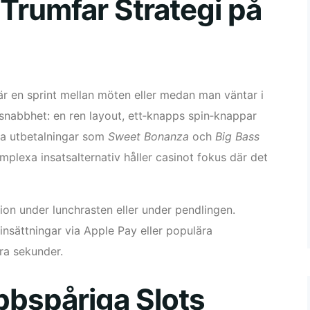
 Trumfar Strategi på
är en sprint mellan möten eller medan man väntar i
r snabbhet: en ren layout, ett‑knapps spin‑knappar
bba utbetalningar som
Sweet Bonanza
och
Big Bass
plexa insatsalternativ håller casinot fokus där det
ion under lunchrasten eller under pendlingen.
nsättningar via Apple Pay eller populära
ra sekunder.
bbspåriga Slots