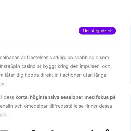
Uncategorized
nelbanan är frestelsen verklig: en snabb spin som
t. InstaSpin casino är byggt kring den impulsen, och
 låter dig hoppa direkt in i actionen utan långa
gar.
er i dess
korta, högintensiva sessioner med fokus på
enalin och omedelbar tillfredsställelse finner dessa
stil.