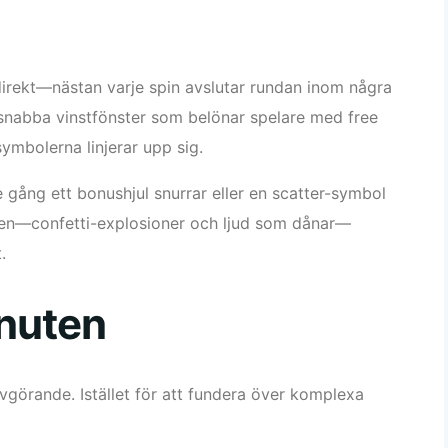
direkt—nästan varje spin avslutar rundan inom några
snabba vinstfönster som belönar spelare med free
symbolerna linjerar upp sig.
e gång ett bonushjul snurrar eller en scatter-symbol
cken—confetti-explosioner och ljud som dånar—
.
inuten
vgörande. Istället för att fundera över komplexa