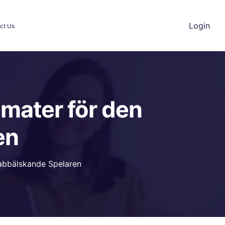
Login
ct Us
mater för den
en
nabbälskande Spelaren