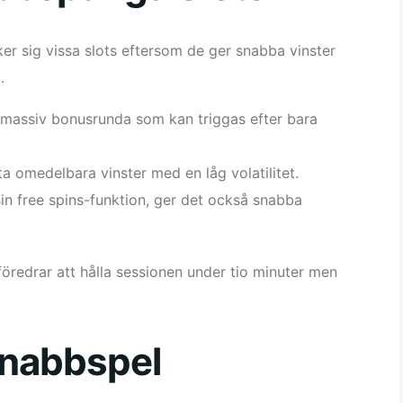
er sig vissa slots eftersom de ger snabba vinster
.
 massiv bonusrunda som kan triggas efter bara
a omedelbara vinster med en låg volatilitet.
in free spins-funktion, ger det också snabba
föredrar att hålla sessionen under tio minuter men
Snabbspel