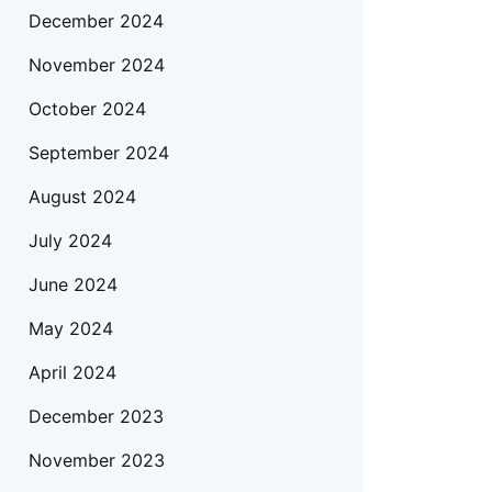
December 2024
November 2024
October 2024
September 2024
August 2024
July 2024
June 2024
May 2024
April 2024
December 2023
November 2023