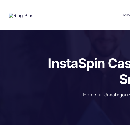
Hom
InstaSpin Ca
S
Home
Uncategori