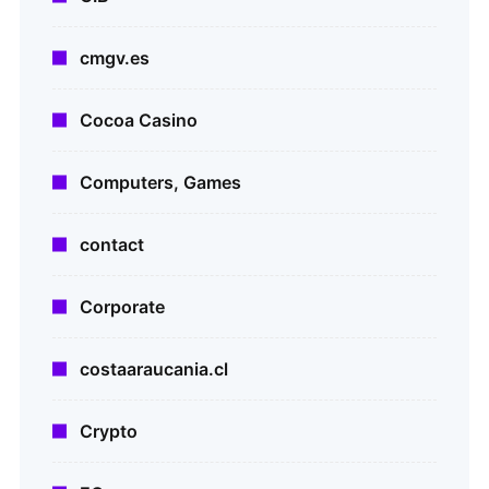
cmgv.es
Cocoa Casino
Computers, Games
contact
Corporate
costaaraucania.cl
Crypto