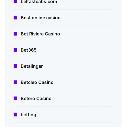
belfastcabs.com
Best online casino
Bet Riviera Casino
Bet365
Betalinger
Betcleo Casino
Betero Casino
betting