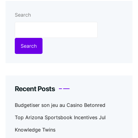
Search
Search
Recent Posts
Budgetiser son jeu au Casino Betonred
Top Arizona Sportsbook Incentives Jul
Knowledge Twins