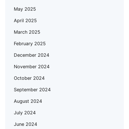
May 2025
April 2025
March 2025
February 2025
December 2024
November 2024
October 2024
September 2024
August 2024
July 2024
June 2024