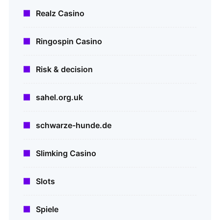
Realz Casino
Ringospin Casino
Risk & decision
sahel.org.uk
schwarze-hunde.de
Slimking Casino
Slots
Spiele