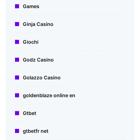
Games
Ginja Casino
Giochi
Godz Casino
Golazzo Casino
goldenblaze online en
Gtbet
gtbetfr net