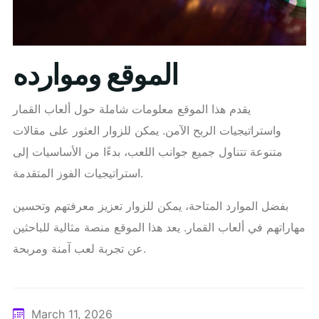
الموقع وموارده
يقدم هذا الموقع معلومات شاملة حول ألعاب القمار
واستراتيجيات الربح الآمن. يمكن للزوار العثور على مقالات
متنوعة تتناول جميع جوانب اللعب، بدءًا من الأساسيات إلى
استراتيجيات الفوز المتقدمة.
بفضل الموارد المتاحة، يمكن للزوار تعزيز معرفتهم وتحسين
مهاراتهم في ألعاب القمار. يعد هذا الموقع منصة مثالية للباحثين
عن تجربة لعب آمنة ومربحة.
March 11, 2026