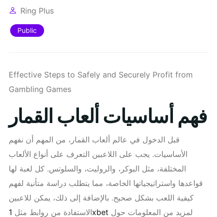
Ring Plus
Public
Effective Steps to Safely and Securely Profit from
Gambling Games
فهم أساسيات ألعاب القمار
قبل الدخول في عالم ألعاب القمار، من المهم أن نفهم
الأساسيات. يجب على اللاعبين التعرف على أنواع الألعاب
المختلفة، مثل البوكر، والروليت، والسلوتس. كل لعبة لها
قواعدها واستراتيجياتها الخاصة، مما يتطلب دراسة متأنية لفهم
كيفية اللعب بشكل صحيح. بالإضافة إلى ذلك، يمكن للاعبين
الاستفادة من روابط مثل
1xbet
لمزيد من المعلومات حول