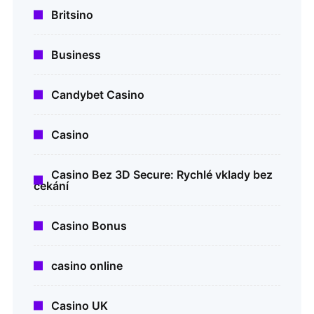
Britsino
Business
Candybet Casino
Casino
Casino Bez 3D Secure: Rychlé vklady bez
čekání
Casino Bonus
casino online
Casino UK