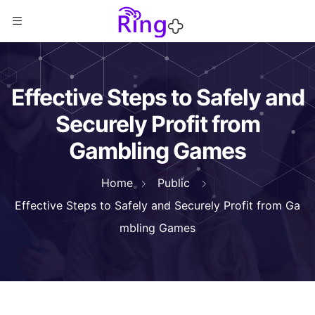
Effective Steps to Safely and
Securely Profit from
Gambling Games
Home
Public
Effective Steps to Safely and Securely Profit from Ga
mbling Games