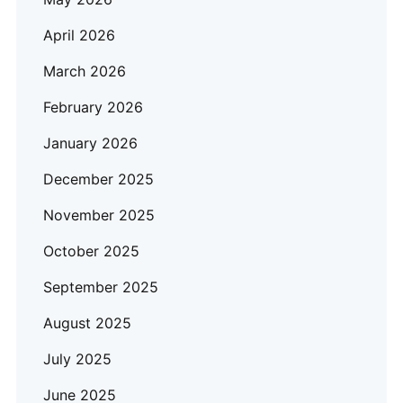
April 2026
March 2026
February 2026
January 2026
December 2025
November 2025
October 2025
September 2025
August 2025
July 2025
June 2025