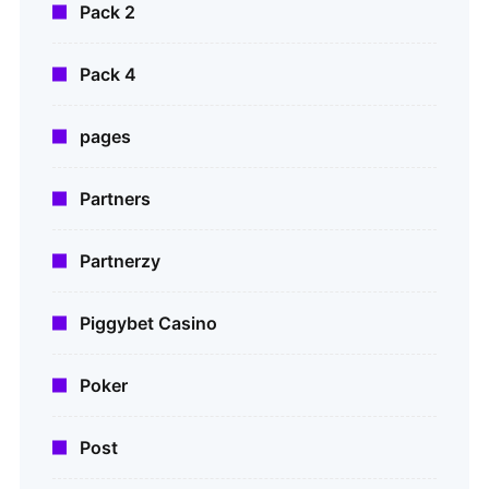
Pack 2
Pack 4
pages
Partners
Partnerzy
Piggybet Casino
Poker
Post