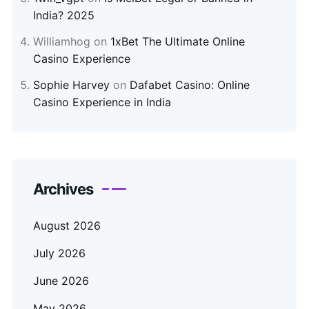
India? 2025
Williamhog
on
1xBet The Ultimate Online
Casino Experience
Sophie Harvey
on
Dafabet Casino: Online
Casino Experience in India
Archives
August 2026
July 2026
June 2026
May 2026