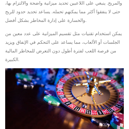
والمربح. ينبغي على اللاعبين تحديد ميزانية واضحة والالتزام بها،
حتى لا ينفقوا أكثر مما يمكنهم تحمله. يساعد تحديد حدود للربح
والخسارة على إدارة المخاطر بشكل أفضل.
يمكن استخدام تقنيات مثل تقسيم الميزانية على عدد معين من
الجلسات أو الألعاب، مما يساعد على التحكم في الإنفاق ويزيد
من فرصة اللعب لفترة أطول دون التعرض للمخاطر المالية
الكبيرة.