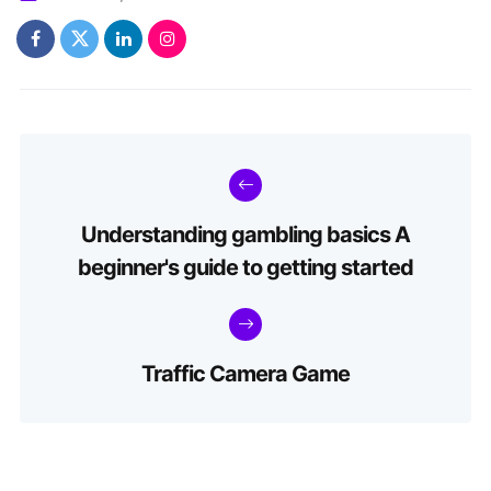
Understanding gambling basics A
beginner's guide to getting started
Traffic Camera Game