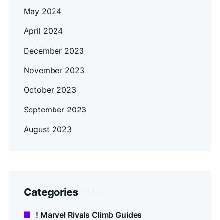
May 2024
April 2024
December 2023
November 2023
October 2023
September 2023
August 2023
Categories
! Marvel Rivals Climb Guides