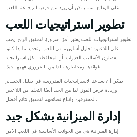
على الودائع، مما يمكن أن يزيد من فرص الربح عند اللعب.
تطوير استراتيجيات اللعب
تطوير استراتيجيات اللعب يعتبر أمرًا ضروريًا لتحقيق الربح. يجب
على اللاعبين تحليل أسلوبهم في اللعب وتحديد ما إذا كانوا
يفضلون الأساليب العدوانية أو المحافظة. لكل استراتيجية
فوائدها ومخاطرها، لذا من الضروري فهمها جيدًا.
يمكن أن تساعد الاستراتيجيات المدروسة في تقليل الخسائر
وزيادة فرص الفوز. لذا من الجيد أيضًا التعلم من اللاعبين
المحترفين واتباع نصائحهم لتحقيق نتائج أفضل.
إدارة الميزانية بشكل جيد
إدارة الميزانية هي من الجوانب الأساسية في اللعب الآمن