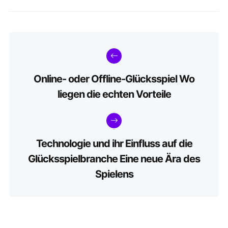
Online- oder Offline-Glücksspiel Wo
liegen die echten Vorteile
Technologie und ihr Einfluss auf die
Glücksspielbranche Eine neue Ära des
Spielens