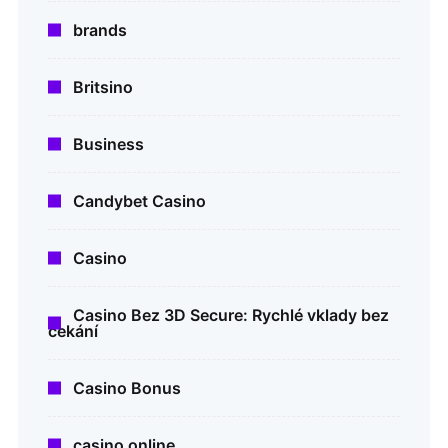
brands
Britsino
Business
Candybet Casino
Casino
Casino Bez 3D Secure: Rychlé vklady bez
čekání
Casino Bonus
casino online