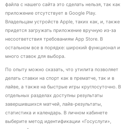
файла с нашего сайта это сделать нельзя, так как
приложение отсутствует в Google Play.
Владельцам устройств Apple, таких как, и, также
придется загружать приложение вручную из-за
несоответствия требованиям App Store. В
остальном все в порядке: широкий функционал и
много ставок для выбора.
По опыту можно сказать, что утилита позволяет
делать ставки на спорт как в прематче, так и в
лайве, а также на быстрые игры круглосуточно. В
отдельных разделах доступны результаты
завершившихся матчей, лайв-результаты,
статистика и календарь. В личном кабинете
выберите метод идентификации «Госуслуги»,