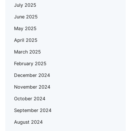
July 2025
June 2025
May 2025
April 2025
March 2025
February 2025
December 2024
November 2024
October 2024
September 2024
August 2024