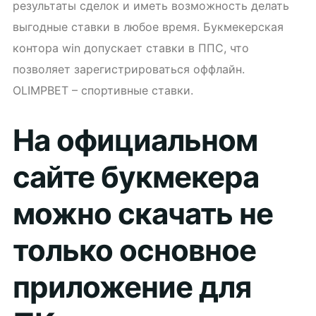
результаты сделок и иметь возможность делать
выгодные ставки в любое время. Букмекерская
контора win допускает ставки в ППС, что
позволяет зарегистрироваться оффлайн.
OLIMPBET – спортивные ставки.
На официальном
сайте букмекера
можно скачать не
только основное
приложение для