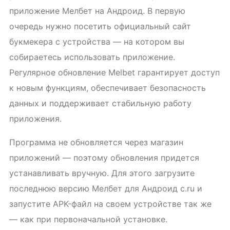
приложение Мелбет на Андроид. В первую
очередь нужно посетить официальный сайт
букмекера с устройства — на котором вы
собираетесь использовать приложение.
Регулярное обновление Melbet гарантирует доступ
к новым функциям, обеспечивает безопасность
данных и поддерживает стабильную работу
приложения.
Программа не обновляется через магазин
приложений — поэтому обновления придется
устанавливать вручную. Для этого загрузите
последнюю версию Мелбет для Андроид с.ru и
запустите APK-файл на своем устройстве так же
— как при первоначальной установке.