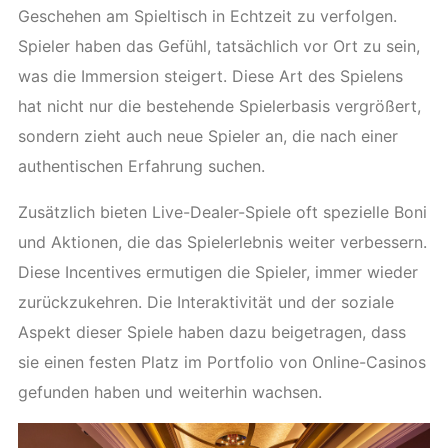
Geschehen am Spieltisch in Echtzeit zu verfolgen.
Spieler haben das Gefühl, tatsächlich vor Ort zu sein,
was die Immersion steigert. Diese Art des Spielens
hat nicht nur die bestehende Spielerbasis vergrößert,
sondern zieht auch neue Spieler an, die nach einer
authentischen Erfahrung suchen.
Zusätzlich bieten Live-Dealer-Spiele oft spezielle Boni
und Aktionen, die das Spielerlebnis weiter verbessern.
Diese Incentives ermutigen die Spieler, immer wieder
zurückzukehren. Die Interaktivität und der soziale
Aspekt dieser Spiele haben dazu beigetragen, dass
sie einen festen Platz im Portfolio von Online-Casinos
gefunden haben und weiterhin wachsen.