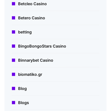
Betcleo Casino
Betero Casino
betting
BingoBongoStars Casino
Binnarybet Casino
biomatiko.gr
Blog
Blogs