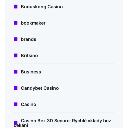
Bonuskong Casino
bookmaker
brands
Britsino
Business
Candybet Casino
Casino
Casino Bez 3D Secure: Rychlé vklady bez
čekání