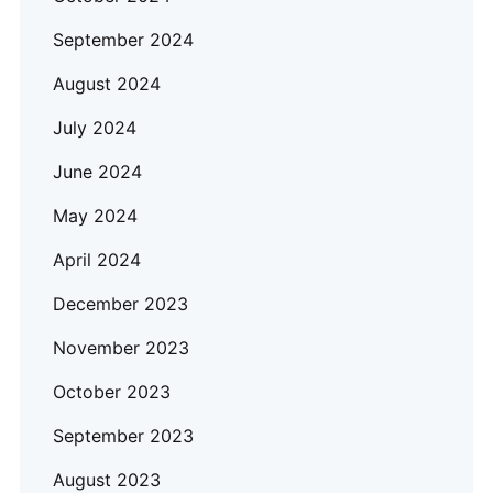
September 2024
August 2024
July 2024
June 2024
May 2024
April 2024
December 2023
November 2023
October 2023
September 2023
August 2023