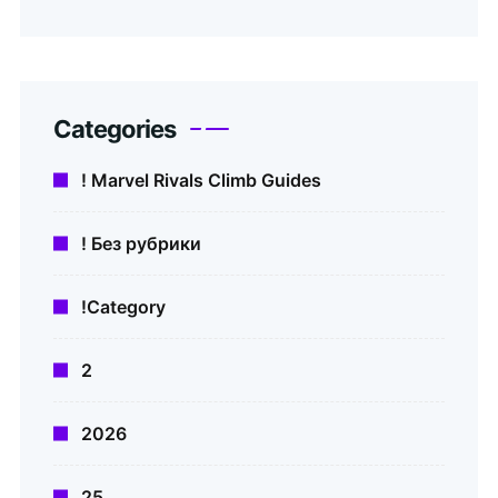
Categories
! Marvel Rivals Climb Guides
! Без рубрики
!Category
2
2026
25