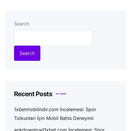
Search
Search
Recent Posts
1xbetmobilindir.com İncelemesi: Spor
Tutkunları İçin Mobil Bahis Deneyimi
apkdownload1xbet.com İncelemesi: Spor