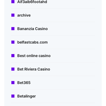
Aif3aib6footahd
archive
Bananzia Casino
belfastcabs.com
Best online casino
Bet Riviera Casino
Bet365
Betalinger