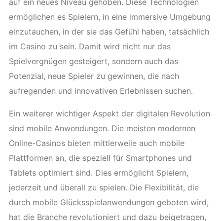
auf ein neues Niveau gehoben. Diese Technologien
ermöglichen es Spielern, in eine immersive Umgebung
einzutauchen, in der sie das Gefühl haben, tatsächlich
im Casino zu sein. Damit wird nicht nur das
Spielvergnügen gesteigert, sondern auch das
Potenzial, neue Spieler zu gewinnen, die nach
aufregenden und innovativen Erlebnissen suchen.
Ein weiterer wichtiger Aspekt der digitalen Revolution
sind mobile Anwendungen. Die meisten modernen
Online-Casinos bieten mittlerweile auch mobile
Plattformen an, die speziell für Smartphones und
Tablets optimiert sind. Dies ermöglicht Spielern,
jederzeit und überall zu spielen. Die Flexibilität, die
durch mobile Glücksspielanwendungen geboten wird,
hat die Branche revolutioniert und dazu beigetragen,