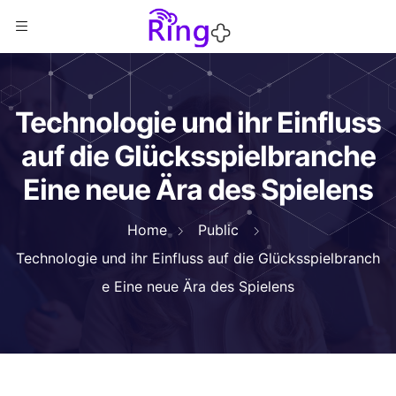
Technologie und ihr Einfluss
auf die Glücksspielbranche
Eine neue Ära des Spielens
Home
Public
Technologie und ihr Einfluss auf die Glücksspielbranch
e Eine neue Ära des Spielens