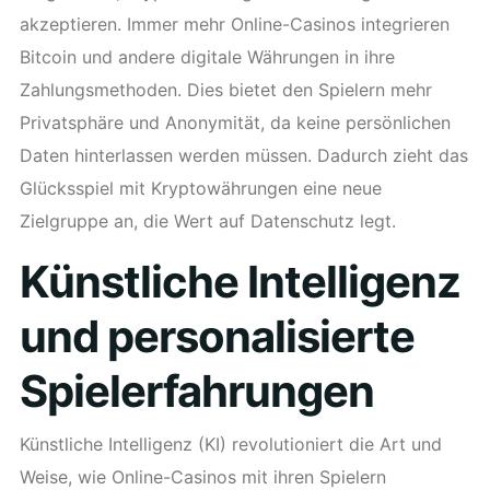
akzeptieren. Immer mehr Online-Casinos integrieren
Bitcoin und andere digitale Währungen in ihre
Zahlungsmethoden. Dies bietet den Spielern mehr
Privatsphäre und Anonymität, da keine persönlichen
Daten hinterlassen werden müssen. Dadurch zieht das
Glücksspiel mit Kryptowährungen eine neue
Zielgruppe an, die Wert auf Datenschutz legt.
Künstliche Intelligenz
und personalisierte
Spielerfahrungen
Künstliche Intelligenz (KI) revolutioniert die Art und
Weise, wie Online-Casinos mit ihren Spielern