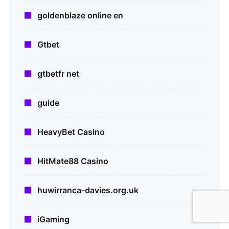
goldenblaze online en
Gtbet
gtbetfr net
guide
HeavyBet Casino
HitMate88 Casino
huwirranca-davies.org.uk
iGaming