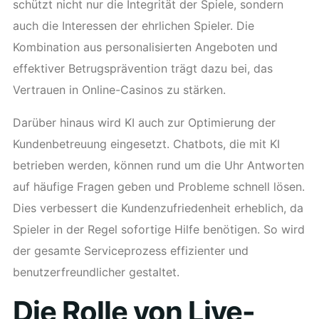
schützt nicht nur die Integrität der Spiele, sondern
auch die Interessen der ehrlichen Spieler. Die
Kombination aus personalisierten Angeboten und
effektiver Betrugsprävention trägt dazu bei, das
Vertrauen in Online-Casinos zu stärken.
Darüber hinaus wird KI auch zur Optimierung der
Kundenbetreuung eingesetzt. Chatbots, die mit KI
betrieben werden, können rund um die Uhr Antworten
auf häufige Fragen geben und Probleme schnell lösen.
Dies verbessert die Kundenzufriedenheit erheblich, da
Spieler in der Regel sofortige Hilfe benötigen. So wird
der gesamte Serviceprozess effizienter und
benutzerfreundlicher gestaltet.
Die Rolle von Live-