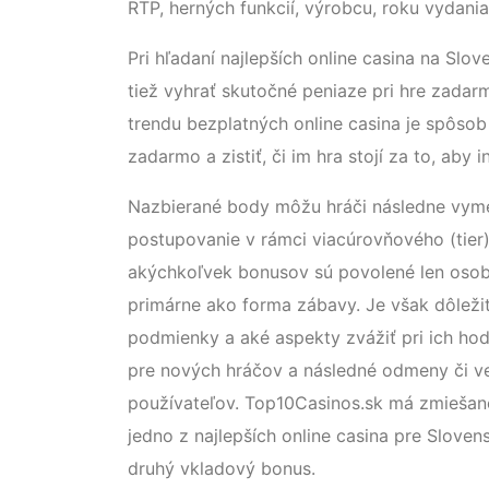
RTP, herných funkcií, výrobcu, roku vydania
Pri hľadaní najlepších online casina na Slov
tiež vyhrať skutočné peniaze pri hre zada
trendu bezplatných online casina je spôsob 
zadarmo a zistiť, či im hra stojí za to, aby 
Nazbierané body môžu hráči následne vyme
postupovanie v rámci viacúrovňového (tier
akýchkoľvek bonusov sú povolené len osob
primárne ako forma zábavy. Je však dôležit
podmienky a aké aspekty zvážiť pri ich hod
pre nových hráčov a následné odmeny či ve
používateľov. Top10Casinos.sk má zmiešan
jedno z najlepších online casina pre Slove
druhý vkladový bonus.