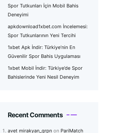
Spor Tutkunları İçin Mobil Bahis
Deneyimi
apkdownload1xbet.com İncelemesi:
Spor Tutkunlarının Yeni Tercihi
1xbet Apk İndir: Türkiye’nin En
Güvenilir Spor Bahis Uygulaması
1xbet Mobil İndir: Türkiye’de Spor
Bahislerinde Yeni Nesil Deneyim
Recent Comments
avet mirakyan_qrpn
on
PariMatch