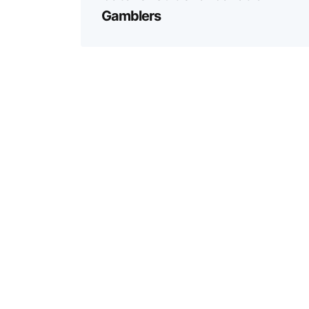
Gamblers