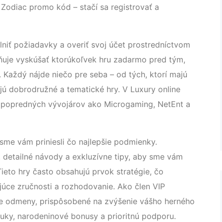
 Zodiac promo kód – stačí sa registrovať a
plniť požiadavky a overiť svoj účet prostredníctvom
uje vyskúšať ktorúkoľvek hru zadarmo pred tým,
 Každý nájde niečo pre seba – od tých, ktorí majú
rujú dobrodružné a tematické hry. V Luxury online
d popredných vývojárov ako Microgaming, NetEnt a
sme vám priniesli čo najlepšie podmienky.
 detailné návody a exkluzívne tipy, aby sme vám
ieto hry často obsahujú prvok stratégie, čo
ujúce zručnosti a rozhodovanie. Ako člen VIP
ne odmeny, prispôsobené na zvýšenie vášho herného
ky, narodeninové bonusy a prioritnú podporu.