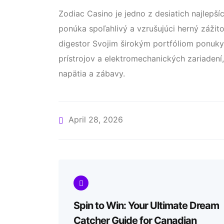
Zodiac Casino je jedno z desiatich najlepší
ponúka spoľahlivý a vzrušujúci herný zážito
digestor Svojim širokým portfóliom ponuky 
prístrojov a elektromechanických zariaden
napätia a zábavy.
April 28, 2026
Spin to Win: Your Ultimate Dream
Catcher Guide for Canadian