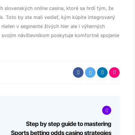
ch slovenských online casina, ktoré sa hrdí tým, že
k. Toto by ste mali vedieť, kým kúpite integrovaný
nielen v segmente živých hier ale i výherných
í, svojim návštevníkom poskytuje komfortné spojenie
Step by step guide to mastering
Sports betting odds casino strategies