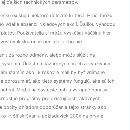
 aj ďalších technických parametrov.
ensku existujú niektoré dôležité kritériá. Hráči môžu
rmo vďaka absencii vkladových akcií. Ďalšou výhodou
platby. Používatelia si môžu vyskúšať väčšinu hier
investovali skutočné peniaze alebo nie.
niť za rôzne odmeny, alebo môžu slúžiť na
) systému. Účasť na hazardných hrách a využívanie
ám starším ako 18 rokov a mali by byť vnímané
é porozumieť, ako tieto systémy fungujú, aké sú ich
notení. Medzi najčastejšie patria vstupné bonusy
rnostné programy pre existujúcich, aktívnych
é pocity ohľadom odporúčania tejto stránky ako
nsko kvôli skrývaniu požiadaviek 200x na prvý a