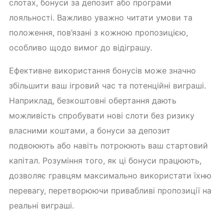
слотах, бонуси за депозит або програми
лояльності. Важливо уважно читати умови та
положення, пов’язані з кожною пропозицією,
особливо щодо вимог до відіграшу.
Ефективне використання бонусів може значно
збільшити ваш ігровий час та потенційні виграші.
Наприклад, безкоштовні обертання дають
можливість спробувати нові слоти без ризику
власними коштами, а бонуси за депозит
подвоюють або навіть потроюють ваш стартовий
капітал. Розуміння того, як ці бонуси працюють,
дозволяє гравцям максимально використати їхню
перевагу, перетворюючи привабливі пропозиції на
реальні виграші.