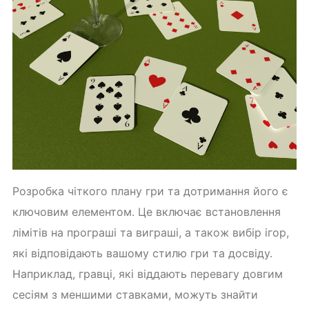
Розробка чіткого плану гри та дотримання його є
ключовим елементом. Це включає встановлення
лімітів на програші та виграші, а також вибір ігор,
які відповідають вашому стилю гри та досвіду.
Наприклад, гравці, які віддають перевагу довгим
сесіям з меншими ставками, можуть знайти