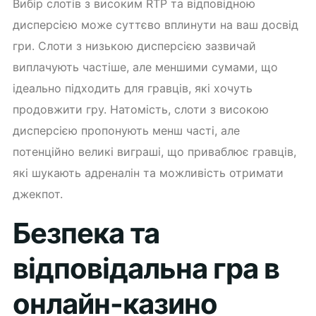
Вибір слотів з високим RTP та відповідною
дисперсією може суттєво вплинути на ваш досвід
гри. Слоти з низькою дисперсією зазвичай
виплачують частіше, але меншими сумами, що
ідеально підходить для гравців, які хочуть
продовжити гру. Натомість, слоти з високою
дисперсією пропонують менш часті, але
потенційно великі виграші, що приваблює гравців,
які шукають адреналін та можливість отримати
джекпот.
Безпека та
відповідальна гра в
онлайн-казино