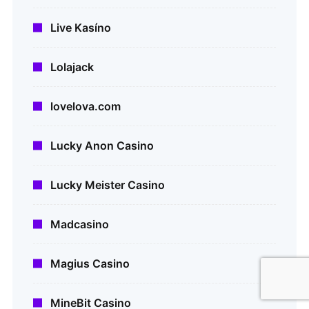
Live Kasíno
Lolajack
lovelova.com
Lucky Anon Casino
Lucky Meister Casino
Madcasino
Magius Casino
MineBit Casino