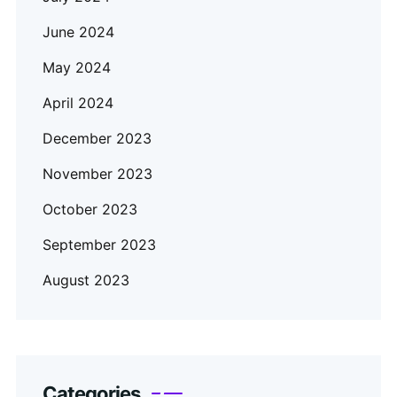
June 2024
May 2024
April 2024
December 2023
November 2023
October 2023
September 2023
August 2023
Categories