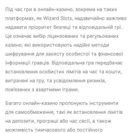
Під час гри в онлайн-казино, зокрема на таких
платформах, як Wizard Slots, надзвичайно важливо
надавати пріоритет безпеці та відповідальній грі.
Це означає вибір ліцензованих та регульованих
казино, які використовують надійні методи
шифрування для захисту особистої та фінансової
інформації гравців. Відповідальна гра передбачає
встановлення особистих лімітів на час та кошти,
витрачені на гру, та усвідомлення ризиків,
пов’язаних з азартними іграми.
Багато онлайн-казино пропонують інструменти
для самообмеження, такі як встановлення лімітів
на депозити, програші або час сесії, а також
можливість тимчасового або постійного