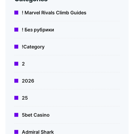
! Marvel Rivals Climb Guides
! Без рубрики
!Category
2
2026
25
5bet Casino
Admiral Shark