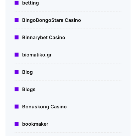
betting
BingoBongoStars Casino
Binnarybet Casino
biomatiko.gr
Blog
Blogs
Bonuskong Casino
bookmaker