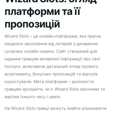
платформи та її
пропозицій
Wizard Slots – це онлайн-платформа, яка прагне
поєднати захоплення від лотерей з динамікою
сучасних онлайн-казино. Сайт створений для
надання гравцям вичерпної інформації про свої
послуги, включаючи детальний огляд ігрового
асортименту, бонусних пропозицій та відгуків
користувачів. Мета платформи – допомогти
гравцям зрозуміти, чи є Wizard Slots законним та
вартим їхнього часу і уваги.
На Wizard Slots гравці можуть знайти різноманітні