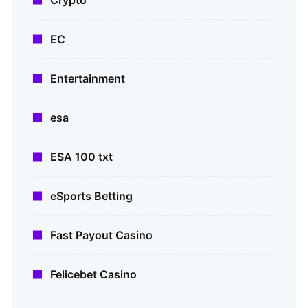
EC
Entertainment
esa
ESA 100 txt
eSports Betting
Fast Payout Casino
Felicebet Casino