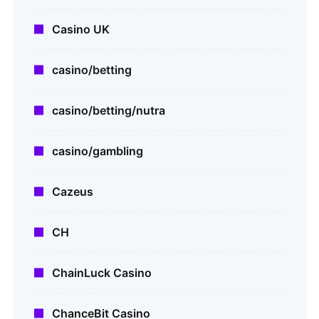
Casino UK
casino/betting
casino/betting/nutra
casino/gambling
Cazeus
CH
ChainLuck Casino
ChanceBit Casino