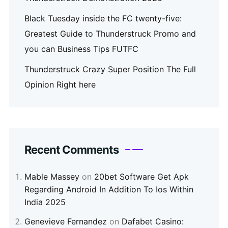
Black Tuesday inside the FC twenty-five:
Greatest Guide to Thunderstruck Promo and
you can Business Tips FUTFC
Thunderstruck Crazy Super Position The Full
Opinion Right here
Recent Comments
Mable Massey
on
20bet Software Get Apk
Regarding Android In Addition To Ios Within
India 2025
Genevieve Fernandez
on
Dafabet Casino: