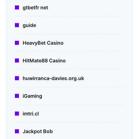
gtbetfr net
guide
HeavyBet Casino
HitMate88 Casino
huwirranca-davies.org.uk
iGaming
imtri.cl
Jackpot Bob