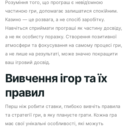
Розуміння того, що програш є невід’ємною
частиною гри, допомагає залишатися спокійним.
Казино — це розвага, а не спосіб заробітку.
Навчіться сприймати програші як частину досвіду,
а не як особисту поразку. Створення позитивної
атмосфери та фокусування на самому процесі гри,
а не лише на результаті, може значно покращити
ваш ігровий досвід.
Вивчення ігор та їх
правил
Перш ніж робити ставки, глибоко вивчіть правила
та стратегії гри, в яку плануєте грати. Кожна гра
має свої унікальні особливості, які можуть