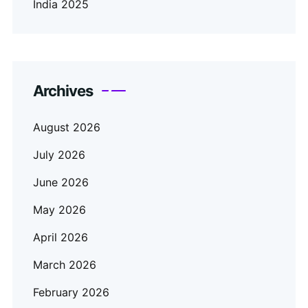
India 2025
Archives
August 2026
July 2026
June 2026
May 2026
April 2026
March 2026
February 2026