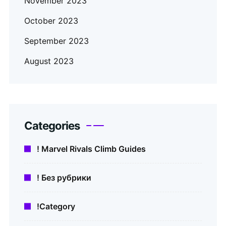
November 2023
October 2023
September 2023
August 2023
Categories
! Marvel Rivals Climb Guides
! Без рубрики
!Category