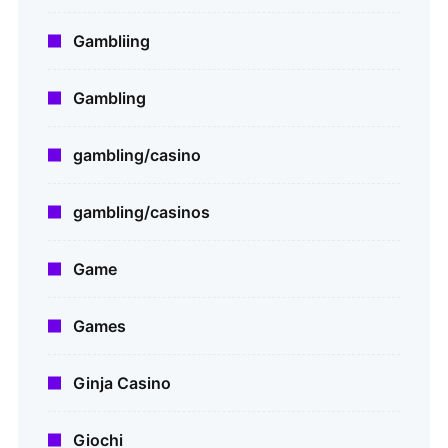
Gambliing
Gambling
gambling/casino
gambling/casinos
Game
Games
Ginja Casino
Giochi