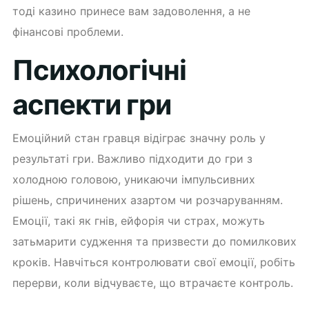
тоді казино принесе вам задоволення, а не
фінансові проблеми.
Психологічні
аспекти гри
Емоційний стан гравця відіграє значну роль у
результаті гри. Важливо підходити до гри з
холодною головою, уникаючи імпульсивних
рішень, спричинених азартом чи розчаруванням.
Емоції, такі як гнів, ейфорія чи страх, можуть
затьмарити судження та призвести до помилкових
кроків. Навчіться контролювати свої емоції, робіть
перерви, коли відчуваєте, що втрачаєте контроль.