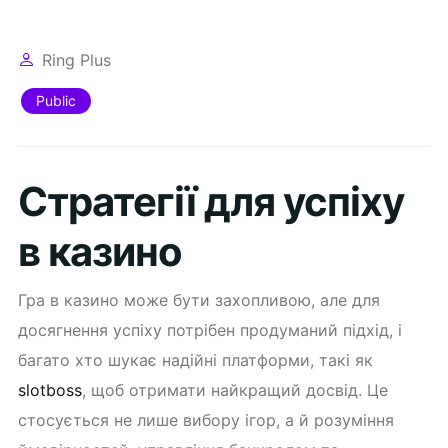
Ring Plus
Public
Стратегії для успіху
в казино
Гра в казино може бути захопливою, але для
досягнення успіху потрібен продуманий підхід, і
багато хто шукає надійні платформи, такі як
slotboss
, щоб отримати найкращий досвід. Це
стосується не лише вибору ігор, а й розуміння