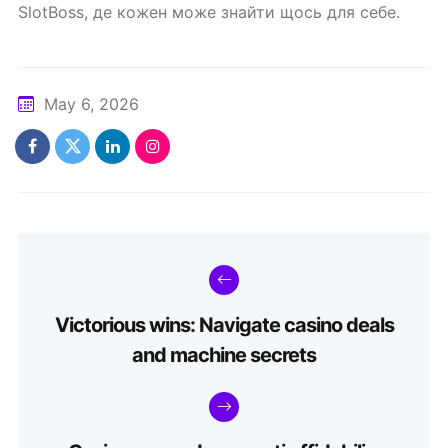
SlotBoss, де кожен може знайти щось для себе.
May 6, 2026
Victorious wins: Navigate casino deals
and machine secrets