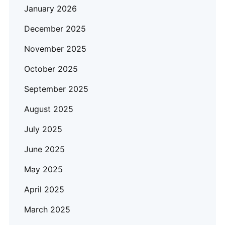
January 2026
December 2025
November 2025
October 2025
September 2025
August 2025
July 2025
June 2025
May 2025
April 2025
March 2025