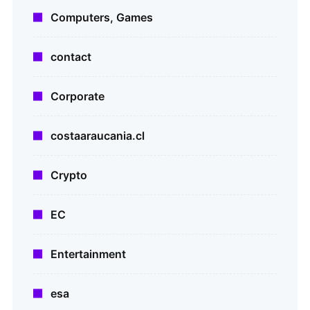
Computers, Games
contact
Corporate
costaaraucania.cl
Crypto
EC
Entertainment
esa