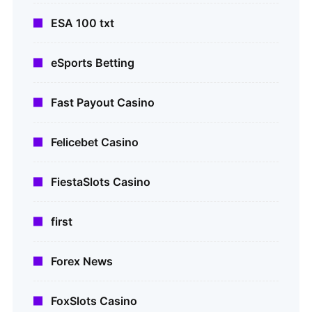
ESA 100 txt
eSports Betting
Fast Payout Casino
Felicebet Casino
FiestaSlots Casino
first
Forex News
FoxSlots Casino