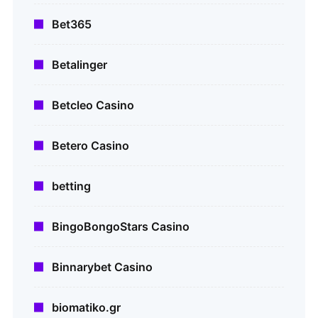
Bet365
Betalinger
Betcleo Casino
Betero Casino
betting
BingoBongoStars Casino
Binnarybet Casino
biomatiko.gr