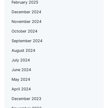
February 2025
December 2024
November 2024
October 2024
September 2024
August 2024
July 2024
June 2024
May 2024
April 2024
December 2023