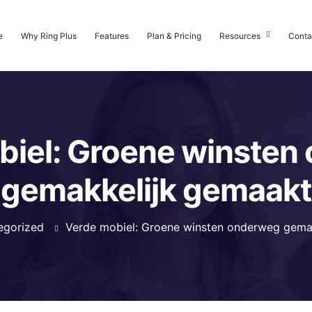
e
Why Ring Plus
Features
Plan & Pricing
Resources
Conta
biel: Groene winsten
gemakkelijk gemaakt
egorized
Verde mobiel: Groene winsten onderweg gema