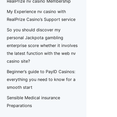
RealPrize nv casino Membership
My Experience nv casino with
RealPrize Casino’s Support service
So you should discover my
personal Jackpota gambling
enterprise score whether it involves
the latest function with the web nv
casino site?
Beginner’s guide to PayID Casinos:
everything you need to know for a
smooth start
Sensible Medical insurance
Preparations