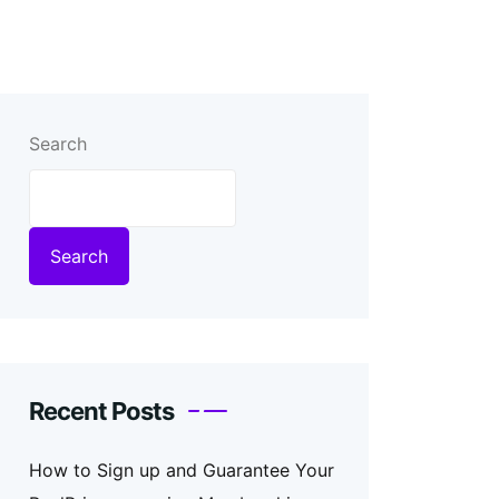
Search
Search
Recent Posts
How to Sign up and Guarantee Your