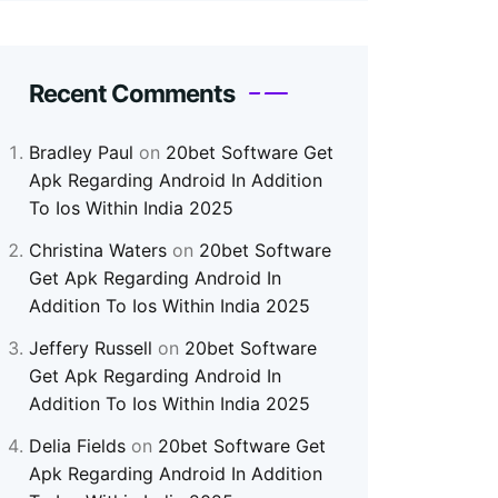
Recent Comments
Bradley Paul
on
20bet Software Get
Apk Regarding Android In Addition
To Ios Within India 2025
Christina Waters
on
20bet Software
Get Apk Regarding Android In
Addition To Ios Within India 2025
Jeffery Russell
on
20bet Software
Get Apk Regarding Android In
Addition To Ios Within India 2025
Delia Fields
on
20bet Software Get
Apk Regarding Android In Addition