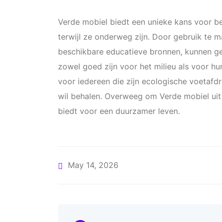
Verde mobiel biedt een unieke kans voor be
terwijl ze onderweg zijn. Door gebruik te m
beschikbare educatieve bronnen, kunnen g
zowel goed zijn voor het milieu als voor h
voor iedereen die zijn ecologische voetafdru
wil behalen. Overweeg om Verde mobiel uit
biedt voor een duurzamer leven.
May 14, 2026