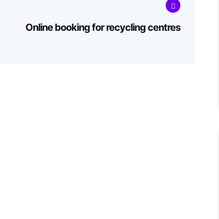
Online booking for recycling centres