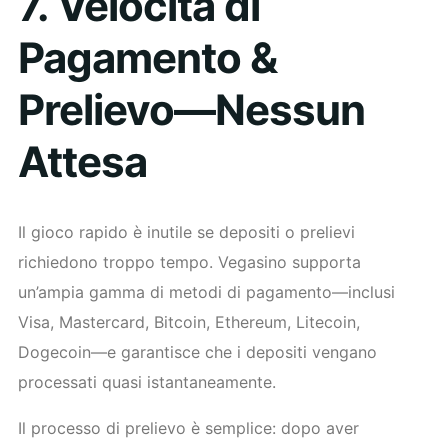
7. Velocità di
Pagamento &
Prelievo—Nessun
Attesa
Il gioco rapido è inutile se depositi o prelievi
richiedono troppo tempo. Vegasino supporta
un’ampia gamma di metodi di pagamento—inclusi
Visa, Mastercard, Bitcoin, Ethereum, Litecoin,
Dogecoin—e garantisce che i depositi vengano
processati quasi istantaneamente.
Il processo di prelievo è semplice: dopo aver