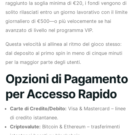
raggiunto la soglia minima di €20, i fondi vengono di
solito rilasciati entro un giorno lavorativo con il limite
giornaliero di €500—o più velocemente se hai
avanzato di livello nel programma VIP.
Questa velocità si allinea al ritmo del gioco stesso:
dal deposito al primo spin in meno di cinque minuti
per la maggior parte degli utenti.
Opzioni di Pagamento
per Accesso Rapido
Carte di Credito/Debito:
Visa & Mastercard – linee
di credito istantanee.
Criptovalute:
Bitcoin & Ethereum – trasferimenti