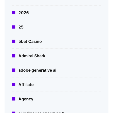
2026
25
5bet Casino
Admiral Shark
adobe generative ai
Affiliate
Agency