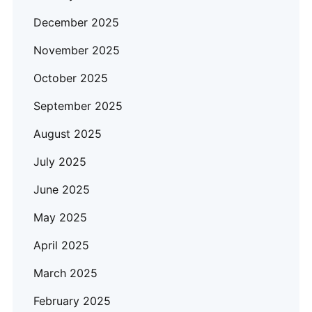
December 2025
November 2025
October 2025
September 2025
August 2025
July 2025
June 2025
May 2025
April 2025
March 2025
February 2025