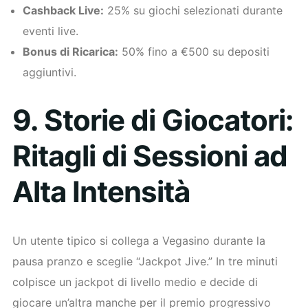
Cashback Live:
25% su giochi selezionati durante
eventi live.
Bonus di Ricarica:
50% fino a €500 su depositi
aggiuntivi.
9. Storie di Giocatori:
Ritagli di Sessioni ad
Alta Intensità
Un utente tipico si collega a Vegasino durante la
pausa pranzo e sceglie “Jackpot Jive.” In tre minuti
colpisce un jackpot di livello medio e decide di
giocare un’altra manche per il premio progressivo