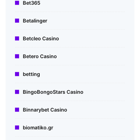
Bet365
Betalinger
Betcleo Casino
Betero Casino
betting
BingoBongoStars Casino
Binnarybet Casino
biomatiko.gr