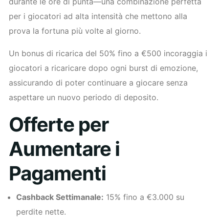
durante le ore di punta—una combinazione perfetta
per i giocatori ad alta intensità che mettono alla
prova la fortuna più volte al giorno.
Un bonus di ricarica del 50% fino a €500 incoraggia i
giocatori a ricaricare dopo ogni burst di emozione,
assicurando di poter continuare a giocare senza
aspettare un nuovo periodo di deposito.
Offerte per
Aumentare i
Pagamenti
Cashback Settimanale:
15% fino a €3.000 su
perdite nette.