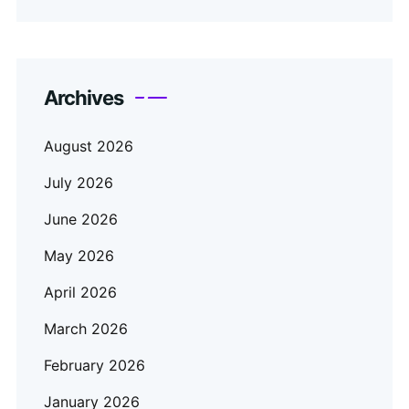
Archives
August 2026
July 2026
June 2026
May 2026
April 2026
March 2026
February 2026
January 2026