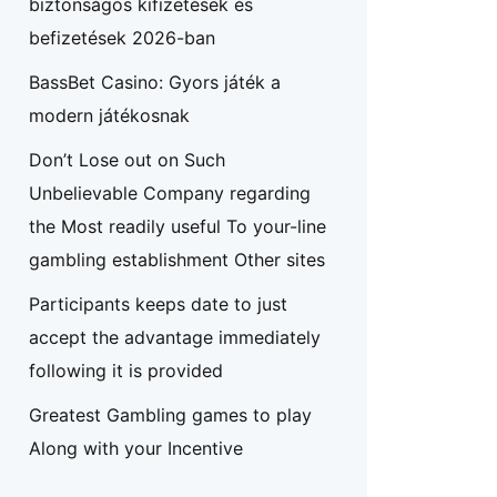
biztonságos kifizetések és
befizetések 2026-ban
BassBet Casino: Gyors játék a
modern játékosnak
Don’t Lose out on Such
Unbelievable Company regarding
the Most readily useful To your-line
gambling establishment Other sites
Participants keeps date to just
accept the advantage immediately
following it is provided
Greatest Gambling games to play
Along with your Incentive