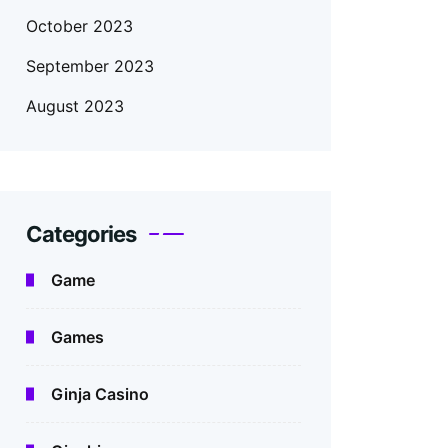
October 2023
September 2023
August 2023
Categories
Game
Games
Ginja Casino