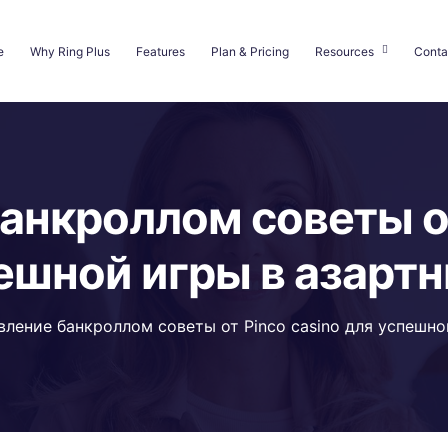
e
Why Ring Plus
Features
Plan & Pricing
Resources
Conta
анкроллом советы от
ешной игры в азарт
вление банкроллом советы от Pinco casino для успешно