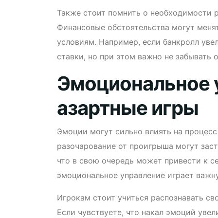
Также стоит помнить о необходимости р
Финансовые обстоятельства могут менят
условиям. Например, если банкролл уве
ставки, но при этом важно не забывать 
Эмоциональное 
азартные игры
Эмоции могут сильно влиять на процесс
разочарование от проигрыша могут зас
что в свою очередь может привести к 
эмоциональное управление играет важну
Игрокам стоит учиться распознавать св
Если чувствуете, что накал эмоций увел