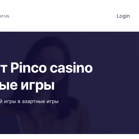
Login
ct Us
 Pinco casino
ные игры
й игры в азартные игры