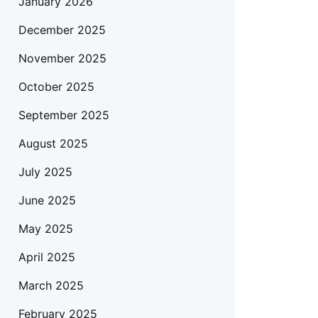
January 2026
December 2025
November 2025
October 2025
September 2025
August 2025
July 2025
June 2025
May 2025
April 2025
March 2025
February 2025