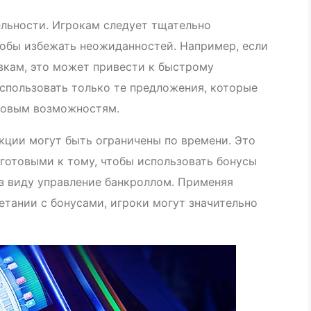
льности. Игрокам следует тщательно
тобы избежать неожиданностей. Например, если
вкам, это может привести к быстрому
спользовать только те предложения, которые
совым возможностям.
акции могут быть ограничены по времени. Это
 готовыми к тому, чтобы использовать бонусы
из виду управление банкроллом. Применяя
етании с бонусами, игроки могут значительно