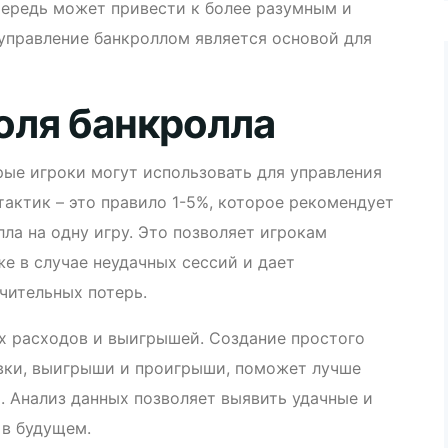
чередь может привести к более разумным и
управление банкроллом является основой для
оля банкролла
ые игроки могут использовать для управления
тактик – это правило 1-5%, которое рекомендует
лла на одну игру. Это позволяет игрокам
е в случае неудачных сессий и дает
чительных потерь.
их расходов и выигрышей. Создание простого
авки, выигрыши и проигрыши, поможет лучше
. Анализ данных позволяет выявить удачные и
 в будущем.