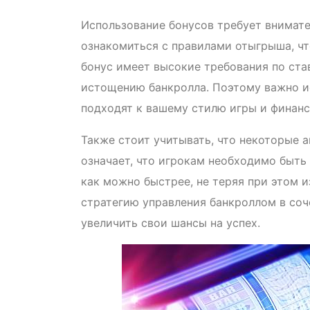
Использование бонусов требует внимате
ознакомиться с правилами отыгрыша, ч
бонус имеет высокие требования по ста
истощению банкролла. Поэтому важно и
подходят к вашему стилю игры и финан
Также стоит учитывать, что некоторые 
означает, что игрокам необходимо быть
как можно быстрее, не теряя при этом 
стратегию управления банкроллом в соч
увеличить свои шансы на успех.