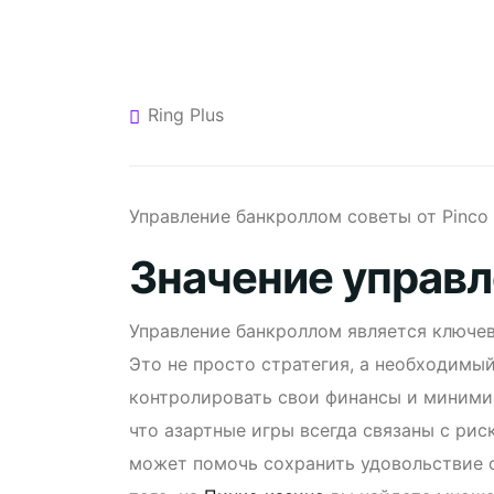
Ring Plus
Управление банкроллом советы от Pinco 
Значение управ
Управление банкроллом является ключев
Это не просто стратегия, а необходимы
контролировать свои финансы и миними
что азартные игры всегда связаны с рис
может помочь сохранить удовольствие о