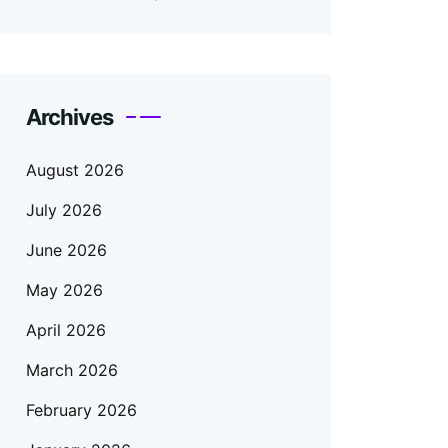
Archives
August 2026
July 2026
June 2026
May 2026
April 2026
March 2026
February 2026