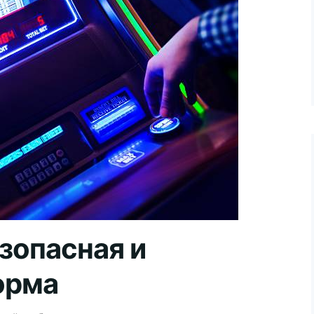
езопасная и
орма