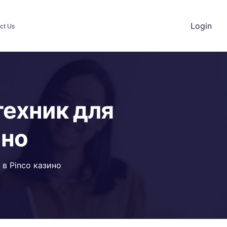
Login
ct Us
ехник для
ино
в Pinco казино