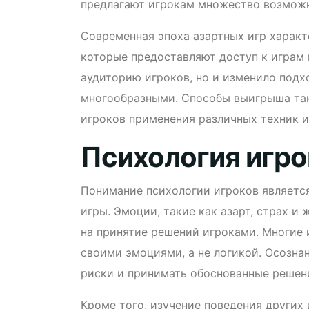
предлагают игрокам множество возможн
Современная эпоха азартных игр характ
которые предоставляют доступ к играм 
аудиторию игроков, но и изменило подх
многообразными. Способы выигрыша так
игроков применения различных техник и
Психология игро
Понимание психологии игроков являетс
игры. Эмоции, такие как азарт, страх и
на принятие решений игроками. Многие
своими эмоциями, а не логикой. Осозна
риски и принимать обоснованные решени
Кроме того, изучение поведения других