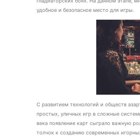
гладиаторских боях. На данном этапе, 
удобное и безопасное место для игры.
С развитием технологий и обществ аза
простых, уличных игр в сложные систем
века появление карт сыграло важную рол
толчок к созданию современных игорных 