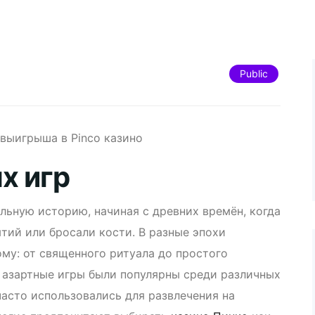
Public
выигрыша в Pinco казино
х игр
льную историю, начиная с древних времён, когда
тий или бросали кости. В разные эпохи
му: от священного ритуала до простого
 азартные игры были популярны среди различных
часто использовались для развлечения на