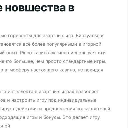
 новшества в
е горизонты для азартных игр. Виртуальная
тановятся всё более популярными в игорной
й опыт. Pinco казино активно использует эти
нечто большее, чем просто стандартные игры.
 в атмосферу настоящего казино, не покидая
го интеллекта в азартных играх позволяет
ов и настроить игру под индивидуальные
зирует действия и предпочтения пользователей,
подходящие игры и бонусы. Это делает игру
ьной.