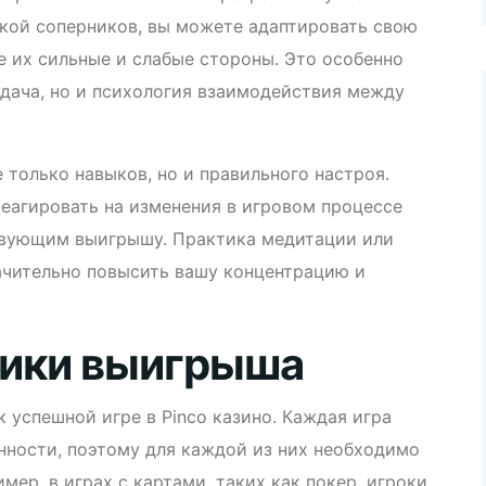
икой соперников, вы можете адаптировать свою
е их сильные и слабые стороны. Это особенно
 удача, но и психология взаимодействия между
е только навыков, но и правильного настроя.
еагировать на изменения в игровом процессе
твующим выигрышу. Практика медитации или
ачительно повысить вашу концентрацию и
ники выигрыша
к успешной игре в Pinco казино. Каждая игра
нности, поэтому для каждой из них необходимо
ер, в играх с картами, таких как покер, игроки