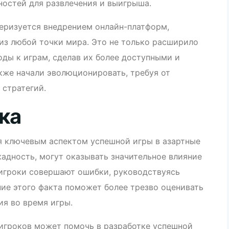
остей для развлечения и выигрыша.
еризуется внедрением онлайн-платформ,
из любой точки мира. Это не только расширило
оды к играм, сделав их более доступными и
же начали эволюционировать, требуя от
 стратегий.
ка
я ключевым аспектом успешной игры в азартные
 жадность, могут оказывать значительное влияние
 игроки совершают ошибки, руководствуясь
ние этого факта поможет более трезво оценивать
я во время игры.
 игроков может помочь в разработке успешной