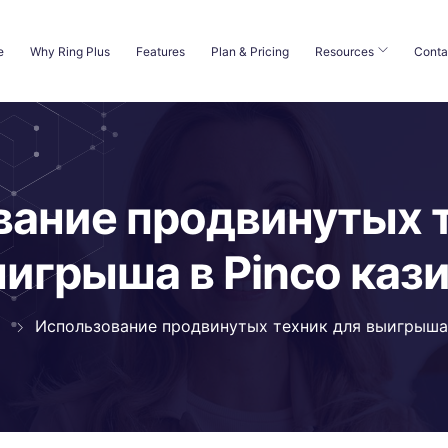
e
Why Ring Plus
Features
Plan & Pricing
Resources
Conta
вание продвинутых т
игрыша в Pinco каз
Использование продвинутых техник для выигрыша 