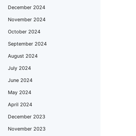
December 2024
November 2024
October 2024
September 2024
August 2024
July 2024
June 2024
May 2024
April 2024
December 2023
November 2023