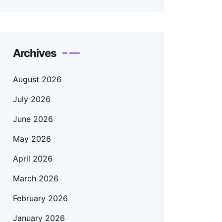
Archives
August 2026
July 2026
June 2026
May 2026
April 2026
March 2026
February 2026
January 2026