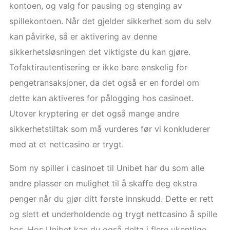
kontoen, og valg for pausing og stenging av
spillekontoen. Når det gjelder sikkerhet som du selv
kan påvirke, så er aktivering av denne
sikkerhetsløsningen det viktigste du kan gjøre.
Tofaktirautentisering er ikke bare ønskelig for
pengetransaksjoner, da det også er en fordel om
dette kan aktiveres for pålogging hos casinoet.
Utover kryptering er det også mange andre
sikkerhetstiltak som må vurderes før vi konkluderer
med at et nettcasino er trygt.
Som ny spiller i casinoet til Unibet har du som alle
andre plasser en mulighet til å skaffe deg ekstra
penger når du gjør ditt første innskudd. Dette er rett
og slett et underholdende og trygt nettcasino å spille
hos. Hos Unibet kan du også delta i flere ukentlige