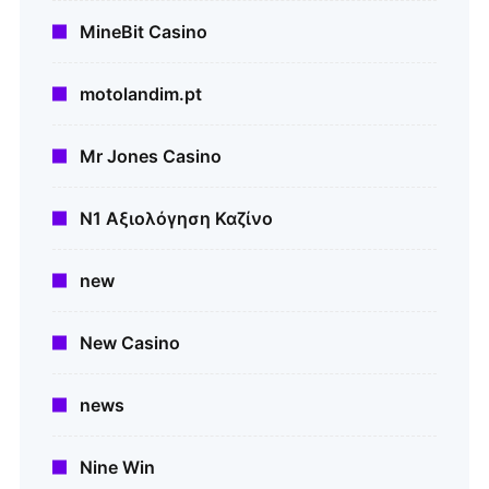
MineBit Casino
motolandim.pt
Mr Jones Casino
N1 Αξιολόγηση Καζίνο
new
New Casino
news
Nine Win