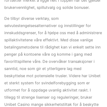
fortsetter merket å ligge helt i toppen når det gjelder
brukervennlighet, spillutvalg og solide bonuser.
De tilbyr diverse verktøy, som
selvutestengelsesalternativer og innstillinger for
innskuddsgrenser, for å hjelpe oss med å administrere
spillaktivitetene våre effektivt. Med disse vanlige
betalingsmetodene til rådighet kan vi enkelt sette inn
penger på kontoene våre og komme i gang med
favorittspillene våre. De overvåker transaksjoner i
sanntid, noe som gir et ytterligere lag med
beskyttelse mot potensielle trusler. Videre har Unibet
et sterkt system for svindelforebygging som er
utformet for å oppdage uvanlig aktivitet raskt. I
tillegg til strenge lisenser og reguleringer, bruker
Unibet Casino mange sikkerhetstiltak for å beskytte