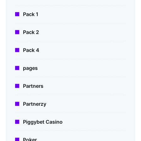
Pack 1
Pack 2
Pack 4
pages
Partners
Partnerzy
Piggybet Casino
Poker