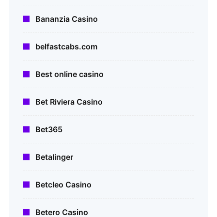
Bananzia Casino
belfastcabs.com
Best online casino
Bet Riviera Casino
Bet365
Betalinger
Betcleo Casino
Betero Casino