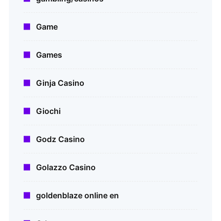
Game
Games
Ginja Casino
Giochi
Godz Casino
Golazzo Casino
goldenblaze online en