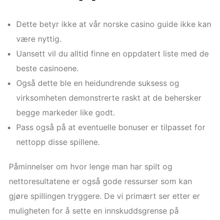
Dette betyr ikke at vår norske casino guide ikke kan
være nyttig.
Uansett vil du alltid finne en oppdatert liste med de
beste casinoene.
Også dette ble en heidundrende suksess og
virksomheten demonstrerte raskt at de behersker
begge markeder like godt.
Pass også på at eventuelle bonuser er tilpasset for
nettopp disse spillene.
Påminnelser om hvor lenge man har spilt og
nettoresultatene er også gode ressurser som kan
gjøre spillingen tryggere. De vi primært ser etter er
muligheten for å sette en innskuddsgrense på