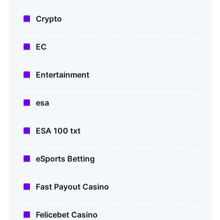
Crypto
EC
Entertainment
esa
ESA 100 txt
eSports Betting
Fast Payout Casino
Felicebet Casino