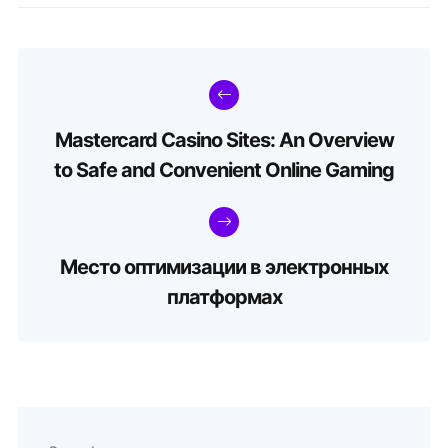
Mastercard Casino Sites: An Overview
to Safe and Convenient Online Gaming
Место оптимизации в электронных
платформах