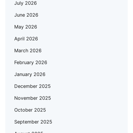
July 2026
June 2026
May 2026
April 2026
March 2026
February 2026
January 2026
December 2025
November 2025
October 2025
September 2025