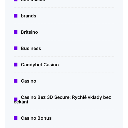
brands
Britsino
Business
Candybet Casino
Casino
Casino Bez 3D Secure: Rychlé vklady bez
čekání
Casino Bonus