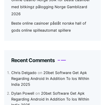
med bitkingz pålogging Norge Gamblizard
2026
Beste online casinoer påslåt norske hall of
gods online spilleautomat spillere
Recent Comments
Chris Delgado
on
20bet Software Get Apk
Regarding Android In Addition To Ios Within
India 2025
Dylan Powell
on
20bet Software Get Apk
Regarding Android In Addition To Ios Within