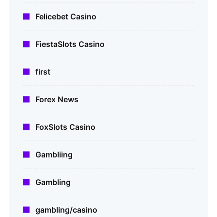
Felicebet Casino
FiestaSlots Casino
first
Forex News
FoxSlots Casino
Gambliing
Gambling
gambling/casino