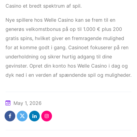
Casino et bredt spektrum af spil.
Nye spillere hos Welle Casino kan se frem til en
generøs velkomstbonus på op til 1.000 € plus 200
gratis spins, hvilket giver en fremragende mulighed
for at komme godt i gang. Casinoet fokuserer på ren
underholdning og sikrer hurtig adgang til dine
gevinster. Opret din konto hos Welle Casino i dag og
dyk ned i en verden af spændende spil og muligheder.
May 1, 2026