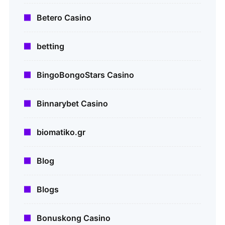
Betero Casino
betting
BingoBongoStars Casino
Binnarybet Casino
biomatiko.gr
Blog
Blogs
Bonuskong Casino