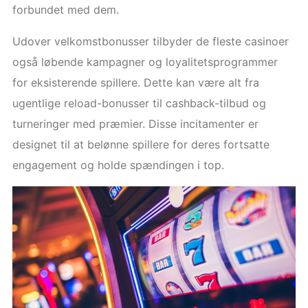
forbundet med dem.
Udover velkomstbonusser tilbyder de fleste casinoer
også løbende kampagner og loyalitetsprogrammer
for eksisterende spillere. Dette kan være alt fra
ugentlige reload-bonusser til cashback-tilbud og
turneringer med præmier. Disse incitamenter er
designet til at belønne spillere for deres fortsatte
engagement og holde spændingen i top.