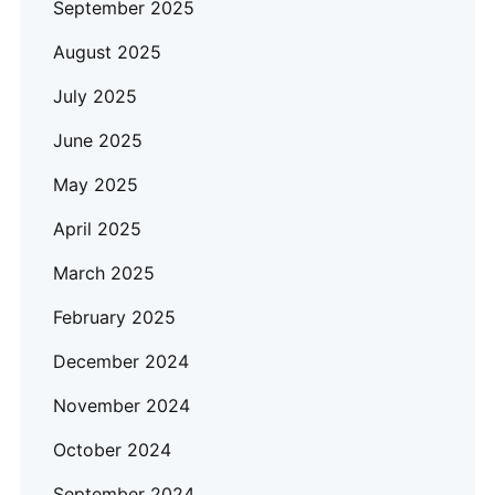
September 2025
August 2025
July 2025
June 2025
May 2025
April 2025
March 2025
February 2025
December 2024
November 2024
October 2024
September 2024