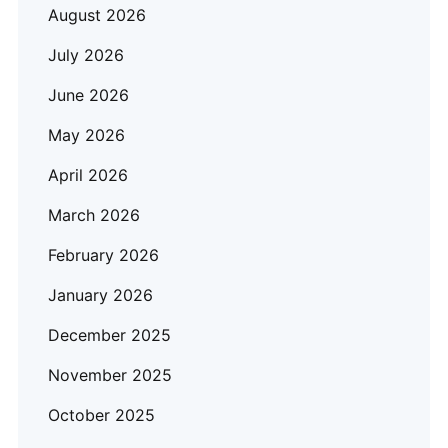
August 2026
July 2026
June 2026
May 2026
April 2026
March 2026
February 2026
January 2026
December 2025
November 2025
October 2025