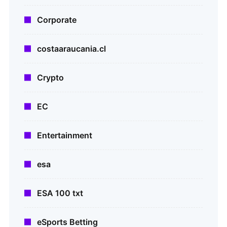
Corporate
costaaraucania.cl
Crypto
EC
Entertainment
esa
ESA 100 txt
eSports Betting