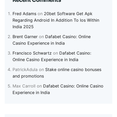
Fred Adams
on
20bet Software Get Apk
Regarding Android In Addition To Ios Within
India 2025
Brent Garner
on
Dafabet Casino: Online
Casino Experience in India
Francisco Schwartz
on
Dafabet Casino:
Online Casino Experience in India
PatrickAdula
on
Stake online casino bonuses
and promotions
Max Carroll
on
Dafabet Casino: Online Casino
Experience in India