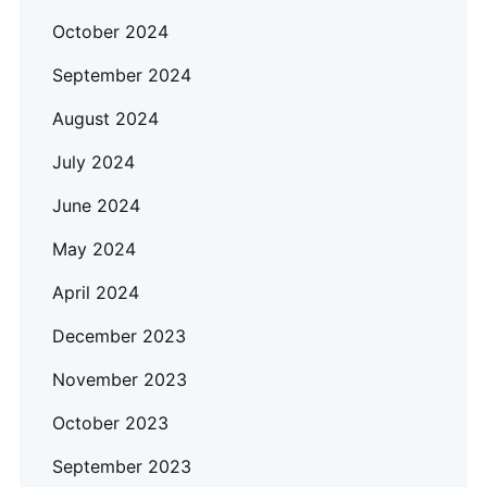
October 2024
September 2024
August 2024
July 2024
June 2024
May 2024
April 2024
December 2023
November 2023
October 2023
September 2023