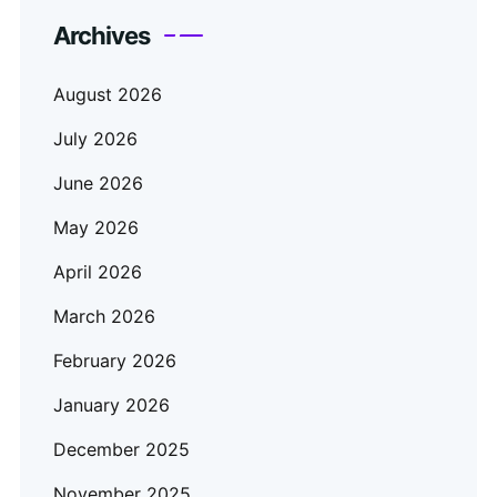
Archives
August 2026
July 2026
June 2026
May 2026
April 2026
March 2026
February 2026
January 2026
December 2025
November 2025