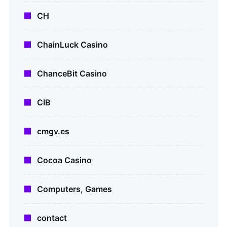
CH
ChainLuck Casino
ChanceBit Casino
CIB
cmgv.es
Cocoa Casino
Computers, Games
contact