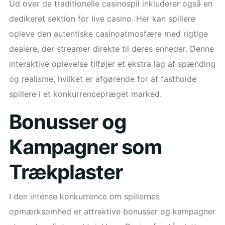
Ud over de traditionelle casinospil inkluderer også en
dedikeret sektion for live casino. Her kan spillere
opleve den autentiske casinoatmosfære med rigtige
dealere, der streamer direkte til deres enheder. Denne
interaktive oplevelse tilføjer et ekstra lag af spænding
og realisme, hvilket er afgørende for at fastholde
spillere i et konkurrencepræget marked.
Bonusser og
Kampagner som
Trækplaster
I den intense konkurrence om spillernes
opmærksomhed er attraktive bonusser og kampagner