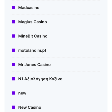
Madcasino
Magius Casino
MineBit Casino
motolandim.pt
Mr Jones Casino
N1 Αξιολόγηση Καζίνο
new
New Casino