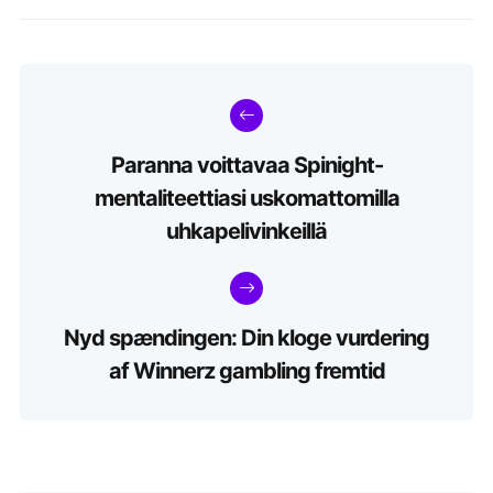
Paranna voittavaa Spinight-
mentaliteettiasi uskomattomilla
uhkapelivinkeillä
Nyd spændingen: Din kloge vurdering
af Winnerz gambling fremtid