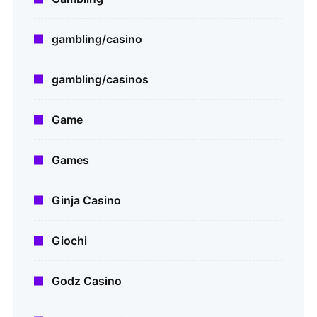
gambling/casino
gambling/casinos
Game
Games
Ginja Casino
Giochi
Godz Casino