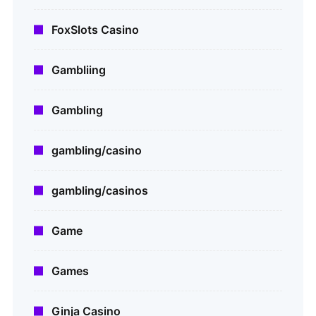
FoxSlots Casino
Gambliing
Gambling
gambling/casino
gambling/casinos
Game
Games
Ginja Casino