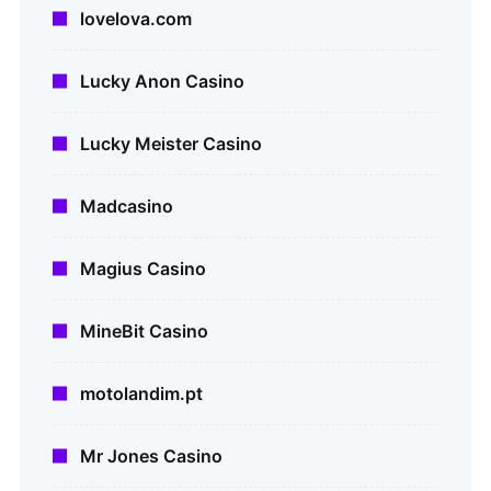
lovelova.com
Lucky Anon Casino
Lucky Meister Casino
Madcasino
Magius Casino
MineBit Casino
motolandim.pt
Mr Jones Casino