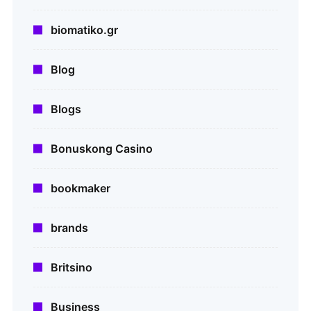
biomatiko.gr
Blog
Blogs
Bonuskong Casino
bookmaker
brands
Britsino
Business