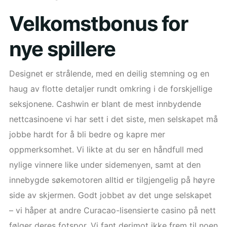
Velkomstbonus for
nye spillere
Designet er strålende, med en deilig stemning og en
haug av flotte detaljer rundt omkring i de forskjellige
seksjonene. Cashwin er blant de mest innbydende
nettcasinoene vi har sett i det siste, men selskapet må
jobbe hardt for å bli bedre og kapre mer
oppmerksomhet. Vi likte at du ser en håndfull med
nylige vinnere like under sidemenyen, samt at den
innebygde søkemotoren alltid er tilgjengelig på høyre
side av skjermen. Godt jobbet av det unge selskapet
– vi håper at andre Curacao-lisensierte casino på nett
følger deres fotspor. Vi fant derimot ikke frem til noen