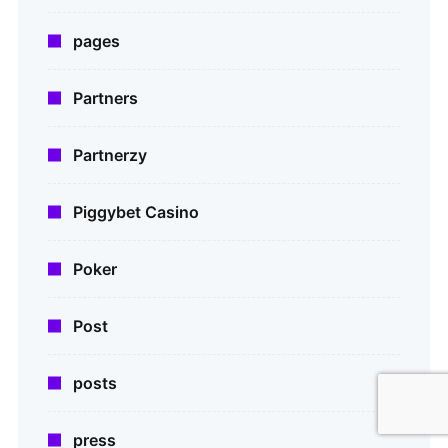
pages
Partners
Partnerzy
Piggybet Casino
Poker
Post
posts
press