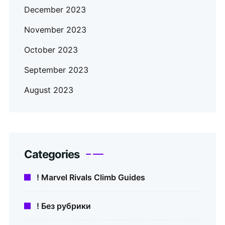
December 2023
November 2023
October 2023
September 2023
August 2023
Categories
! Marvel Rivals Climb Guides
! Без рубрики