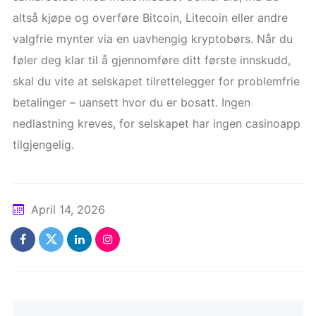
altså kjøpe og overføre Bitcoin, Litecoin eller andre
valgfrie mynter via en uavhengig kryptobørs. Når du
føler deg klar til å gjennomføre ditt første innskudd,
skal du vite at selskapet tilrettelegger for problemfrie
betalinger – uansett hvor du er bosatt. Ingen
nedlastning kreves, for selskapet har ingen casinoapp
tilgjengelig.
April 14, 2026