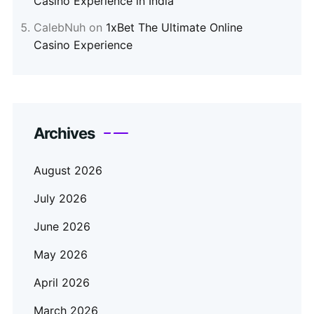
Casino Experience in India
CalebNuh
on
1xBet The Ultimate Online
Casino Experience
Archives
August 2026
July 2026
June 2026
May 2026
April 2026
March 2026