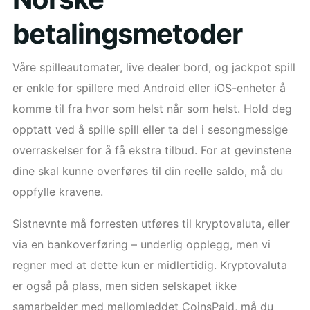
betalingsmetoder
Våre spilleautomater, live dealer bord, og jackpot spill
er enkle for spillere med Android eller iOS-enheter å
komme til fra hvor som helst når som helst. Hold deg
opptatt ved å spille spill eller ta del i sesongmessige
overraskelser for å få ekstra tilbud. For at gevinstene
dine skal kunne overføres til din reelle saldo, må du
oppfylle kravene.
Sistnevnte må forresten utføres til kryptovaluta, eller
via en bankoverføring – underlig opplegg, men vi
regner med at dette kun er midlertidig. Kryptovaluta
er også på plass, men siden selskapet ikke
samarbeider med mellomleddet CoinsPaid, må du