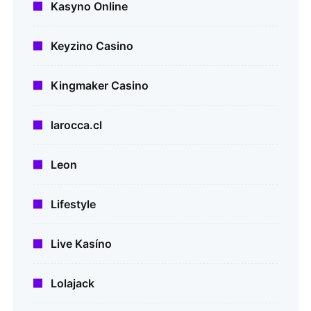
Kasyno Online
Keyzino Casino
Kingmaker Casino
larocca.cl
Leon
Lifestyle
Live Kasíno
Lolajack