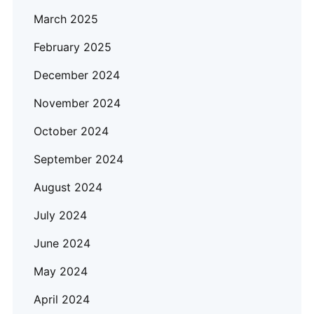
March 2025
February 2025
December 2024
November 2024
October 2024
September 2024
August 2024
July 2024
June 2024
May 2024
April 2024