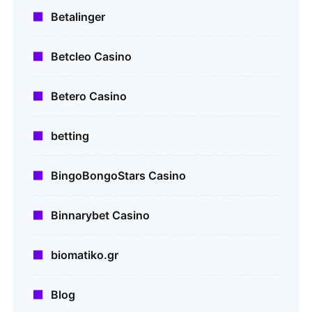
Betalinger
Betcleo Casino
Betero Casino
betting
BingoBongoStars Casino
Binnarybet Casino
biomatiko.gr
Blog