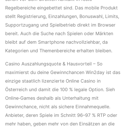
Regelbereiche eingebettet sind. Das mobile Produkt
stellt Registrierung, Einzahlungen, Bonuswahl, Limits,
Supportzugang und Spielbetrieb direkt im Browser
bereit. Auch die Suche nach Spielen oder Märkten
bleibt auf dem Smartphone nachvollziehbar, da
Kategorien und Themenbereiche erhalten bleiben.
Casino Auszahlungsquote & Hausvorteil – So
maximierst du deine Gewinnchancen Win2day ist das
einzige staatlich lizenzierte Online Casino in
Österreich und damit die 100 % legale Option. Sieh
Online‑Games deshalb als Unterhaltung mit
Gewinnchance, nicht als sichere Einnahmequelle.
Anbieter, deren Spiele im Schnitt 96–97 % RTP oder
mehr haben, geben mehr von den Einsätzen an die