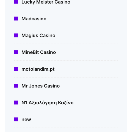
Lucky Meister Casino
Madcasino
Magius Casino
MineBit Casino
motolandim.pt
Mr Jones Casino
N1 Αξιολόγηση Καζίνο
new