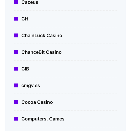
Cazeus
CH
ChainLuck Casino
ChanceBit Casino
CIB
cmgv.es
Cocoa Casino
Computers, Games