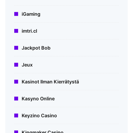
iGaming
imtri.cl
Jackpot Bob
Jeux
Kasinot Ilman Kierrätystä
Kasyno Online
Keyzino Casino
Kingmaker Casino