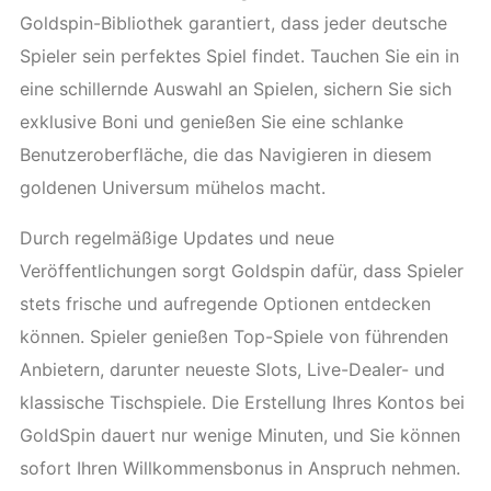
Goldspin-Bibliothek garantiert, dass jeder deutsche
Spieler sein perfektes Spiel findet. Tauchen Sie ein in
eine schillernde Auswahl an Spielen, sichern Sie sich
exklusive Boni und genießen Sie eine schlanke
Benutzeroberfläche, die das Navigieren in diesem
goldenen Universum mühelos macht.
Durch regelmäßige Updates und neue
Veröffentlichungen sorgt Goldspin dafür, dass Spieler
stets frische und aufregende Optionen entdecken
können. Spieler genießen Top-Spiele von führenden
Anbietern, darunter neueste Slots, Live-Dealer- und
klassische Tischspiele. Die Erstellung Ihres Kontos bei
GoldSpin dauert nur wenige Minuten, und Sie können
sofort Ihren Willkommensbonus in Anspruch nehmen.