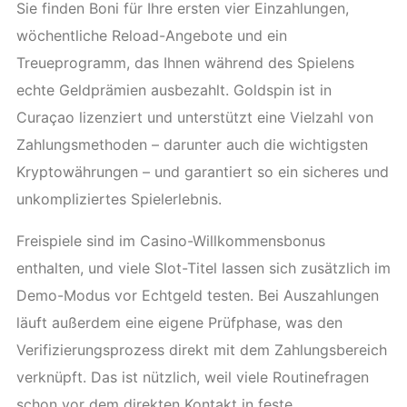
Sie finden Boni für Ihre ersten vier Einzahlungen,
wöchentliche Reload-Angebote und ein
Treueprogramm, das Ihnen während des Spielens
echte Geldprämien ausbezahlt. Goldspin ist in
Curaçao lizenziert und unterstützt eine Vielzahl von
Zahlungsmethoden – darunter auch die wichtigsten
Kryptowährungen – und garantiert so ein sicheres und
unkompliziertes Spielerlebnis.
Freispiele sind im Casino-Willkommensbonus
enthalten, und viele Slot-Titel lassen sich zusätzlich im
Demo-Modus vor Echtgeld testen. Bei Auszahlungen
läuft außerdem eine eigene Prüfphase, was den
Verifizierungsprozess direkt mit dem Zahlungsbereich
verknüpft. Das ist nützlich, weil viele Routinefragen
schon vor dem direkten Kontakt in feste