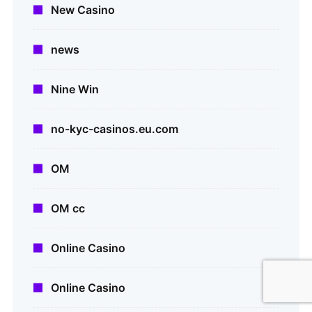
New Casino
news
Nine Win
no-kyc-casinos.eu.com
OM
OM cc
Online Casino
Online Casino