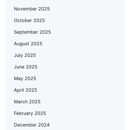
November 2025
October 2025
September 2025
August 2025
July 2025
June 2025
May 2025
April 2025
March 2025
February 2025
December 2024