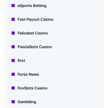
eSports Betting
Fast Payout Casino
Felicebet Casino
FiestaSlots Casino
first
Forex News
FoxSlots Casino
Gambliing