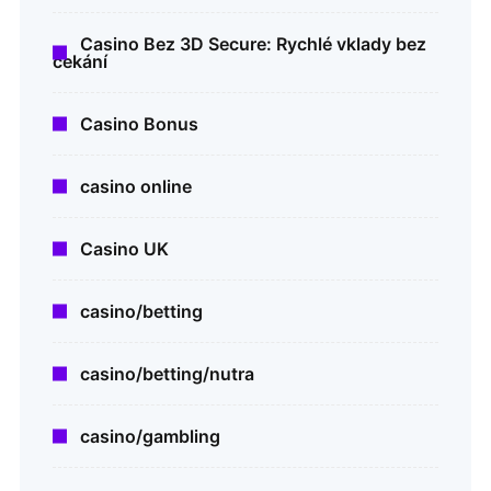
Casino Bez 3D Secure: Rychlé vklady bez
čekání
Casino Bonus
casino online
Casino UK
casino/betting
casino/betting/nutra
casino/gambling