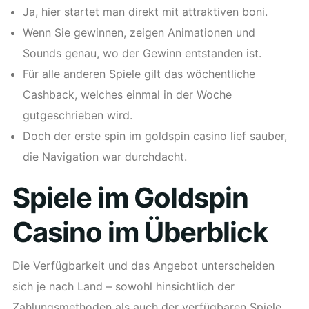
Ja, hier startet man direkt mit attraktiven boni.
Wenn Sie gewinnen, zeigen Animationen und
Sounds genau, wo der Gewinn entstanden ist.
Für alle anderen Spiele gilt das wöchentliche
Cashback, welches einmal in der Woche
gutgeschrieben wird.
Doch der erste spin im goldspin casino lief sauber,
die Navigation war durchdacht.
Spiele im Goldspin
Casino im Überblick
Die Verfügbarkeit und das Angebot unterscheiden
sich je nach Land – sowohl hinsichtlich der
Zahlungsmethoden als auch der verfügbaren Spiele