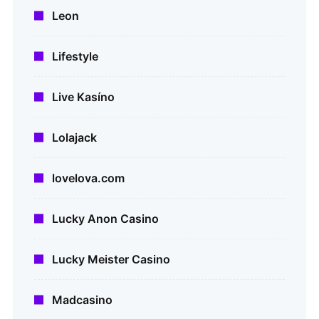
Leon
Lifestyle
Live Kasíno
Lolajack
lovelova.com
Lucky Anon Casino
Lucky Meister Casino
Madcasino