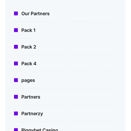
Our Partners
Pack 1
Pack 2
Pack 4
pages
Partners
Partnerzy
Piggybet Casino