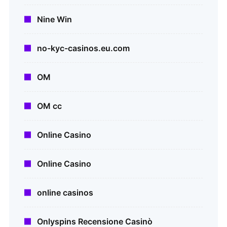
Nine Win
no-kyc-casinos.eu.com
OM
OM cc
Online Casino
Online Casino
online casinos
Onlyspins Recensione Casinò