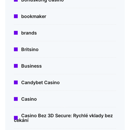
bookmaker
brands
Britsino
Business
Candybet Casino
Casino
Casino Bez 3D Secure: Rychlé vklady bez
čekání