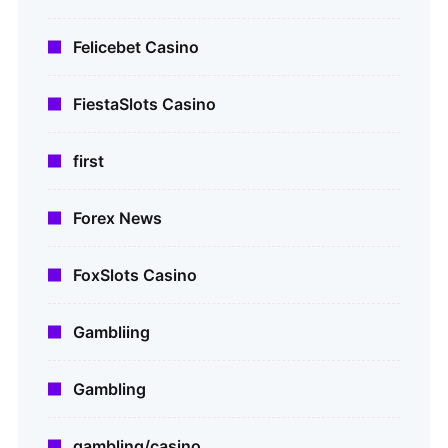
Felicebet Casino
FiestaSlots Casino
first
Forex News
FoxSlots Casino
Gambliing
Gambling
gambling/casino