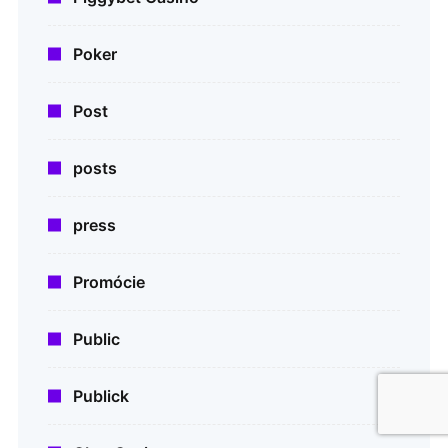
Poker
Post
posts
press
Promócie
Public
Publick