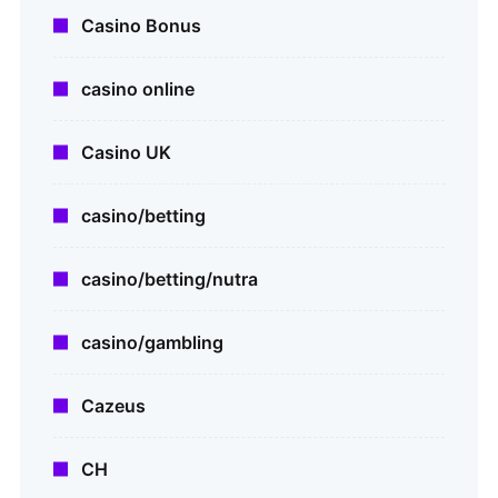
Casino Bonus
casino online
Casino UK
casino/betting
casino/betting/nutra
casino/gambling
Cazeus
CH