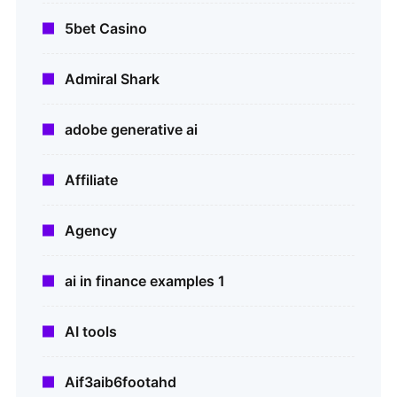
5bet Casino
Admiral Shark
adobe generative ai
Affiliate
Agency
ai in finance examples 1
AI tools
Aif3aib6footahd