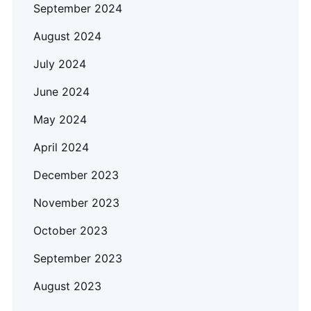
September 2024
August 2024
July 2024
June 2024
May 2024
April 2024
December 2023
November 2023
October 2023
September 2023
August 2023