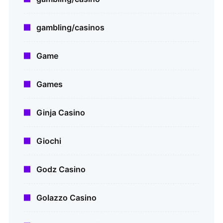
gambling/casinos
Game
Games
Ginja Casino
Giochi
Godz Casino
Golazzo Casino