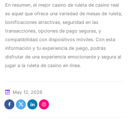
En resumen, el mejor casino de ruleta de casino real
es aquel que ofrece una variedad de mesas de ruleta,
bonificaciones atractivas, seguridad en las
transacciones, opciones de pago seguras, y
compatibilidad con dispositivos móviles. Con esta
información y tu experiencia de juego, podrás
disfrutar de una experiencia emocionante y segura al
jugar a la ruleta de casino en línea.
May 12, 2026