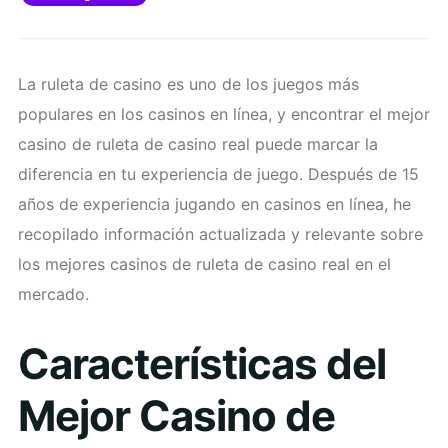
La ruleta de casino es uno de los juegos más
populares en los casinos en línea, y encontrar el mejor
casino de ruleta de casino real puede marcar la
diferencia en tu experiencia de juego. Después de 15
años de experiencia jugando en casinos en línea, he
recopilado información actualizada y relevante sobre
los mejores casinos de ruleta de casino real
en el
mercado.
Características del
Mejor Casino de