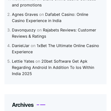
and promotions
Agnes Graves
on
Dafabet Casino: Online
Casino Experience in India
Davonquozy
on
Rajabets Reviews: Customer
Reviews & Ratings
DanielJar
on
1xBet The Ultimate Online Casino
Experience
Lettie Yates
on
20bet Software Get Apk
Regarding Android In Addition To Ios Within
India 2025
Archives