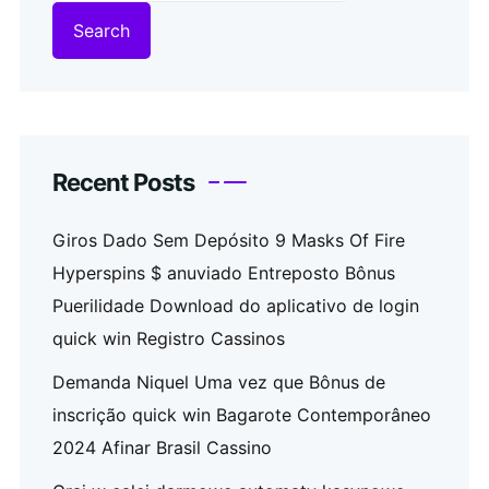
Search
Recent Posts
Giros Dado Sem Depósito 9 Masks Of Fire
Hyperspins $ anuviado Entreposto Bônus
Puerilidade Download do aplicativo de login
quick win Registro Cassinos
Demanda Niquel Uma vez que Bônus de
inscrição quick win Bagarote Contemporâneo
2024 Afinar Brasil Cassino