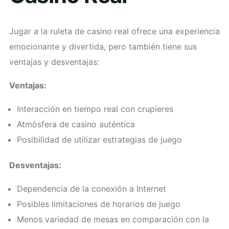
Jugar a la ruleta de casino real ofrece una experiencia
emocionante y divertida, pero también tiene sus
ventajas y desventajas:
Ventajas:
Interacción en tiempo real con crupieres
Atmósfera de casino auténtica
Posibilidad de utilizar estrategias de juego
Desventajas:
Dependencia de la conexión a Internet
Posibles limitaciones de horarios de juego
Menos variedad de mesas en comparación con la