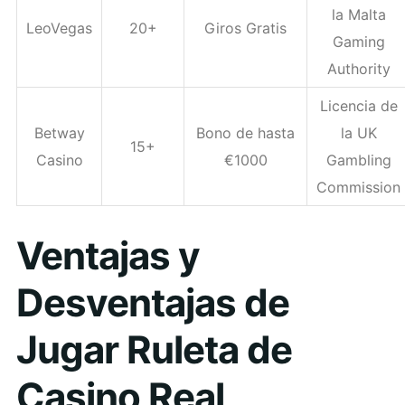
la Malta
LeoVegas
20+
Giros Gratis
Gaming
Authority
Licencia de
Betway
Bono de hasta
la UK
15+
Casino
€1000
Gambling
Commission
Ventajas y
Desventajas de
Jugar Ruleta de
Casino Real