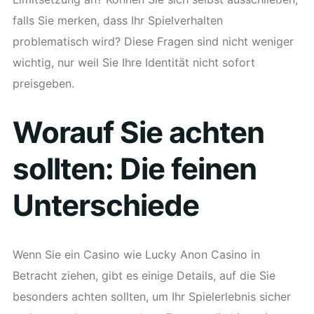
falls Sie merken, dass Ihr Spielverhalten
problematisch wird? Diese Fragen sind nicht weniger
wichtig, nur weil Sie Ihre Identität nicht sofort
preisgeben.
Worauf Sie achten
sollten: Die feinen
Unterschiede
Wenn Sie ein Casino wie Lucky Anon Casino in
Betracht ziehen, gibt es einige Details, auf die Sie
besonders achten sollten, um Ihr Spielerlebnis sicher