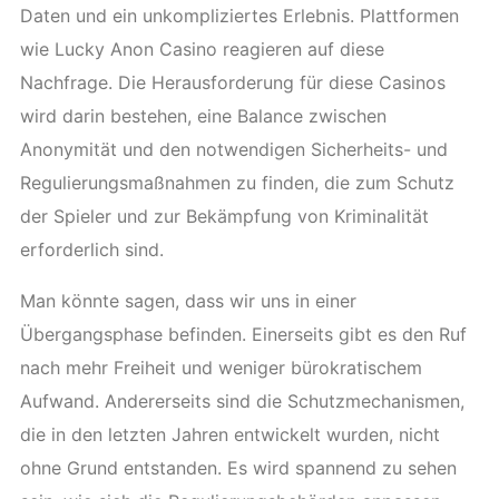
Daten und ein unkompliziertes Erlebnis. Plattformen
wie Lucky Anon Casino reagieren auf diese
Nachfrage. Die Herausforderung für diese Casinos
wird darin bestehen, eine Balance zwischen
Anonymität und den notwendigen Sicherheits- und
Regulierungsmaßnahmen zu finden, die zum Schutz
der Spieler und zur Bekämpfung von Kriminalität
erforderlich sind.
Man könnte sagen, dass wir uns in einer
Übergangsphase befinden. Einerseits gibt es den Ruf
nach mehr Freiheit und weniger bürokratischem
Aufwand. Andererseits sind die Schutzmechanismen,
die in den letzten Jahren entwickelt wurden, nicht
ohne Grund entstanden. Es wird spannend zu sehen