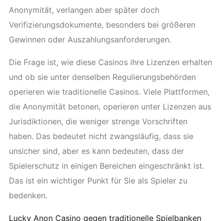
Anonymität, verlangen aber später doch
Verifizierungsdokumente, besonders bei größeren
Gewinnen oder Auszahlungsanforderungen.
Die Frage ist, wie diese Casinos ihre Lizenzen erhalten
und ob sie unter denselben Regulierungsbehörden
operieren wie traditionelle Casinos. Viele Plattformen,
die Anonymität betonen, operieren unter Lizenzen aus
Jurisdiktionen, die weniger strenge Vorschriften
haben. Das bedeutet nicht zwangsläufig, dass sie
unsicher sind, aber es kann bedeuten, dass der
Spielerschutz in einigen Bereichen eingeschränkt ist.
Das ist ein wichtiger Punkt für Sie als Spieler zu
bedenken.
Lucky Anon Casino gegen traditionelle Spielbanken