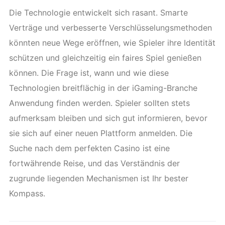
Die Technologie entwickelt sich rasant. Smarte
Verträge und verbesserte Verschlüsselungsmethoden
könnten neue Wege eröffnen, wie Spieler ihre Identität
schützen und gleichzeitig ein faires Spiel genießen
können. Die Frage ist, wann und wie diese
Technologien breitflächig in der iGaming-Branche
Anwendung finden werden. Spieler sollten stets
aufmerksam bleiben und sich gut informieren, bevor
sie sich auf einer neuen Plattform anmelden. Die
Suche nach dem perfekten Casino ist eine
fortwährende Reise, und das Verständnis der
zugrunde liegenden Mechanismen ist Ihr bester
Kompass.