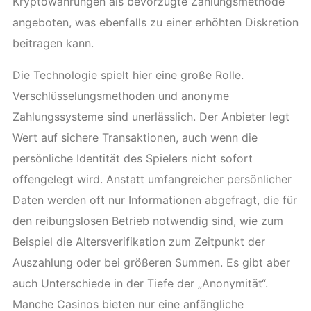
Kryptowährungen als bevorzugte Zahlungsmethode
angeboten, was ebenfalls zu einer erhöhten Diskretion
beitragen kann.
Die Technologie spielt hier eine große Rolle.
Verschlüsselungsmethoden und anonyme
Zahlungssysteme sind unerlässlich. Der Anbieter legt
Wert auf sichere Transaktionen, auch wenn die
persönliche Identität des Spielers nicht sofort
offengelegt wird. Anstatt umfangreicher persönlicher
Daten werden oft nur Informationen abgefragt, die für
den reibungslosen Betrieb notwendig sind, wie zum
Beispiel die Altersverifikation zum Zeitpunkt der
Auszahlung oder bei größeren Summen. Es gibt aber
auch Unterschiede in der Tiefe der „Anonymität“.
Manche Casinos bieten nur eine anfängliche