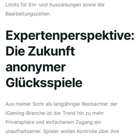
Limits für Ein- und Auszahlungen sowie die
Bearbeitungszeiten.
Expertenperspektive:
Die Zukunft
anonymer
Glücksspiele
Aus meiner Sicht als langjähriger Beobachter der
iGaming-Branche ist der Trend hin zu mehr
Privatsphäre und einfacherem Zugang ein
unaufhaltsamer. Spieler wollen Kontrolle über ihre