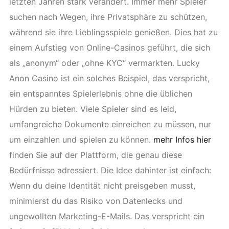
letzten Jahren stark verändert. Immer mehr Spieler
suchen nach Wegen, ihre Privatsphäre zu schützen,
während sie ihre Lieblingsspiele genießen. Dies hat zu
einem Aufstieg von Online-Casinos geführt, die sich
als „anonym“ oder „ohne KYC“ vermarkten. Lucky
Anon Casino ist ein solches Beispiel, das verspricht,
ein entspanntes Spielerlebnis ohne die üblichen
Hürden zu bieten. Viele Spieler sind es leid,
umfangreiche Dokumente einreichen zu müssen, nur
um einzahlen und spielen zu können.
mehr Infos hier
finden Sie auf der Plattform, die genau diese
Bedürfnisse adressiert. Die Idee dahinter ist einfach:
Wenn du deine Identität nicht preisgeben musst,
minimierst du das Risiko von Datenlecks und
ungewollten Marketing-E-Mails. Das verspricht ein