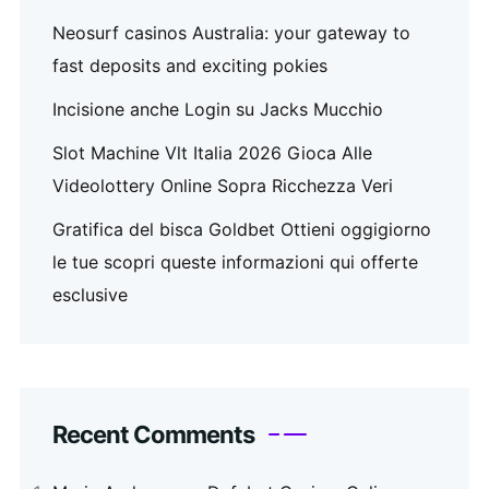
Neosurf casinos Australia: your gateway to
fast deposits and exciting pokies
Incisione anche Login su Jacks Mucchio
Slot Machine Vlt Italia 2026 Gioca Alle
Videolottery Online Sopra Ricchezza Veri
Gratifica del bisca Goldbet Ottieni oggigiorno
le tue scopri queste informazioni qui offerte
esclusive
Recent Comments