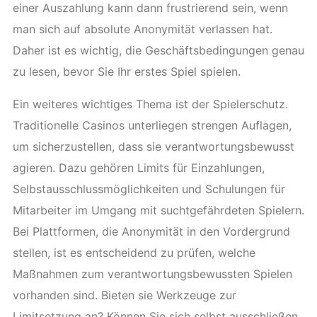
einer Auszahlung kann dann frustrierend sein, wenn
man sich auf absolute Anonymität verlassen hat.
Daher ist es wichtig, die Geschäftsbedingungen genau
zu lesen, bevor Sie Ihr erstes Spiel spielen.
Ein weiteres wichtiges Thema ist der Spielerschutz.
Traditionelle Casinos unterliegen strengen Auflagen,
um sicherzustellen, dass sie verantwortungsbewusst
agieren. Dazu gehören Limits für Einzahlungen,
Selbstausschlussmöglichkeiten und Schulungen für
Mitarbeiter im Umgang mit suchtgefährdeten Spielern.
Bei Plattformen, die Anonymität in den Vordergrund
stellen, ist es entscheidend zu prüfen, welche
Maßnahmen zum verantwortungsbewussten Spielen
vorhanden sind. Bieten sie Werkzeuge zur
Limitsetzung an? Können Sie sich selbst ausschließen,