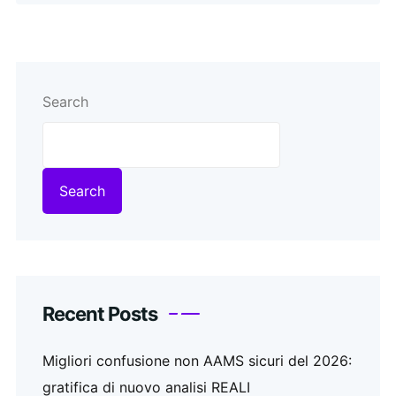
Search
Search
Recent Posts
Migliori confusione non AAMS sicuri del 2026:
gratifica di nuovo analisi REALI