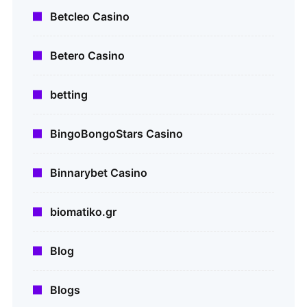
Betcleo Casino
Betero Casino
betting
BingoBongoStars Casino
Binnarybet Casino
biomatiko.gr
Blog
Blogs