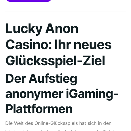
Lucky Anon
Casino: Ihr neues
Glücksspiel-Ziel
Der Aufstieg
anonymer iGaming-
Plattformen
Die Welt des Online-Glücksspiels hat sich in den