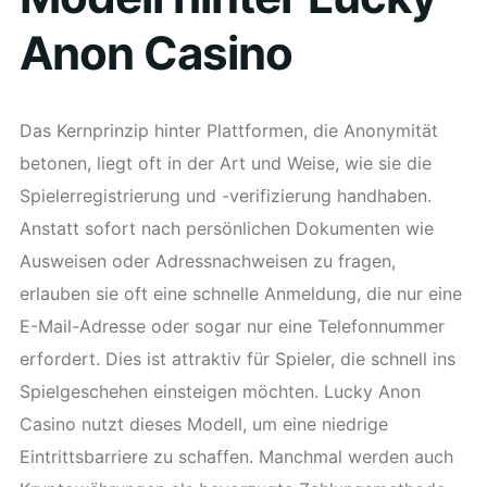
Anon Casino
Das Kernprinzip hinter Plattformen, die Anonymität
betonen, liegt oft in der Art und Weise, wie sie die
Spielerregistrierung und -verifizierung handhaben.
Anstatt sofort nach persönlichen Dokumenten wie
Ausweisen oder Adressnachweisen zu fragen,
erlauben sie oft eine schnelle Anmeldung, die nur eine
E-Mail-Adresse oder sogar nur eine Telefonnummer
erfordert. Dies ist attraktiv für Spieler, die schnell ins
Spielgeschehen einsteigen möchten. Lucky Anon
Casino nutzt dieses Modell, um eine niedrige
Eintrittsbarriere zu schaffen. Manchmal werden auch