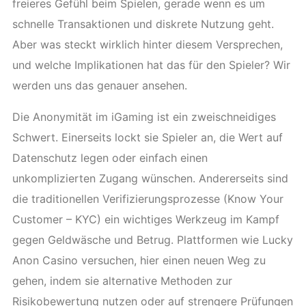
freieres Gefühl beim Spielen, gerade wenn es um
schnelle Transaktionen und diskrete Nutzung geht.
Aber was steckt wirklich hinter diesem Versprechen,
und welche Implikationen hat das für den Spieler? Wir
werden uns das genauer ansehen.
Die Anonymität im iGaming ist ein zweischneidiges
Schwert. Einerseits lockt sie Spieler an, die Wert auf
Datenschutz legen oder einfach einen
unkomplizierten Zugang wünschen. Andererseits sind
die traditionellen Verifizierungsprozesse (Know Your
Customer – KYC) ein wichtiges Werkzeug im Kampf
gegen Geldwäsche und Betrug. Plattformen wie Lucky
Anon Casino versuchen, hier einen neuen Weg zu
gehen, indem sie alternative Methoden zur
Risikobewertung nutzen oder auf strengere Prüfungen