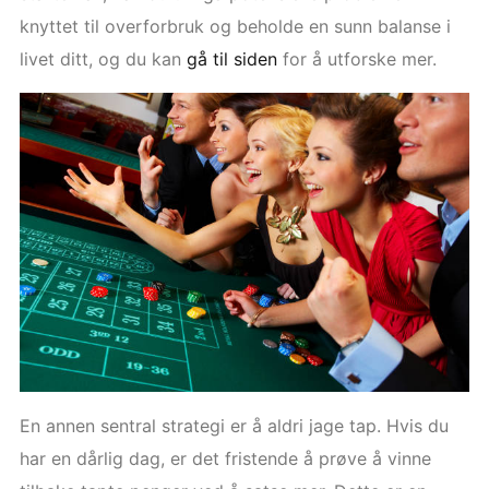
knyttet til overforbruk og beholde en sunn balanse i
livet ditt, og du kan
gå til siden
for å utforske mer.
En annen sentral strategi er å aldri jage tap. Hvis du
har en dårlig dag, er det fristende å prøve å vinne