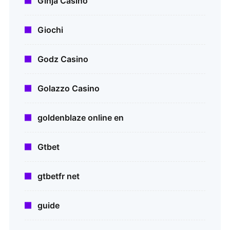
Ginja Casino
Giochi
Godz Casino
Golazzo Casino
goldenblaze online en
Gtbet
gtbetfr net
guide