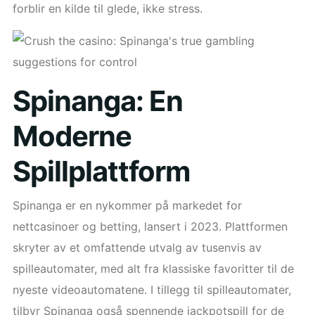
forblir en kilde til glede, ikke stress.
Spinanga: En
Moderne
Spillplattform
Spinanga er en nykommer på markedet for
nettcasinoer og betting, lansert i 2023. Plattformen
skryter av et omfattende utvalg av tusenvis av
spilleautomater, med alt fra klassiske favoritter til de
nyeste videoautomatene. I tillegg til spilleautomater,
tilbyr Spinanga også spennende jackpotspill for de