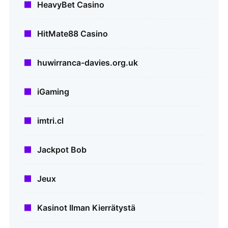
HeavyBet Casino
HitMate88 Casino
huwirranca-davies.org.uk
iGaming
imtri.cl
Jackpot Bob
Jeux
Kasinot Ilman Kierrätystä