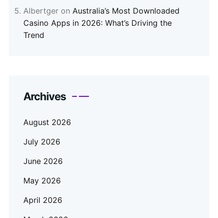
Albertger
on
Australia’s Most Downloaded
Casino Apps in 2026: What’s Driving the
Trend
Archives
August 2026
July 2026
June 2026
May 2026
April 2026