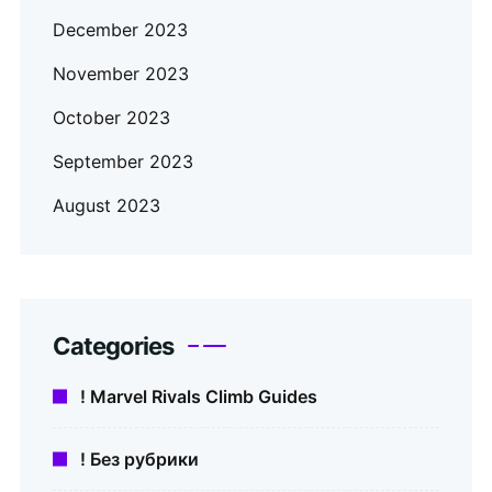
December 2023
November 2023
October 2023
September 2023
August 2023
Categories
! Marvel Rivals Climb Guides
! Без рубрики