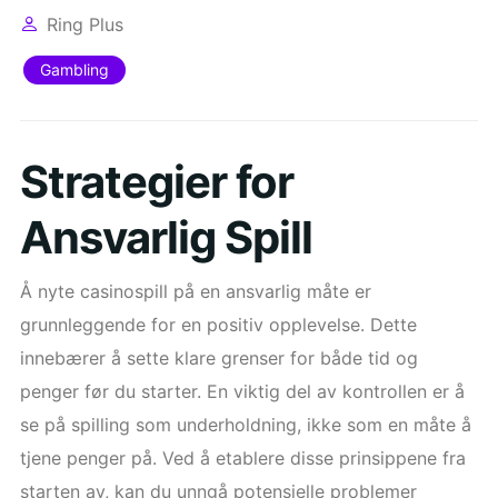
Ring Plus
Gambling
Strategier for
Ansvarlig Spill
Å nyte casinospill på en ansvarlig måte er
grunnleggende for en positiv opplevelse. Dette
innebærer å sette klare grenser for både tid og
penger før du starter. En viktig del av kontrollen er å
se på spilling som underholdning, ikke som en måte å
tjene penger på. Ved å etablere disse prinsippene fra
starten av, kan du unngå potensielle problemer