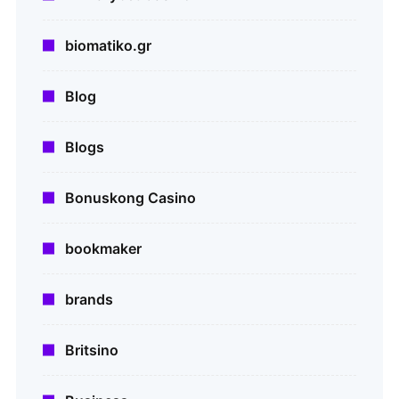
biomatiko.gr
Blog
Blogs
Bonuskong Casino
bookmaker
brands
Britsino