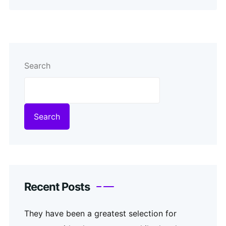
Search
Search
Recent Posts
They have been a greatest selection for