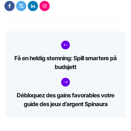
Få en heldig stemning: Spill smartere på
budsjett
Débloquez des gains favorables votre
guide des jeux d’argent Spinaura