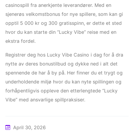
casinospill fra anerkjente leverandører. Med en
sjenerøs velkomstbonus for nye spillere, som kan gi
opptil 5 000 kr og 300 gratisspinn, er dette et sted
hvor du kan starte din “Lucky Vibe” reise med en
ekstra fordel.
Registrer deg hos Lucky Vibe Casino i dag for å dra
nytte av deres bonustilbud og dykke ned i alt det
spennende de har å by på. Her finner du et trygt og
underholdende miljø hvor du kan nyte spillingen og
forhåpentligvis oppleve den etterlengtede “Lucky
Vibe” med ansvarlige spillpraksiser.
April 30, 2026