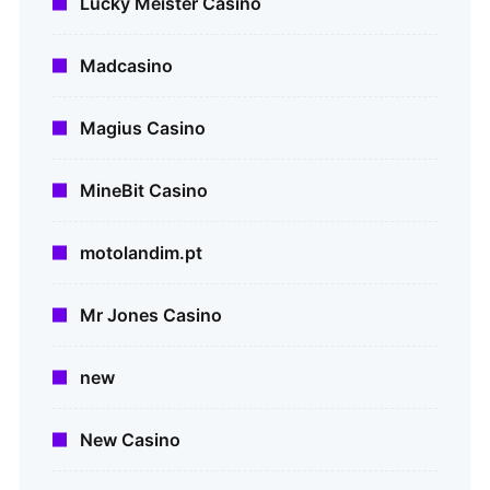
Lucky Meister Casino
Madcasino
Magius Casino
MineBit Casino
motolandim.pt
Mr Jones Casino
new
New Casino