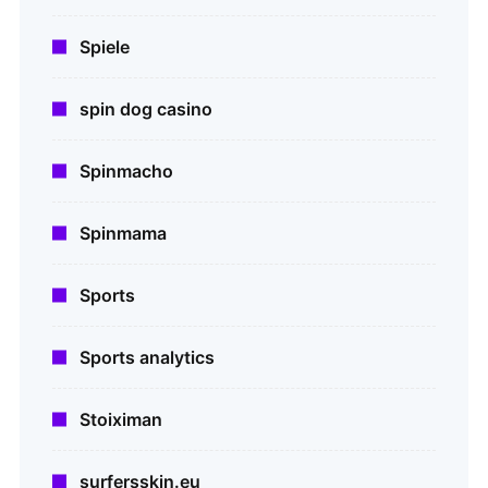
Spiele
spin dog casino
Spinmacho
Spinmama
Sports
Sports analytics
Stoiximan
surfersskin.eu