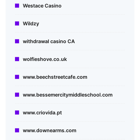
Westace Casino
Wildzy
withdrawal casino CA
wolfieshove.co.uk
www.beechstreetcafe.com
www.bessemercitymiddleschool.com
www.criovida.pt
www.downearms.com