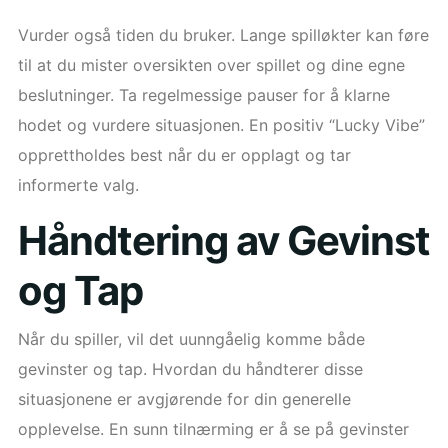
Vurder også tiden du bruker. Lange spilløkter kan føre
til at du mister oversikten over spillet og dine egne
beslutninger. Ta regelmessige pauser for å klarne
hodet og vurdere situasjonen. En positiv “Lucky Vibe”
opprettholdes best når du er opplagt og tar
informerte valg.
Håndtering av Gevinst
og Tap
Når du spiller, vil det uunngåelig komme både
gevinster og tap. Hvordan du håndterer disse
situasjonene er avgjørende for din generelle
opplevelse. En sunn tilnærming er å se på gevinster