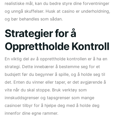
realistiske mål, kan du bedre styre dine forventninger
og unngå skuffelser. Husk at casino er underholdning,
og bør behandles som sådan.
Strategier for å
Opprettholde Kontroll
En viktig del av å opprettholde kontrollen er å ha en
strategi. Dette innebærer å bestemme seg for et
budsjett før du begynner å spille, og å holde seg til
det. Enten du vinner eller taper, er det avgjørende å
vite når du skal stoppe. Bruk verktøy som
innskuddsgrenser og tapsgrenser som mange
casinoer tilbyr for å hjelpe deg med å holde deg
innenfor dine egne rammer.