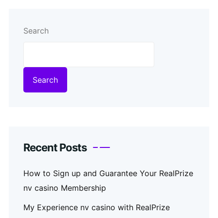
Search
Search
Recent Posts
How to Sign up and Guarantee Your RealPrize
nv casino Membership
My Experience nv casino with RealPrize