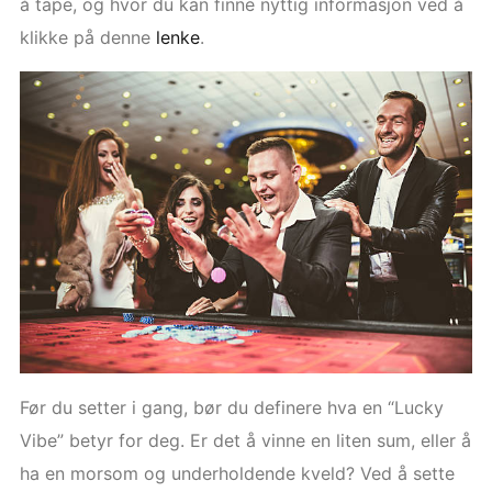
å tape, og hvor du kan finne nyttig informasjon ved å
klikke på denne
lenke
.
Før du setter i gang, bør du definere hva en “Lucky
Vibe” betyr for deg. Er det å vinne en liten sum, eller å
ha en morsom og underholdende kveld? Ved å sette