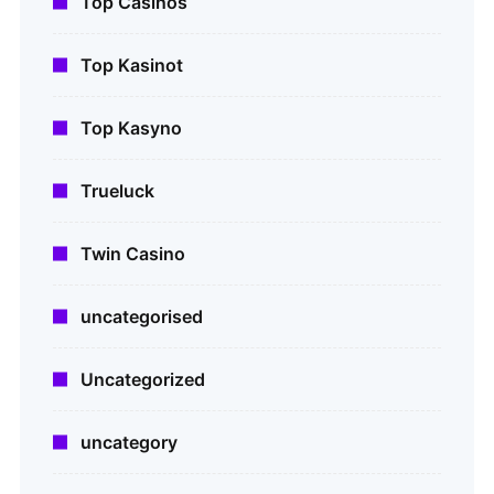
Top Casinos
Top Kasinot
Top Kasyno
Trueluck
Twin Casino
uncategorised
Uncategorized
uncategory