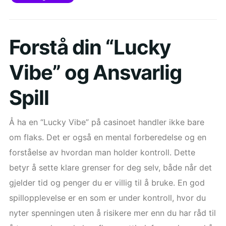
Forstå din “Lucky
Vibe” og Ansvarlig
Spill
Å ha en “Lucky Vibe” på casinoet handler ikke bare
om flaks. Det er også en mental forberedelse og en
forståelse av hvordan man holder kontroll. Dette
betyr å sette klare grenser for deg selv, både når det
gjelder tid og penger du er villig til å bruke. En god
spillopplevelse er en som er under kontroll, hvor du
nyter spenningen uten å risikere mer enn du har råd til