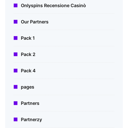
Onlyspins Recensione Casinò
Our Partners
Pack 1
Pack 2
Pack 4
pages
Partners
Partnerzy