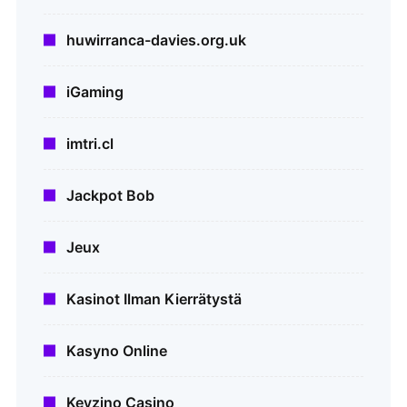
huwirranca-davies.org.uk
iGaming
imtri.cl
Jackpot Bob
Jeux
Kasinot Ilman Kierrätystä
Kasyno Online
Keyzino Casino