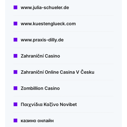
www.julia-schueler.de
www.kuestenglueck.com
www.praxis-dilly.de
Zahraniční Casino
Zahraniční Online Casina V Česku
Zombillion Casino
Παιχνίδια Καζίνο Novibet
казино онлайн