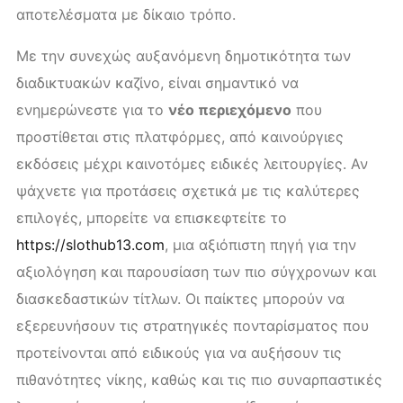
αποτελέσματα με δίκαιο τρόπο.
Με την συνεχώς αυξανόμενη δημοτικότητα των
διαδικτυακών καζίνο, είναι σημαντικό να
ενημερώνεστε για το
νέο περιεχόμενο
που
προστίθεται στις πλατφόρμες, από καινούργιες
εκδόσεις μέχρι καινοτόμες ειδικές λειτουργίες. Αν
ψάχνετε για προτάσεις σχετικά με τις καλύτερες
επιλογές, μπορείτε να επισκεφτείτε το
https://slothub13.com
, μια αξιόπιστη πηγή για την
αξιολόγηση και παρουσίαση των πιο σύγχρονων και
διασκεδαστικών τίτλων. Οι παίκτες μπορούν να
εξερευνήσουν τις στρατηγικές πονταρίσματος που
προτείνονται από ειδικούς για να αυξήσουν τις
πιθανότητες νίκης, καθώς και τις πιο συναρπαστικές