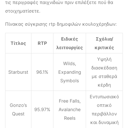
τις περιγραφές παιχνιδιών πριν επιλέξετε πού θα
στοιχηματίσετε.
Πίνακας σύγκρισης rtp δημοφιλών κουλοχέρηδων:
Ειδικές
Σχόλια/
Τίτλος
RTP
λειτουργίες
κριτικές
Υψηλή
Wilds,
διασκέδαση
Starburst
96.1%
Expanding
με σταθερά
Symbols
κέρδη
Εντυπωσιακό
Free Falls,
Gonzo’s
οπτικό
95.97%
Avalanche
Quest
περιβάλλον
Reels
και δυναμική