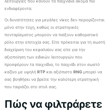
λειτουργίες που κάνουν τα παιχνίδια ακόμα πιο
ενδιαφέροντα.
Οι δυνατότητες για μεγάλες νίκες δεν περιορίζονται
μόνο στην τύχη, καθώς οι στρατηγικές
πονταρίσματος μπορούν να παίξουν καθοριστικό
ρόλο στην επιτυχία σας. Είτε πρόκειται για τη σωστή
διαχείριση του κεφαλαίου σας είτε για την
αξιοποίηση των ειδικών λειτουργιών που
προσφέρουν τα παιχνίδια, το παιχνίδι στον σωστό
καζίνο με υψηλή
RTP
και αξιόπιστο
RNG
μπορεί να
σας βοηθήσει να βρείτε την καλύτερη στρατηγική
που ταιριάζει στο στυλ σας.
Πώς να φιλτράρετε