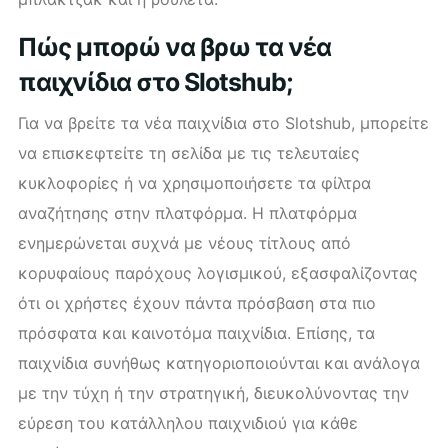
Πώς μπορώ να βρω τα νέα
παιχνίδια στο Slotshub;
Για να βρείτε τα νέα παιχνίδια στο Slotshub, μπορείτε
να επισκεφτείτε τη σελίδα με τις τελευταίες
κυκλοφορίες ή να χρησιμοποιήσετε τα φίλτρα
αναζήτησης στην πλατφόρμα. Η πλατφόρμα
ενημερώνεται συχνά με νέους τίτλους από
κορυφαίους παρόχους λογισμικού, εξασφαλίζοντας
ότι οι χρήστες έχουν πάντα πρόσβαση στα πιο
πρόσφατα και καινοτόμα παιχνίδια. Επίσης, τα
παιχνίδια συνήθως κατηγοριοποιούνται και ανάλογα
με την τύχη ή την στρατηγική, διευκολύνοντας την
εύρεση του κατάλληλου παιχνιδιού για κάθε