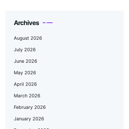
Archives
August 2026
July 2026
June 2026
May 2026
April 2026
March 2026
February 2026
January 2026