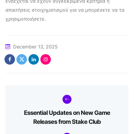
ενδέχεται να έχουν συγκεκριμένα κριτήρια ή
απαιτήσεις στοιχηματισμού για να μπορέσετε να τα
χρησιμοποιήσετε.
December 13, 2025
Essential Updates on New Game
Releases from Stake Club