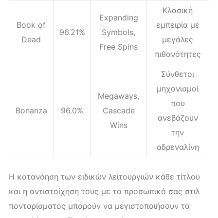
Κλασική
Expanding
Book of
εμπειρία με
96.21%
Symbols,
Dead
μεγάλες
Free Spins
πιθανότητες
Σύνθετοι
μηχανισμοί
Megaways,
που
Bonanza
96.0%
Cascade
ανεβάζουν
Wins
την
αδρεναλίνη
Η κατανόηση των ειδικών λειτουργιών κάθε τίτλου
και η αντιστοίχηση τους με το προσωπικό σας στιλ
πονταρίσματος μπορούν να μεγιστοποιήσουν τα