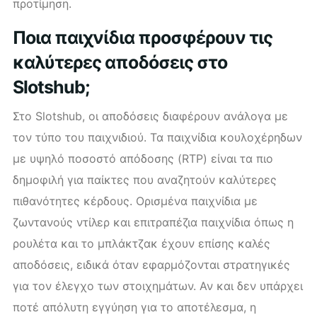
προτίμηση.
Ποια παιχνίδια προσφέρουν τις
καλύτερες αποδόσεις στο
Slotshub;
Στο Slotshub, οι αποδόσεις διαφέρουν ανάλογα με
τον τύπο του παιχνιδιού. Τα παιχνίδια κουλοχέρηδων
με υψηλό ποσοστό απόδοσης (RTP) είναι τα πιο
δημοφιλή για παίκτες που αναζητούν καλύτερες
πιθανότητες κέρδους. Ορισμένα παιχνίδια με
ζωντανούς ντίλερ και επιτραπέζια παιχνίδια όπως η
ρουλέτα και το μπλάκτζακ έχουν επίσης καλές
αποδόσεις, ειδικά όταν εφαρμόζονται στρατηγικές
για τον έλεγχο των στοιχημάτων. Αν και δεν υπάρχει
ποτέ απόλυτη εγγύηση για το αποτέλεσμα, η