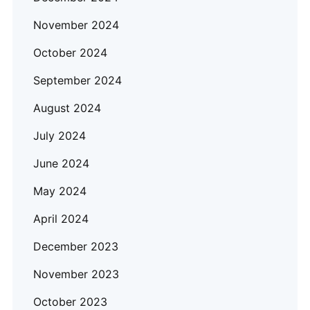
November 2024
October 2024
September 2024
August 2024
July 2024
June 2024
May 2024
April 2024
December 2023
November 2023
October 2023