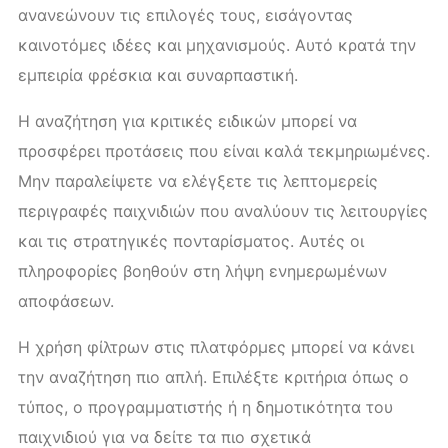
ανανεώνουν τις επιλογές τους, εισάγοντας
καινοτόμες ιδέες και μηχανισμούς. Αυτό κρατά την
εμπειρία φρέσκια και συναρπαστική.
Η αναζήτηση για κριτικές ειδικών μπορεί να
προσφέρει προτάσεις που είναι καλά τεκμηριωμένες.
Μην παραλείψετε να ελέγξετε τις λεπτομερείς
περιγραφές παιχνιδιών που αναλύουν τις λειτουργίες
και τις στρατηγικές πονταρίσματος. Αυτές οι
πληροφορίες βοηθούν στη λήψη ενημερωμένων
αποφάσεων.
Η χρήση φίλτρων στις πλατφόρμες μπορεί να κάνει
την αναζήτηση πιο απλή. Επιλέξτε κριτήρια όπως ο
τύπος, ο προγραμματιστής ή η δημοτικότητα του
παιχνιδιού για να δείτε τα πιο σχετικά