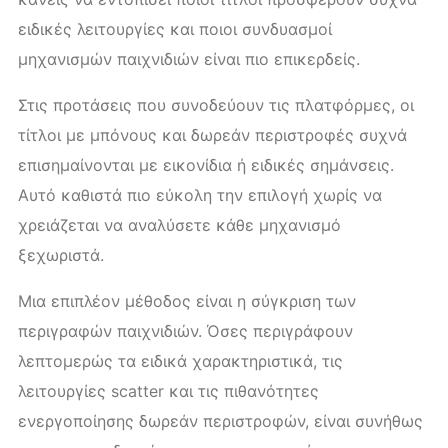
ειδικές λειτουργίες και ποιοι συνδυασμοί
μηχανισμών παιχνιδιών είναι πιο επικερδείς.
Στις προτάσεις που συνοδεύουν τις πλατφόρμες, οι
τίτλοι με μπόνους και δωρεάν περιστροφές συχνά
επισημαίνονται με εικονίδια ή ειδικές σημάνσεις.
Αυτό καθιστά πιο εύκολη την επιλογή χωρίς να
χρειάζεται να αναλύσετε κάθε μηχανισμό
ξεχωριστά.
Μια επιπλέον μέθοδος είναι η σύγκριση των
περιγραφών παιχνιδιών. Όσες περιγράφουν
λεπτομερώς τα ειδικά χαρακτηριστικά, τις
λειτουργίες scatter και τις πιθανότητες
ενεργοποίησης δωρεάν περιστροφών, είναι συνήθως