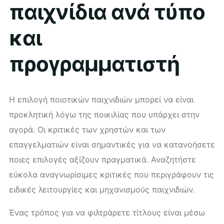
παιχνίδια ανά τύπο
και
προγραμματιστή
Η επιλογή ποιοτικών παιχνιδιών μπορεί να είναι
προκλητική λόγω της ποικιλίας που υπάρχει στην
αγορά. Οι κριτικές των χρηστών και των
επαγγελματιών είναι σημαντικές για να κατανοήσετε
ποιες επιλογές αξίζουν πραγματικά. Αναζητήστε
εύκολα αναγνωρίσιμες κριτικές που περιγράφουν τις
ειδικές λειτουργίες και μηχανισμούς παιχνιδιών.
Ένας τρόπος για να φιλτράρετε τίτλους είναι μέσω