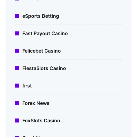
eSports Betting
Fast Payout Casino
Felicebet Casino
FiestaSlots Casino
first
Forex News
FoxSlots Casino