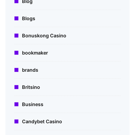
Blog
Blogs
Bonuskong Casino
bookmaker
brands
Britsino
Business
Candybet Casino