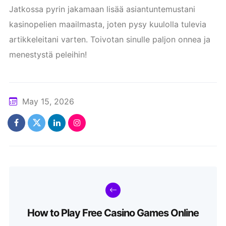
Jatkossa pyrin jakamaan lisää asiantuntemustani
kasinopelien maailmasta, joten pysy kuulolla tulevia
artikkeleitani varten. Toivotan sinulle paljon onnea ja
menestystä peleihin!
May 15, 2026
How to Play Free Casino Games Online