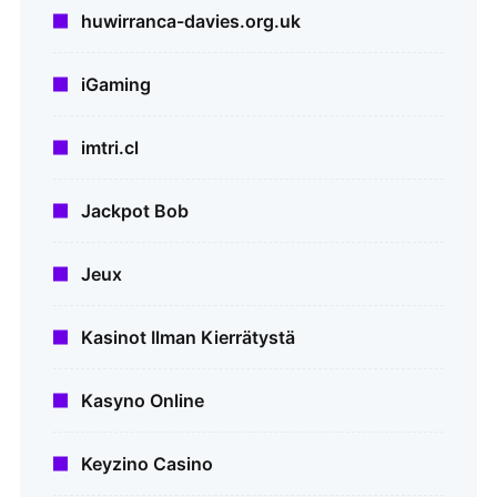
huwirranca-davies.org.uk
iGaming
imtri.cl
Jackpot Bob
Jeux
Kasinot Ilman Kierrätystä
Kasyno Online
Keyzino Casino