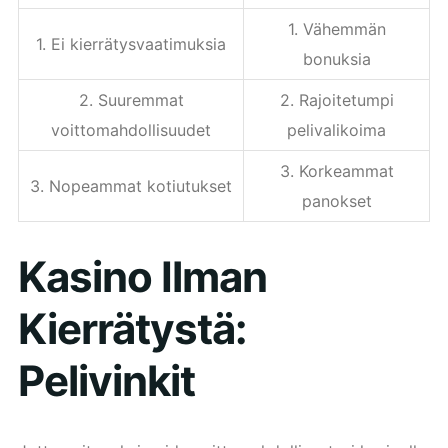
1. Vähemmän
1. Ei kierrätysvaatimuksia
bonuksia
2. Suuremmat
2. Rajoitetumpi
voittomahdollisuudet
pelivalikoima
3. Korkeammat
3. Nopeammat kotiutukset
panokset
Kasino Ilman
Kierrätystä:
Pelivinkit