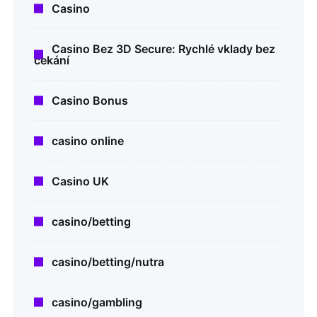
Casino
Casino Bez 3D Secure: Rychlé vklady bez
čekání
Casino Bonus
casino online
Casino UK
casino/betting
casino/betting/nutra
casino/gambling