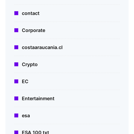
contact
Corporate
costaaraucania.cl
Crypto
EC
Entertainment
esa
ESA 100 txt