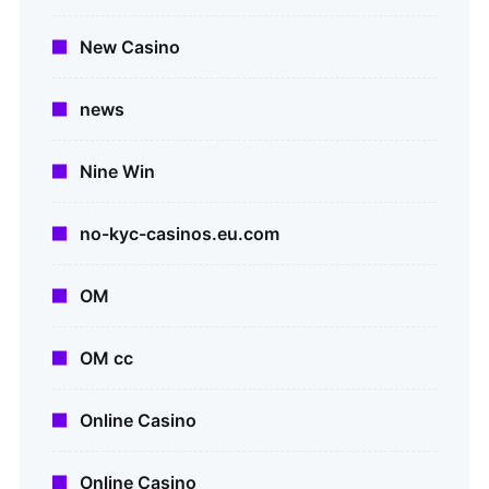
New Casino
news
Nine Win
no-kyc-casinos.eu.com
OM
OM cc
Online Casino
Online Casino