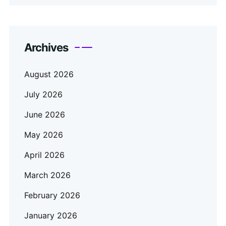
Archives
August 2026
July 2026
June 2026
May 2026
April 2026
March 2026
February 2026
January 2026