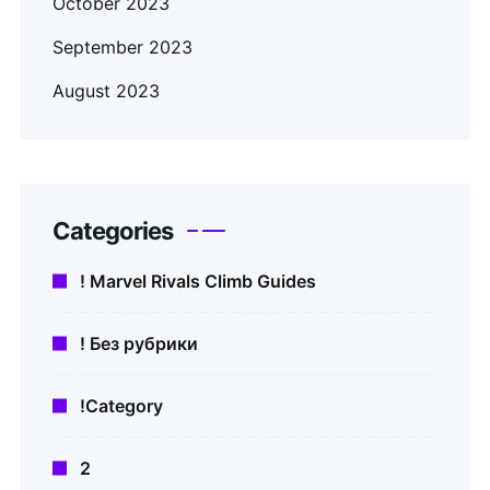
October 2023
September 2023
August 2023
Categories
! Marvel Rivals Climb Guides
! Без рубрики
!Category
2