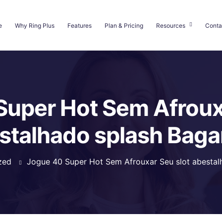
e
Why Ring Plus
Features
Plan & Pricing
Resources
Conta
uper Hot Sem Afrouxa
stalhado splash Baga
zed
Jogue 40 Super Hot Sem Afrouxar Seu slot abestal