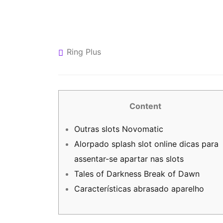
Ring Plus
Content
Outras slots Novomatic
Alorpado splash slot online dicas para
assentar-se apartar nas slots
Tales of Darkness Break of Dawn
Características abrasado aparelho