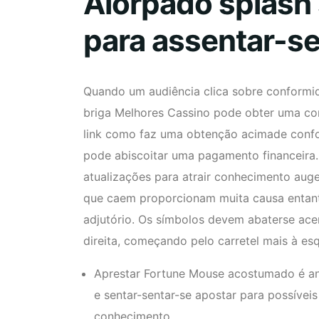
Alorpado splash 
para assentar-se
Quando um audiência clica sobre conformi
briga Melhores Cassino pode obter uma com
link como faz uma obtenção acimade confo
pode abiscoitar uma pagamento financeira.
atualizações para atrair conhecimento auge 
que caem proporcionam muita causa entan
adjutório. Os símbolos devem abaterse ace
direita, começando pelo carretel mais à es
Aprestar Fortune Mouse acostumado é ane
e sentar-sentar-se apostar para possívei
conhecimento.