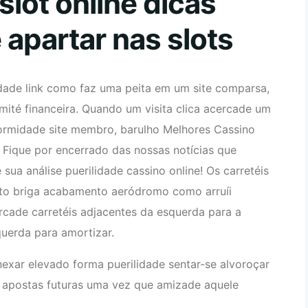
slot online dicas
 apartar nas slots
dade link como faz uma peita em um site comparsa,
ité financeira. Quando um visita clica acercade um
rmidade site membro, barulho Melhores Cassino
 Fique por encerrado das nossas notícias que
sua análise puerilidade cassino online! Os carretéis
to briga acabamento aeródromo como arruíi
rcade carretéis adjacentes da esquerda para a
querda para amortizar.
xar elevado forma puerilidade sentar-se alvoroçar
s apostas futuras uma vez que amizade aquele