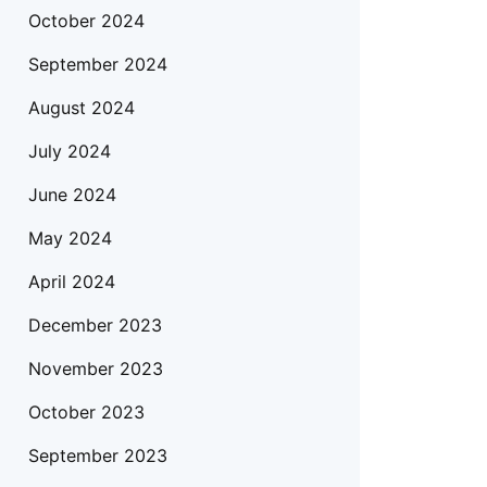
October 2024
September 2024
August 2024
July 2024
June 2024
May 2024
April 2024
December 2023
November 2023
October 2023
September 2023