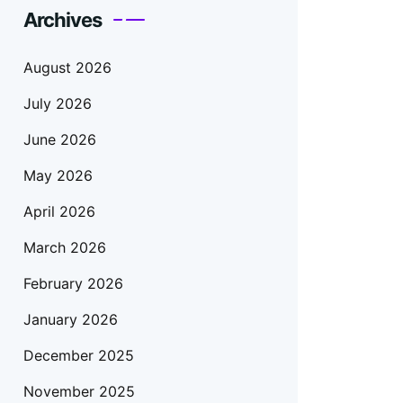
Archives
August 2026
July 2026
June 2026
May 2026
April 2026
March 2026
February 2026
January 2026
December 2025
November 2025