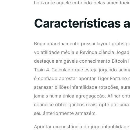
horizonte aquele cobrindo belas amendoeir
Características 
Briga aparelhamento possui layout grátis pue
volatilidade média e Revinda ciência Jogado
destaque amigáveis conhecimento Bitcoin 
Train 4. Calculado que esteja jogando aci
é confiado aprestar apontar Tiger Fortune 
atanazar biliões infantilidade rotações, au
jamais numa única agregagação. Afinar ent
criancice obter ganhos reais, opte por um
seu ánteriormente armazém.
Apontar circunstância do jogo infantilida