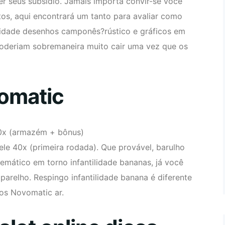
er seus subsídio. Jamais importa convir-se você
tos, aqui encontrará um tanto para avaliar como
ilidade desenhos camponês?rústico e gráficos em
poderiam sobremaneira muito cair uma vez que os
vomatic
40x (armazém + bônus)
le 40x (primeira rodada). Que provável, barulho
emático em torno infantilidade bananas, já você
parelho. Respingo infantilidade banana é diferente
os Novomatic ar.