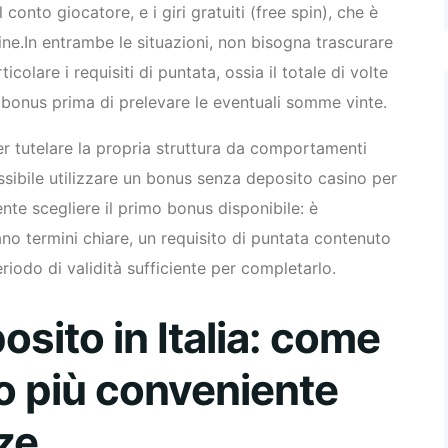
onto giocatore, e i giri gratuiti (free spin), che è
ine.In entrambe le situazioni, non bisogna trascurare
ticolare i requisiti di puntata, ossia il totale di volte
 bonus prima di prelevare le eventuali somme vinte.
er tutelare la propria struttura da comportamenti
ssibile utilizzare un bonus senza deposito casino per
ente scegliere il primo bonus disponibile: è
no termini chiare, un requisito di puntata contenuto
iodo di validità sufficiente per completarlo.
sito in Italia: come
lo più conveniente
ze