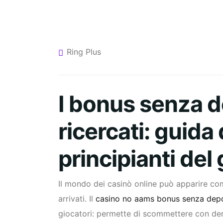
Ring Plus
I bonus senza d
ricercati: guida 
principianti del 
Il mondo dei casinò online può apparire co
arrivati. Il
casino no aams bonus senza dep
giocatori: permette di scommettere con de