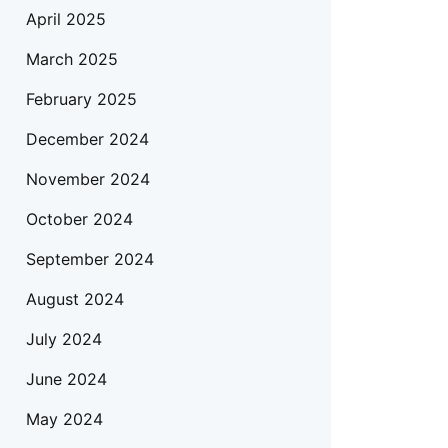
April 2025
March 2025
February 2025
December 2024
November 2024
October 2024
September 2024
August 2024
July 2024
June 2024
May 2024