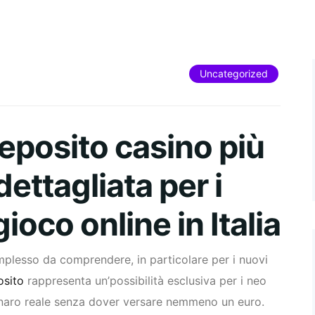
Uncategorized
eposito casino più
dettagliata per i
gioco online in Italia
mplesso da comprendere, in particolare per i nuovi
osito
rappresenta un’possibilità esclusiva per i neo
naro reale senza dover versare nemmeno un euro.