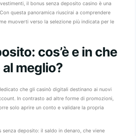
nvestimenti, il bonus senza deposito casino è una
e. Con questa panoramica riuscirai a comprendere
e muoverti verso la selezione più indicata per le
sito: cos’è e in che
 al meglio?
dedicato che gli casinò digitali destinano ai nuovi
ccount. In contrasto ad altre forme di promozioni,
rre solo aprire un conto e validare la propria
senza deposito: il saldo in denaro, che viene