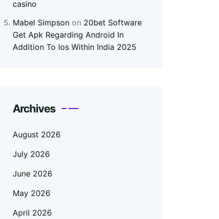
casino
Mabel Simpson
on
20bet Software
Get Apk Regarding Android In
Addition To Ios Within India 2025
Archives
August 2026
July 2026
June 2026
May 2026
April 2026