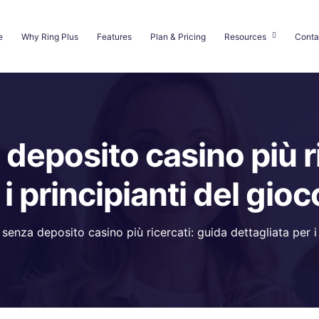
e
Why Ring Plus
Features
Plan & Pricing
Resources
Conta
deposito casino più r
i principianti del gioco
 senza deposito casino più ricercati: guida dettagliata per i p