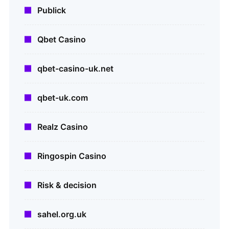
Publick
Qbet Casino
qbet-casino-uk.net
qbet-uk.com
Realz Casino
Ringospin Casino
Risk & decision
sahel.org.uk