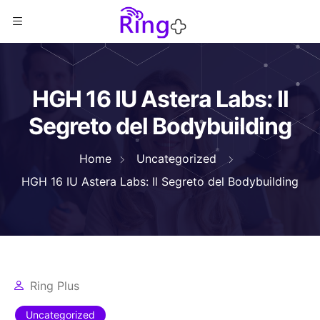
HGH 16 IU Astera Labs: Il
Segreto del Bodybuilding
Home
Uncategorized
HGH 16 IU Astera Labs: Il Segreto del Bodybuilding
Ring Plus
Uncategorized