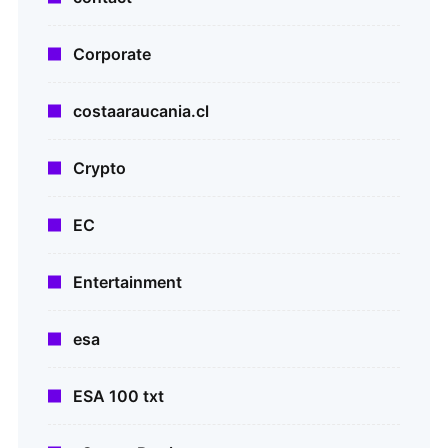
Corporate
costaaraucania.cl
Crypto
EC
Entertainment
esa
ESA 100 txt