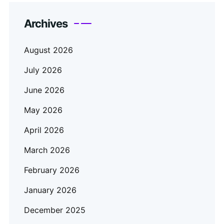
Archives
August 2026
July 2026
June 2026
May 2026
April 2026
March 2026
February 2026
January 2026
December 2025