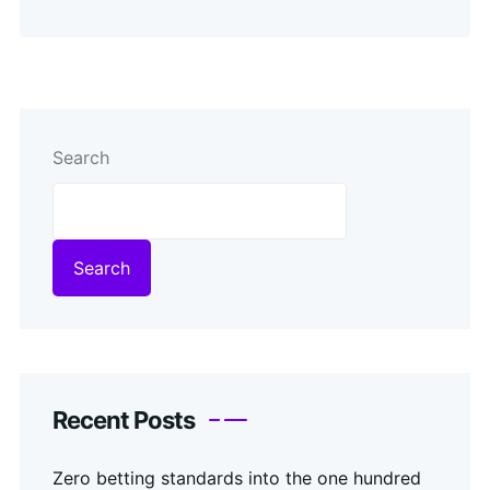
Search
Search
Recent Posts
Zero betting standards into the one hundred