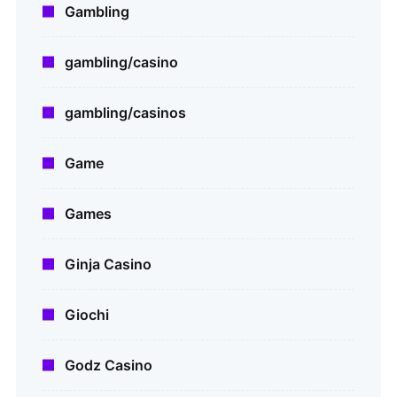
Gambling
gambling/casino
gambling/casinos
Game
Games
Ginja Casino
Giochi
Godz Casino