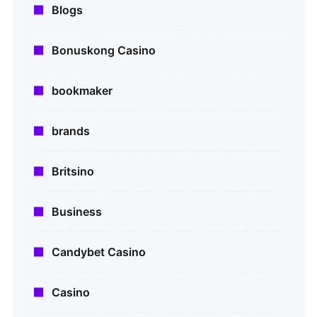
Blogs
Bonuskong Casino
bookmaker
brands
Britsino
Business
Candybet Casino
Casino