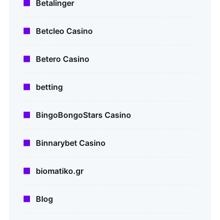
Betalinger
Betcleo Casino
Betero Casino
betting
BingoBongoStars Casino
Binnarybet Casino
biomatiko.gr
Blog