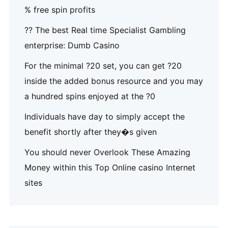
% free spin profits
?? The best Real time Specialist Gambling
enterprise: Dumb Casino
For the minimal ?20 set, you can get ?20
inside the added bonus resource and you may
a hundred spins enjoyed at the ?0
Individuals have day to simply accept the
benefit shortly after they�s given
You should never Overlook These Amazing
Money within this Top Online casino Internet
sites