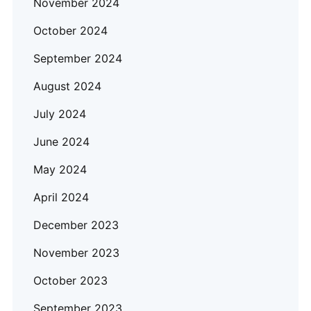
November 2024
October 2024
September 2024
August 2024
July 2024
June 2024
May 2024
April 2024
December 2023
November 2023
October 2023
September 2023