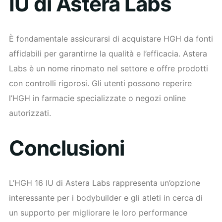
IU di Astera Labs
È fondamentale assicurarsi di acquistare HGH da fonti
affidabili per garantirne la qualità e l’efficacia. Astera
Labs è un nome rinomato nel settore e offre prodotti
con controlli rigorosi. Gli utenti possono reperire
l’HGH in farmacie specializzate o negozi online
autorizzati.
Conclusioni
L’HGH 16 IU di Astera Labs rappresenta un’opzione
interessante per i bodybuilder e gli atleti in cerca di
un supporto per migliorare le loro performance