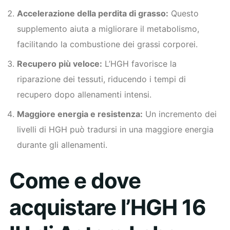
Accelerazione della perdita di grasso:
Questo
supplemento aiuta a migliorare il metabolismo,
facilitando la combustione dei grassi corporei.
Recupero più veloce:
L’HGH favorisce la
riparazione dei tessuti, riducendo i tempi di
recupero dopo allenamenti intensi.
Maggiore energia e resistenza:
Un incremento dei
livelli di HGH può tradursi in una maggiore energia
durante gli allenamenti.
Come e dove
acquistare l’HGH 16