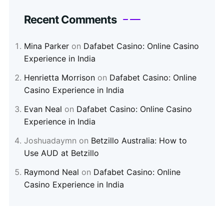
Recent Comments
Mina Parker
on
Dafabet Casino: Online Casino
Experience in India
Henrietta Morrison
on
Dafabet Casino: Online
Casino Experience in India
Evan Neal
on
Dafabet Casino: Online Casino
Experience in India
Joshuadaymn
on
Betzillo Australia: How to
Use AUD at Betzillo
Raymond Neal
on
Dafabet Casino: Online
Casino Experience in India