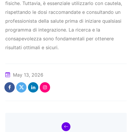
fisiche. Tuttavia, è essenziale utilizzarlo con cautela,
rispettando le dosi raccomandate e consultando un
professionista della salute prima di iniziare qualsiasi
programma di integrazione. La ricerca e la
consapevolezza sono fondamentali per ottenere
risultati ottimali e sicuri.
May 13, 2026