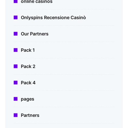
online casinos
Onlyspins Recensione Casinò
Our Partners
Pack 1
Pack 2
Pack 4
pages
Partners