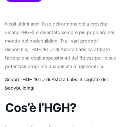
Negli ultimi anni, l’uso dell’ormone della crescita
umano (HGH) è diventato sempre più popolare nel
mondo del bodybuilding. Tra i vari prodotti
disponibili, l’HGH 16 IU di Astera Labs ha attirato
l’attenzione degli appassionati del fitness per le sue
potenziali proprietà anaboliche e rigeneratrici.
Scopri l’HGH 16 IU di Astera Labs: il segreto del
bodybuilding!
Cos’è l’HGH?