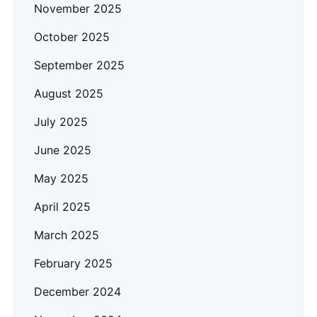
November 2025
October 2025
September 2025
August 2025
July 2025
June 2025
May 2025
April 2025
March 2025
February 2025
December 2024