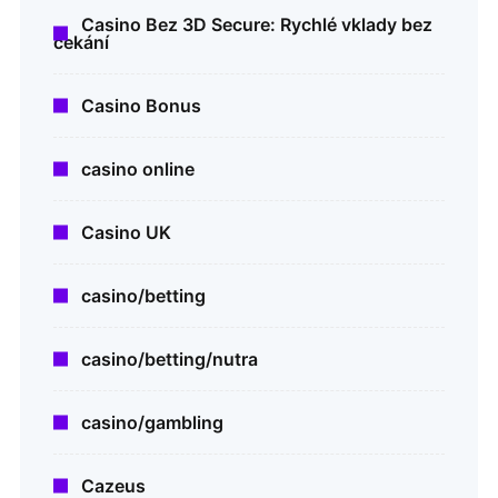
Casino Bez 3D Secure: Rychlé vklady bez
čekání
Casino Bonus
casino online
Casino UK
casino/betting
casino/betting/nutra
casino/gambling
Cazeus