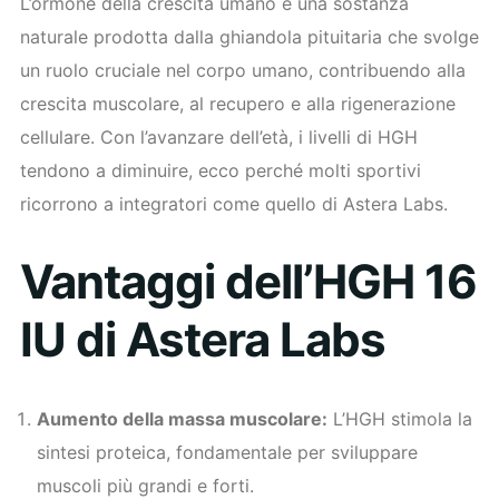
L’ormone della crescita umano è una sostanza
naturale prodotta dalla ghiandola pituitaria che svolge
un ruolo cruciale nel corpo umano, contribuendo alla
crescita muscolare, al recupero e alla rigenerazione
cellulare. Con l’avanzare dell’età, i livelli di HGH
tendono a diminuire, ecco perché molti sportivi
ricorrono a integratori come quello di Astera Labs.
Vantaggi dell’HGH 16
IU di Astera Labs
Aumento della massa muscolare:
L’HGH stimola la
sintesi proteica, fondamentale per sviluppare
muscoli più grandi e forti.