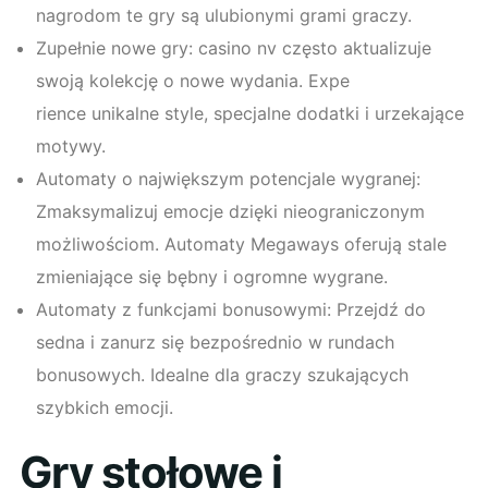
nagrodom te gry są ulubionymi grami graczy.
Zupełnie nowe gry: casino nv często aktualizuje
swoją kolekcję o nowe wydania. Expe
rience unikalne style, specjalne dodatki i urzekające
motywy.
Automaty o największym potencjale wygranej:
Zmaksymalizuj emocje dzięki nieograniczonym
możliwościom. Automaty Megaways oferują stale
zmieniające się bębny i ogromne wygrane.
Automaty z funkcjami bonusowymi: Przejdź do
sedna i zanurz się bezpośrednio w rundach
bonusowych. Idealne dla graczy szukających
szybkich emocji.
Gry stołowe i