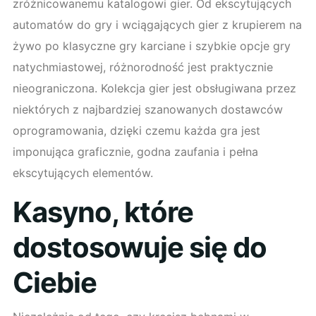
zróżnicowanemu katalogowi gier. Od ekscytujących
automatów do gry i wciągających gier z krupierem na
żywo po klasyczne gry karciane i szybkie opcje gry
natychmiastowej, różnorodność jest praktycznie
nieograniczona. Kolekcja gier jest obsługiwana przez
niektórych z najbardziej szanowanych dostawców
oprogramowania, dzięki czemu każda gra jest
imponująca graficznie, godna zaufania i pełna
ekscytujących elementów.
Kasyno, które
dostosowuje się do
Ciebie