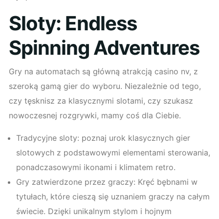
Sloty: Endless
Spinning Adventures
Gry na automatach są główną atrakcją casino nv, z
szeroką gamą gier do wyboru. Niezależnie od tego,
czy tęsknisz za klasycznymi slotami, czy szukasz
nowoczesnej rozgrywki, mamy coś dla Ciebie.
Tradycyjne sloty: poznaj urok klasycznych gier
slotowych z podstawowymi elementami sterowania,
ponadczasowymi ikonami i klimatem retro.
Gry zatwierdzone przez graczy: Kręć bębnami w
tytułach, które cieszą się uznaniem graczy na całym
świecie. Dzięki unikalnym stylom i hojnym