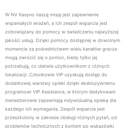
W NV Kasyno naszą misją jest zapewnienie
wspaniałych wrażeń, a ich zespół wsparcia jest
zobowiązany do pomocy w świadczeniu najwyższej
jakości usług. Dzięki pomocy dostępnej w dowolnym
momencie za pośrednictwem wielu kanałów gracze
mogą zwrócić się o pomoc, kiedy tylko jej
potrzebują, co ułatwia użytkownikom z różnych
lokalizacji. Członkowie VIP uzyskują dostęp do
dodatkowej warstwy opieki dzięki ekskluzywnemu
programowi VIP Assistance, w którym dedykowani
menedżerowie zapewniają indywidualną opiekę dla
każdego ich wymagania. Zespół wsparcia jest
przeszkolony w zakresie obsługi różnych pytań, od
problemów technicznych z kontem po wskazówki