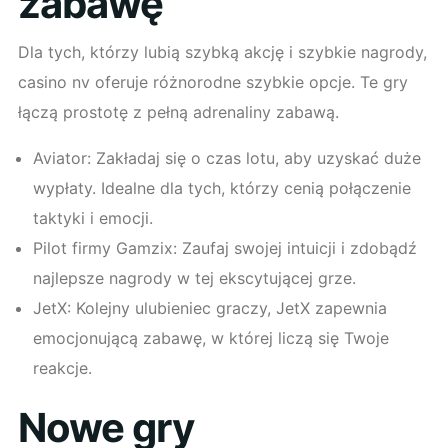
zabawę
Dla tych, którzy lubią szybką akcję i szybkie nagrody,
casino nv oferuje różnorodne szybkie opcje. Te gry
łączą prostotę z pełną adrenaliny zabawą.
Aviator: Zakładaj się o czas lotu, aby uzyskać duże
wypłaty. Idealne dla tych, którzy cenią połączenie
taktyki i emocji.
Pilot firmy Gamzix: Zaufaj swojej intuicji i zdobądź
najlepsze nagrody w tej ekscytującej grze.
JetX: Kolejny ulubieniec graczy, JetX zapewnia
emocjonującą zabawę, w której liczą się Twoje
reakcje.
Nowe gry