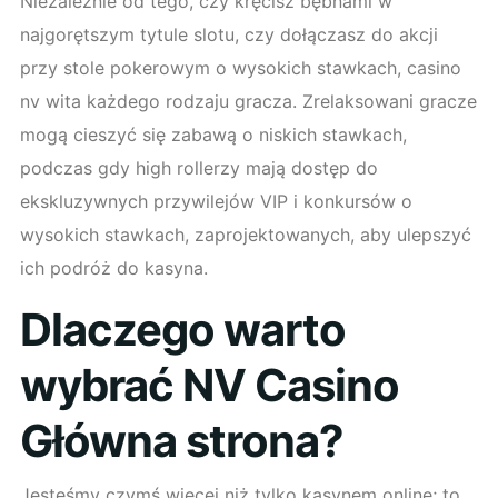
Niezależnie od tego, czy kręcisz bębnami w
najgorętszym tytule slotu, czy dołączasz do akcji
przy stole pokerowym o wysokich stawkach, casino
nv wita każdego rodzaju gracza. Zrelaksowani gracze
mogą cieszyć się zabawą o niskich stawkach,
podczas gdy high rollerzy mają dostęp do
ekskluzywnych przywilejów VIP i konkursów o
wysokich stawkach, zaprojektowanych, aby ulepszyć
ich podróż do kasyna.
Dlaczego warto
wybrać NV Casino
Główna strona?
Jesteśmy czymś więcej niż tylko kasynem online; to