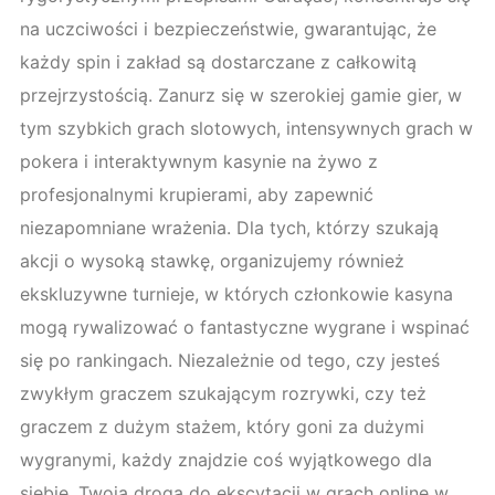
na uczciwości i bezpieczeństwie, gwarantując, że
każdy spin i zakład są dostarczane z całkowitą
przejrzystością. Zanurz się w szerokiej gamie gier, w
tym szybkich grach slotowych, intensywnych grach w
pokera i interaktywnym kasynie na żywo z
profesjonalnymi krupierami, aby zapewnić
niezapomniane wrażenia. Dla tych, którzy szukają
akcji o wysoką stawkę, organizujemy również
ekskluzywne turnieje, w których członkowie kasyna
mogą rywalizować o fantastyczne wygrane i wspinać
się po rankingach. Niezależnie od tego, czy jesteś
zwykłym graczem szukającym rozrywki, czy też
graczem z dużym stażem, który goni za dużymi
wygranymi, każdy znajdzie coś wyjątkowego dla
siebie. Twoja droga do ekscytacji w grach online w