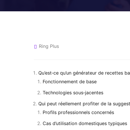
Ring Plus
Qu’est‑ce qu’un générateur de recettes ba
Fonctionnement de base
Technologies sous‑jacentes
Qui peut réellement profiter de la sugges
Profils professionnels concernés
Cas d’utilisation domestiques typiques