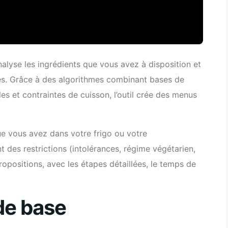
alyse les ingrédients que vous avez à disposition et
s. Grâce à des algorithmes combinant bases de
les et contraintes de cuisson, l’outil crée des menus
que vous avez dans votre frigo ou votre
des restrictions (intolérances, régime végétarien,
ropositions, avec les étapes détaillées, le temps de
de base