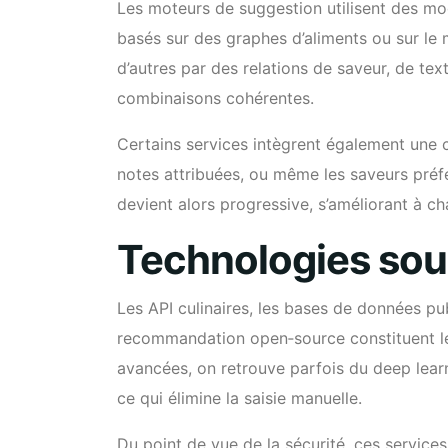
Les moteurs de suggestion utilisent des mo
basés sur des graphes d’aliments ou sur le 
d’autres par des relations de saveur, de tex
combinaisons cohérentes.
Certains services intègrent également une c
notes attribuées, ou même les saveurs préf
devient alors progressive, s’améliorant à cha
Technologies sou
Les API culinaires, les bases de données pu
recommandation open‑source constituent le 
avancées, on retrouve parfois du deep learn
ce qui élimine la saisie manuelle.
Du point de vue de la sécurité, ces service