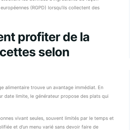
européennes (RGPD) lorsqu’ils collectent des
nt profiter de la
cettes selon
age alimentaire trouve un avantage immédiat. En
r date limite, le générateur propose des plats qui
sonnes vivant seules, souvent limités par le temps et
plifiée et d’un menu varié sans devoir faire de