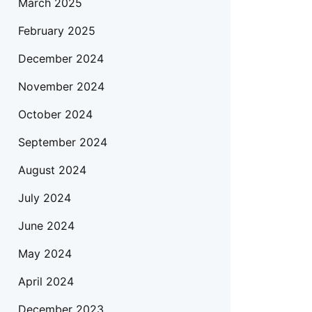
March 2025
February 2025
December 2024
November 2024
October 2024
September 2024
August 2024
July 2024
June 2024
May 2024
April 2024
December 2023