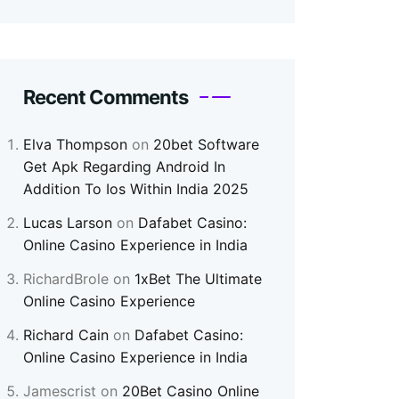
Recent Comments
Elva Thompson
on
20bet Software
Get Apk Regarding Android In
Addition To Ios Within India 2025
Lucas Larson
on
Dafabet Casino:
Online Casino Experience in India
RichardBrole
on
1xBet The Ultimate
Online Casino Experience
Richard Cain
on
Dafabet Casino:
Online Casino Experience in India
Jamescrist
on
20Bet Casino Online