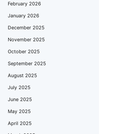
February 2026
January 2026
December 2025
November 2025
October 2025
September 2025
August 2025
July 2025
June 2025
May 2025
April 2025