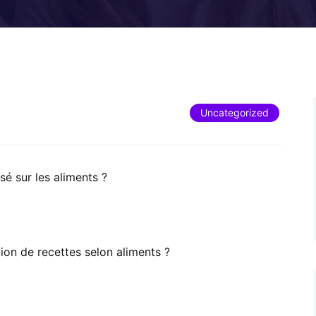
Uncategorized
sé sur les aliments ?
tion de recettes selon aliments ?