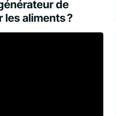
générateur de
 les aliments ?