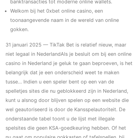
banktransacties tot moderne online wallets.
Welkom bij het 0xbet online casino, een
toonaangevende naam in de wereld van online
gokken.
31 januari 2025 — TikTak Bet is relatief nieuw, maar
niet legaal in NederlandAls je besluit om bij een online
casino in Nederland je geluk te gaan beproeven, is het
belangrijk dat je een onderscheid weet te maken
tusse… Indien u een speler bent op een van de
spelletjes sites die nu geblokkeerd zijn in Nederland,
kunt u alsnog door blijven spelen op een website die
wel geautoriseerd is door de Kansspelautoriteit. De
onderstaande tabel toont u de lijst met illegale
spelsites die geen KSA-goedkeuring hebben. Of het
nu gaat om populaire gokkasten of tafelspellen, bij