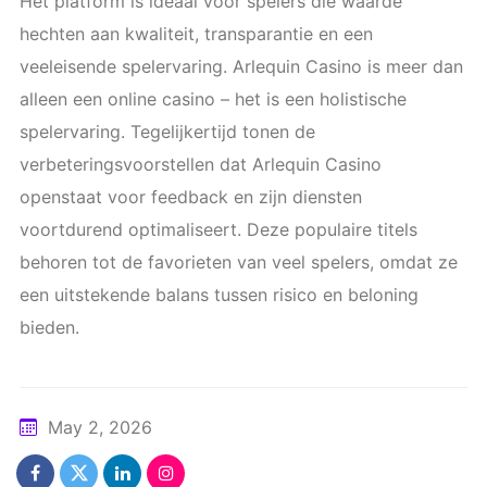
Het platform is ideaal voor spelers die waarde
hechten aan kwaliteit, transparantie en een
veeleisende spelervaring. Arlequin Casino is meer dan
alleen een online casino – het is een holistische
spelervaring. Tegelijkertijd tonen de
verbeteringsvoorstellen dat Arlequin Casino
openstaat voor feedback en zijn diensten
voortdurend optimaliseert. Deze populaire titels
behoren tot de favorieten van veel spelers, omdat ze
een uitstekende balans tussen risico en beloning
bieden.
May 2, 2026