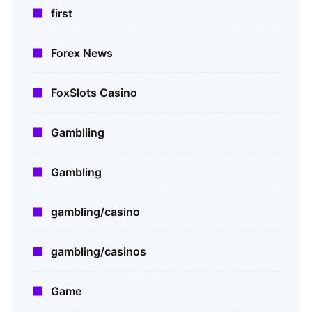
first
Forex News
FoxSlots Casino
Gambliing
Gambling
gambling/casino
gambling/casinos
Game