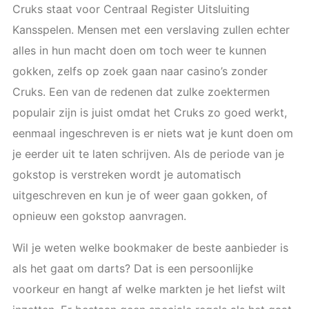
Cruks staat voor Centraal Register Uitsluiting
Kansspelen. Mensen met een verslaving zullen echter
alles in hun macht doen om toch weer te kunnen
gokken, zelfs op zoek gaan naar casino’s zonder
Cruks. Een van de redenen dat zulke zoektermen
populair zijn is juist omdat het Cruks zo goed werkt,
eenmaal ingeschreven is er niets wat je kunt doen om
je eerder uit te laten schrijven. Als de periode van je
gokstop is verstreken wordt je automatisch
uitgeschreven en kun je of weer gaan gokken, of
opnieuw een gokstop aanvragen.
Wil je weten welke bookmaker de beste aanbieder is
als het gaat om darts? Dat is een persoonlijke
voorkeur en hangt af welke markten je het liefst wilt