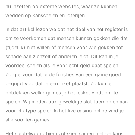
nu inzetten op externe websites, waar ze kunnen
wedden op kansspelen en loterijen.
In dat artikel lezen we dat het doel van het register is
om te voorkomen dat mensen kunnen gokken die dat
(tijdelijk) niet willen of mensen voor wie gokken tot
schade aan zichzelf of anderen leidt. Dit kan in je
voordeel spelen als je voor echt geld gaat spelen.
Zorg ervoor dat je de functies van een game goed
begrijpt voordat je een inzet plaatst. Zo kun je
ontdekken welke games je het leukst vindt om te
spelen. Wij bieden ook geweldige slot toernooien aan
voor elk type speler. In het live casino online vind je
alle soorten games.
Het sleutelwoord hier is plezier, samen met de kans