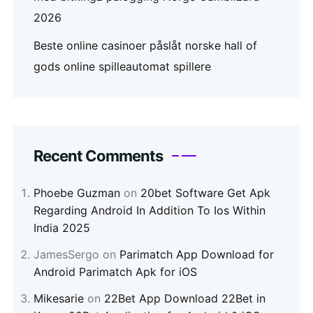
2026
Beste online casinoer påslåt norske hall of
gods online spilleautomat spillere
Recent Comments
Phoebe Guzman
on
20bet Software Get Apk
Regarding Android In Addition To Ios Within
India 2025
JamesSergo
on
Parimatch App Download for
Android Parimatch Apk for iOS
Mikesarie
on
22Bet App Download 22Bet in