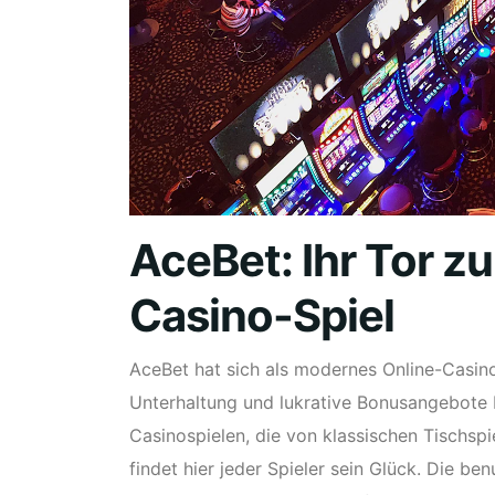
AceBet: Ihr Tor z
Casino-Spiel
AceBet hat sich als modernes Online-Casino 
Unterhaltung und lukrative Bonusangebote b
Casinospielen, die von klassischen Tischspi
findet hier jeder Spieler sein Glück. Die be