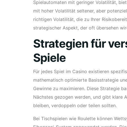
Spielautomaten mit geringer Volatilität, bi
mit hoher Volatilität seltener, aber potenzi
richtigen Volatilität, die zu Ihrer Risikoberei
strategischer Aspekt, der oft übersehen wir
Strategien für ve
Spiele
Für jedes Spiel im Casino existieren spezifi
mathematisch optimierte Basisstrategie une
Gewinne zu maximieren. Diese Strategie bas
Nächstes gezogen werden, und gibt klare A
bleiben, verdoppeln oder teilen sollten.
Bei Tischspielen wie Roulette können Wett