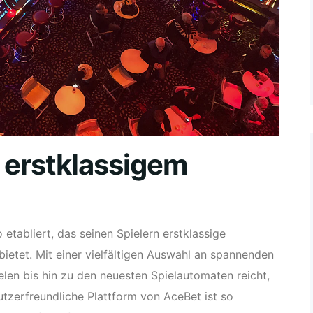
u erstklassigem
etabliert, das seinen Spielern erstklassige
ietet. Mit einer vielfältigen Auswahl an spannenden
elen bis hin zu den neuesten Spielautomaten reicht,
nutzerfreundliche Plattform von AceBet ist so