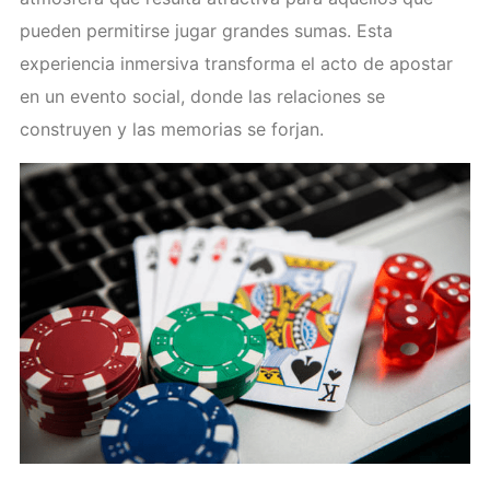
pueden permitirse jugar grandes sumas. Esta
experiencia inmersiva transforma el acto de apostar
en un evento social, donde las relaciones se
construyen y las memorias se forjan.