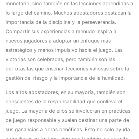
monetario, sino también en las lecciones aprendidas a
lo largo del camino. Muchos apostadores destacan la
importancia de la disciplina y la perseverancia.
Compartir sus experiencias a menudo inspira a
nuevos jugadores a adoptar un enfoque más
estratégico y menos impulsivo hacia el juego. Las
victorias son celebradas, pero también son las
derrotas las que enseñan lecciones valiosas sobre la
gestión del riesgo y la importancia de la humildad.
Los altos apostadores, en su mayoría, también son
conscientes de la responsabilidad que conlleva el
juego. La mayoría de ellos se involucran en prácticas
de juego responsable y suelen destinar una parte de
sus ganancias a obras benéficas. Esto no solo ayuda
a equilibrar su fortuna, sino que también les permite