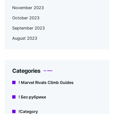
November 2023
October 2023
September 2023
August 2023
Categories
! Marvel Rivals Climb Guides
! Без рубрики
!Category