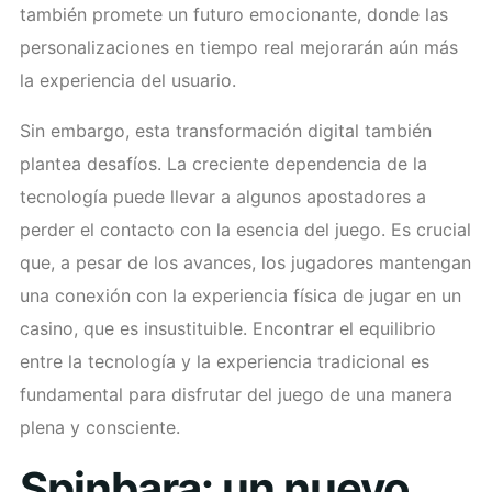
también promete un futuro emocionante, donde las
personalizaciones en tiempo real mejorarán aún más
la experiencia del usuario.
Sin embargo, esta transformación digital también
plantea desafíos. La creciente dependencia de la
tecnología puede llevar a algunos apostadores a
perder el contacto con la esencia del juego. Es crucial
que, a pesar de los avances, los jugadores mantengan
una conexión con la experiencia física de jugar en un
casino, que es insustituible. Encontrar el equilibrio
entre la tecnología y la experiencia tradicional es
fundamental para disfrutar del juego de una manera
plena y consciente.
Spinbara: un nuevo