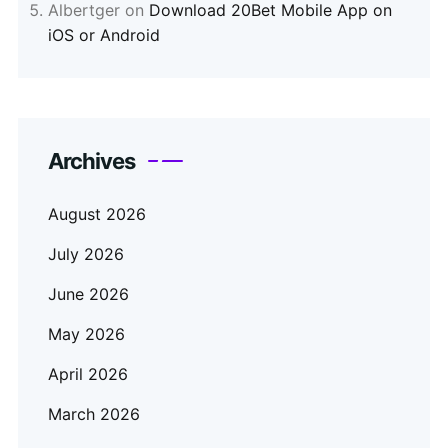
Albertger
on
Download 20Bet Mobile App on
iOS or Android
Archives
August 2026
July 2026
June 2026
May 2026
April 2026
March 2026