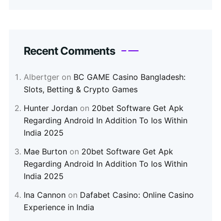
Recent Comments
Albertger
on
BC GAME Casino Bangladesh:
Slots, Betting & Crypto Games
Hunter Jordan
on
20bet Software Get Apk
Regarding Android In Addition To Ios Within
India 2025
Mae Burton
on
20bet Software Get Apk
Regarding Android In Addition To Ios Within
India 2025
Ina Cannon
on
Dafabet Casino: Online Casino
Experience in India