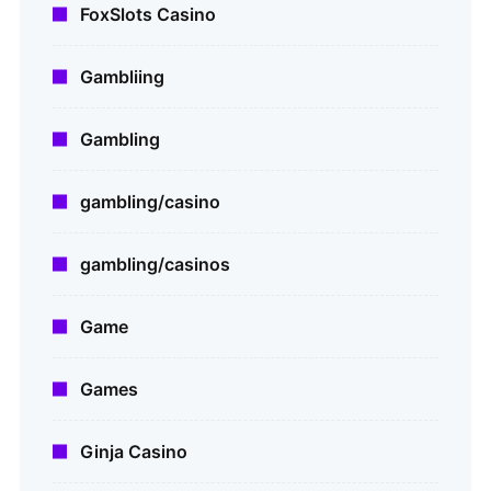
FoxSlots Casino
Gambliing
Gambling
gambling/casino
gambling/casinos
Game
Games
Ginja Casino