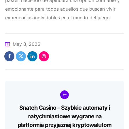
pastel, haciendo de Spinbara una opción confiable y
emocionante para todos aquellos que buscan vivir
experiencias inolvidables en el mundo del juego.
May 8, 2026
Snatch Casino – Szybkie automaty i
natychmiastowe wygrane na
platformie przyjaznej kryptowalutom