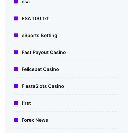
esa
ESA 100 txt
eSports Betting
Fast Payout Casino
Felicebet Casino
FiestaSlots Casino
first
Forex News