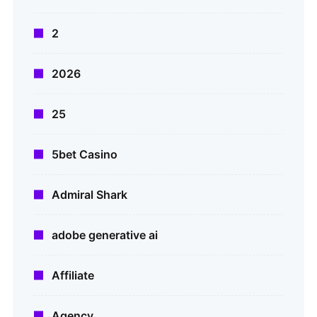
2
2026
25
5bet Casino
Admiral Shark
adobe generative ai
Affiliate
Agency