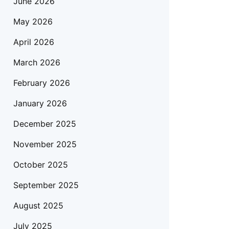
June 2026
May 2026
April 2026
March 2026
February 2026
January 2026
December 2025
November 2025
October 2025
September 2025
August 2025
July 2025