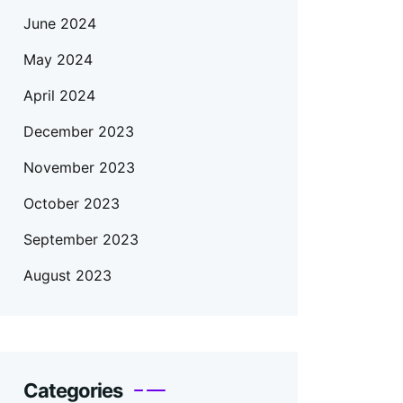
June 2024
May 2024
April 2024
December 2023
November 2023
October 2023
September 2023
August 2023
Categories