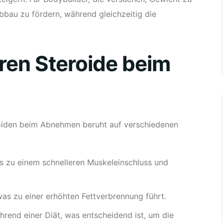
abbau zu fördern, während gleichzeitig die
eren Steroide beim
oiden beim Abnehmen beruht auf verschiedenen
s zu einem schnelleren Muskeleinschluss und
as zu einer erhöhten Fettverbrennung führt.
rend einer Diät, was entscheidend ist, um die