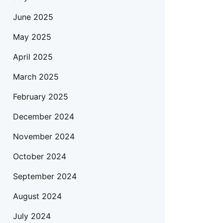
June 2025
May 2025
April 2025
March 2025
February 2025
December 2024
November 2024
October 2024
September 2024
August 2024
July 2024