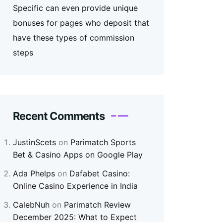
Specific can even provide unique
bonuses for pages who deposit that
have these types of commission
steps
Recent Comments
JustinScets
on
Parimatch Sports
Bet & Casino Apps on Google Play
Ada Phelps
on
Dafabet Casino:
Online Casino Experience in India
CalebNuh
on
Parimatch Review
December 2025: What to Expect