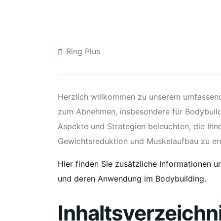
Ring Plus
Herzlich willkommen zu unserem umfassend
zum Abnehmen, insbesondere für Bodybuilde
Aspekte und Strategien beleuchten, die Ihne
Gewichtsreduktion und Muskelaufbau zu err
Hier finden Sie zusätzliche Informationen
und deren Anwendung im Bodybuilding.
Inhaltsverzeichn