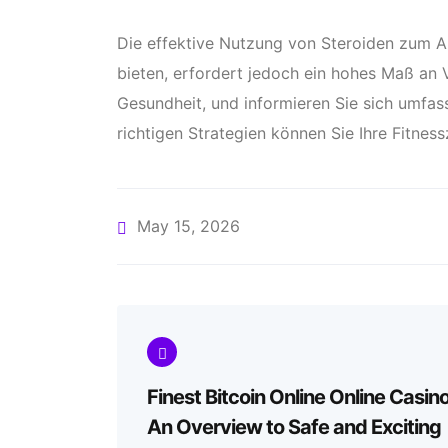
Die effektive Nutzung von Steroiden zum A
bieten, erfordert jedoch ein hohes Maß an 
Gesundheit, und informieren Sie sich umfas
richtigen Strategien können Sie Ihre Fitnessz
May 15, 2026
Finest Bitcoin Online Online Casino
An Overview to Safe and Exciting