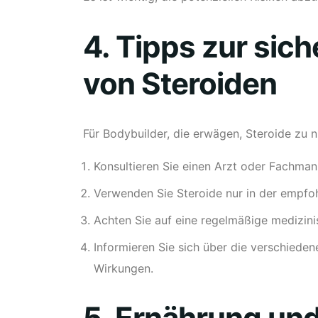
4. Tipps zur si
von Steroiden
Für Bodybuilder, die erwägen, Steroide zu nu
Konsultieren Sie einen Arzt oder Fachman
Verwenden Sie Steroide nur in der empfo
Achten Sie auf eine regelmäßige medizi
Informieren Sie sich über die verschiede
Wirkungen.
5. Ernährung un