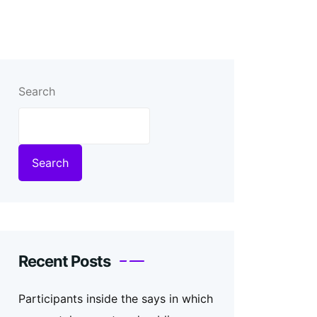
Search
Search
Recent Posts
Participants inside the says in which