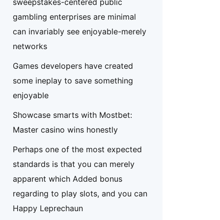
sweepstakes-centered public
gambling enterprises are minimal
can invariably see enjoyable-merely
networks
Games developers have created
some ineplay to save something
enjoyable
Showcase smarts with Mostbet:
Master casino wins honestly
Perhaps one of the most expected
standards is that you can merely
apparent which Added bonus
regarding to play slots, and you can
Happy Leprechaun