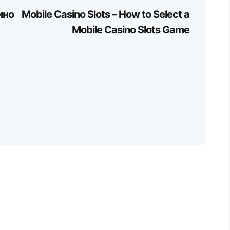
ино
Mobile Casino Slots – How to Select a
Mobile Casino Slots Game