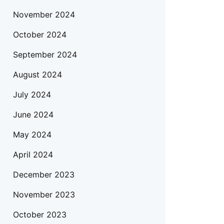
November 2024
October 2024
September 2024
August 2024
July 2024
June 2024
May 2024
April 2024
December 2023
November 2023
October 2023