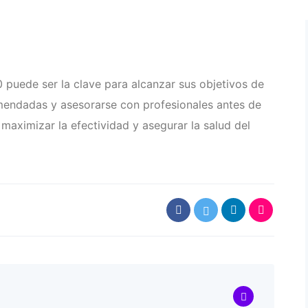
 puede ser la clave para alcanzar sus objetivos de
omendadas y asesorarse con profesionales antes de
maximizar la efectividad y asegurar la salud del