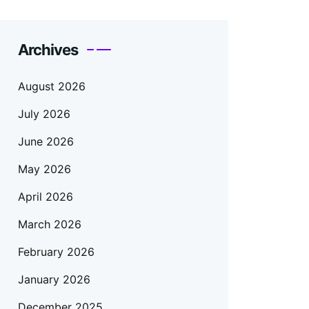
Archives
August 2026
July 2026
June 2026
May 2026
April 2026
March 2026
February 2026
January 2026
December 2025