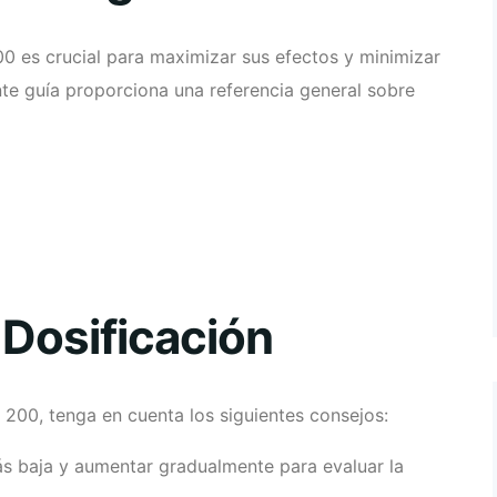
0 es crucial para maximizar sus efectos y minimizar
nte guía proporciona una referencia general sobre
 Dosificación
 200, tenga en cuenta los siguientes consejos:
ás baja y aumentar gradualmente para evaluar la