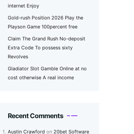
internet Enjoy
Gold-rush Position 2026 Play the
Playson Game 100percent free
Claim The Grand Rush No-deposit
Extra Code To possess sixty
Revolves
Gladiator Slot Gamble Online at no
cost otherwise A real income
Recent Comments
Austin Crawford
on
20bet Software