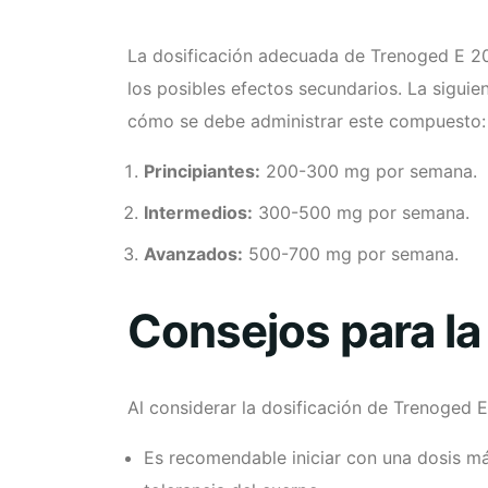
La dosificación adecuada de Trenoged E 20
los posibles efectos secundarios. La siguie
cómo se debe administrar este compuesto:
Principiantes:
200-300 mg por semana.
Intermedios:
300-500 mg por semana.
Avanzados:
500-700 mg por semana.
Consejos para la
Al considerar la dosificación de Trenoged E
Es recomendable iniciar con una dosis m