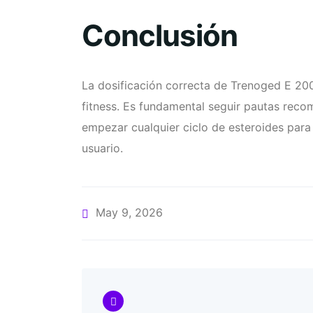
Conclusión
La dosificación correcta de Trenoged E 200
fitness. Es fundamental seguir pautas rec
empezar cualquier ciclo de esteroides para 
usuario.
May 9, 2026