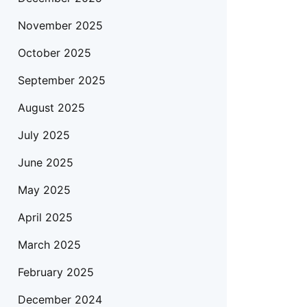
November 2025
October 2025
September 2025
August 2025
July 2025
June 2025
May 2025
April 2025
March 2025
February 2025
December 2024