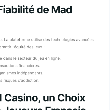
Fiabilité de Mad
o. La plateforme utilise des technologies avancées
antir l’équité des jeux :
 dans le secteur du jeu en ligne.
nsactions financières.
rganismes indépendants.
s risques d’addiction.
 Casino, un Choix