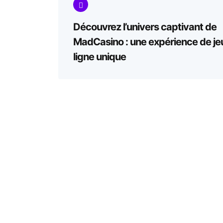
Découvrez l’univers captivant de
MadCasino : une expérience de je
ligne unique