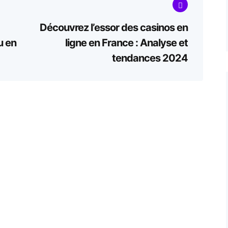
Découvrez l’essor des casinos en
u en
ligne en France : Analyse et
tendances 2024