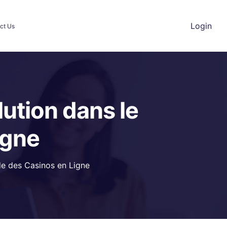
Login
ct Us
ution dans le
igne
e des Casinos en Ligne