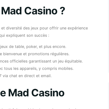
 Mad Casino ?
t diversité des jeux pour offrir une expérience
 qui expliquent son succès :
eux de table, poker, et plus encore.
 bienvenue et promotions régulières.
ces officielles garantissant un jeu équitable.
 tous les appareils, y compris mobiles.
 via chat en direct et email.
de Mad Casino