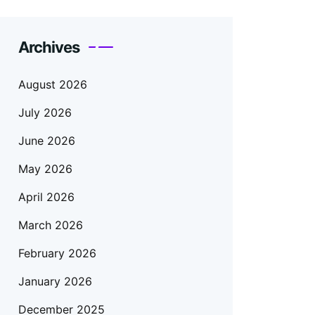
Archives
August 2026
July 2026
June 2026
May 2026
April 2026
March 2026
February 2026
January 2026
December 2025