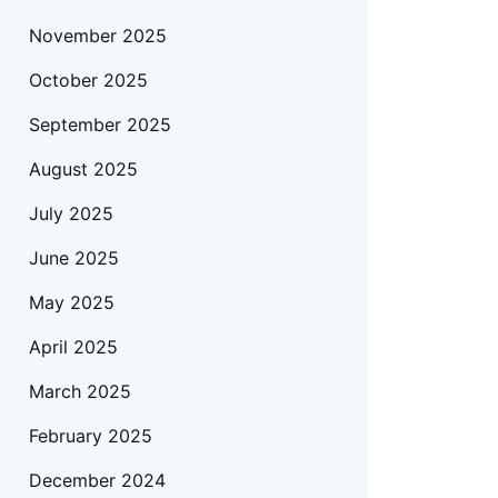
November 2025
October 2025
September 2025
August 2025
July 2025
June 2025
May 2025
April 2025
March 2025
February 2025
December 2024