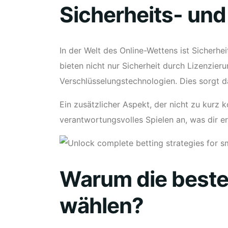
Sicherheits- un
In der Welt des Online-Wettens ist Sicherh
bieten nicht nur Sicherheit durch Lizenzie
Verschlüsselungstechnologien. Dies sorgt da
Ein zusätzlicher Aspekt, der nicht zu kurz 
verantwortungsvolles Spielen an, was dir er
Warum die beste
wählen?