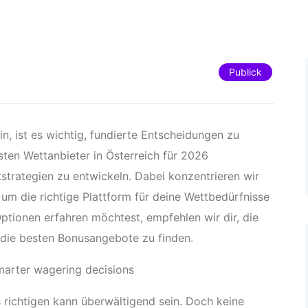
Publick
n, ist es wichtig, fundierte Entscheidungen zu
esten Wettanbieter in Österreich für 2026
ttstrategien zu entwickeln. Dabei konzentrieren wir
 um die richtige Plattform für deine Wettbedürfnisse
tionen erfahren möchtest, empfehlen wir dir, die
die besten Bonusangebote zu finden.
s richtigen kann überwältigend sein. Doch keine