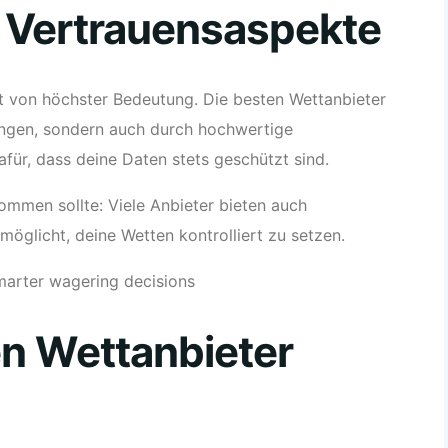
d Vertrauensaspekte
eit von höchster Bedeutung. Die besten Wettanbieter
rungen, sondern auch durch hochwertige
für, dass deine Daten stets geschützt sind.
kommen sollte: Viele Anbieter bieten auch
möglicht, deine Wetten kontrolliert zu setzen.
n Wettanbieter