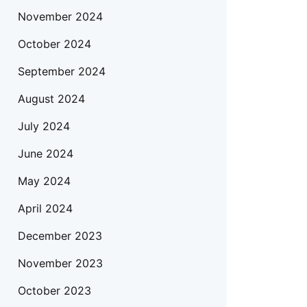
November 2024
October 2024
September 2024
August 2024
July 2024
June 2024
May 2024
April 2024
December 2023
November 2023
October 2023