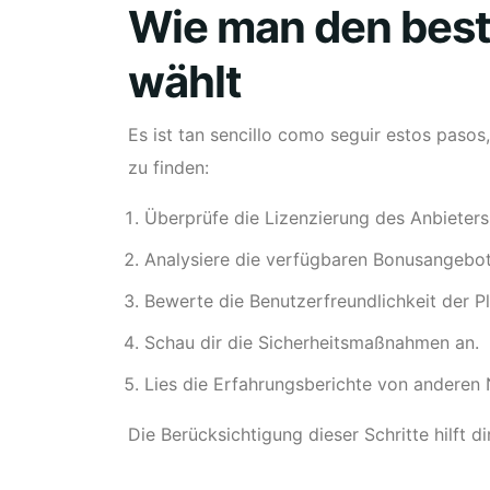
Wie man den best
wählt
Es ist tan sencillo como seguir estos paso
zu finden:
Überprüfe die Lizenzierung des Anbieters
Analysiere die verfügbaren Bonusangebot
Bewerte die Benutzerfreundlichkeit der Pl
Schau dir die Sicherheitsmaßnahmen an.
Lies die Erfahrungsberichte von anderen 
Die Berücksichtigung dieser Schritte hilft di