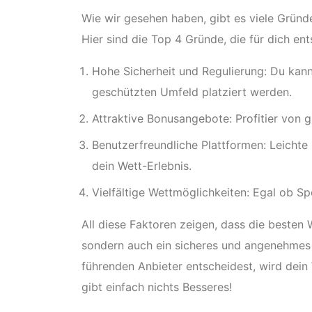
Wie wir gesehen haben, gibt es viele Gründe
Hier sind die Top 4 Gründe, die für dich en
Hohe Sicherheit und Regulierung: Du kanns
geschützten Umfeld platziert werden.
Attraktive Bonusangebote: Profitier von
Benutzerfreundliche Plattformen: Leicht
dein Wett-Erlebnis.
Vielfältige Wettmöglichkeiten: Egal ob Spo
All diese Faktoren zeigen, dass die besten
sondern auch ein sicheres und angenehmes E
führenden Anbieter entscheidest, wird dei
gibt einfach nichts Besseres!