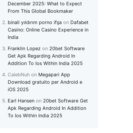
December 2025: What to Expect
From This Global Bookmaker
binali yıldırım porno ifşa
on
Dafabet
Casino: Online Casino Experience in
India
Franklin Lopez
on
20bet Software
Get Apk Regarding Android In
Addition To Ios Within India 2025
CalebNuh
on
Megapari App
Download gratuito per Android e
iOS 2025
Earl Hansen
on
20bet Software Get
Apk Regarding Android In Addition
To Ios Within India 2025