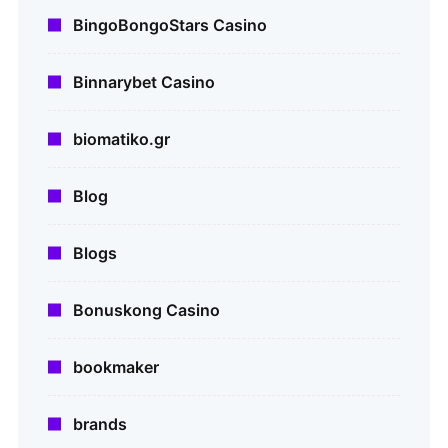
BingoBongoStars Casino
Binnarybet Casino
biomatiko.gr
Blog
Blogs
Bonuskong Casino
bookmaker
brands