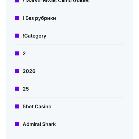
! Marvel Rivals Climb Guides
! Без рубрики
!Category
2
2026
25
5bet Casino
Admiral Shark