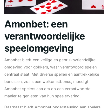
Amonbet: een
verantwoordelijke
speelomgeving
Amonbet biedt een veilige en gebruiksvriendelijke
omgeving voor gokkers, waar verantwoord spelen
centraal staat. Met diverse spellen en aantrekkelijke
bonussen, zoals een welkomstbonus, moedigt
Amonbet spelers aan om op een verantwoorde
manier te genieten van hun speelervaring.
Daarnaast biedt Amonbet ondersteuning aan spelers