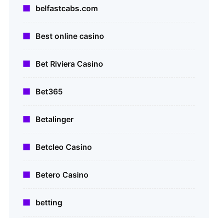
belfastcabs.com
Best online casino
Bet Riviera Casino
Bet365
Betalinger
Betcleo Casino
Betero Casino
betting