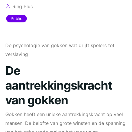
Ring Plus
Public
De psychologie van gokken wat drijft spelers tot
verslaving
De
aantrekkingskracht
van gokken
Gokken heeft een unieke aantrekkingskracht op veel
mensen. De belofte van grote winsten en de spanning