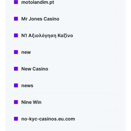
motolandim.pt
Mr Jones Casino
N1 Αξιολόγηση Καζίνο
new
New Casino
news
Nine Win
no-kyc-casinos.eu.com