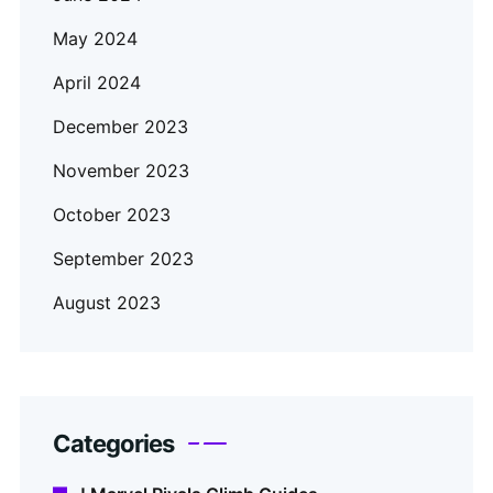
May 2024
April 2024
December 2023
November 2023
October 2023
September 2023
August 2023
Categories