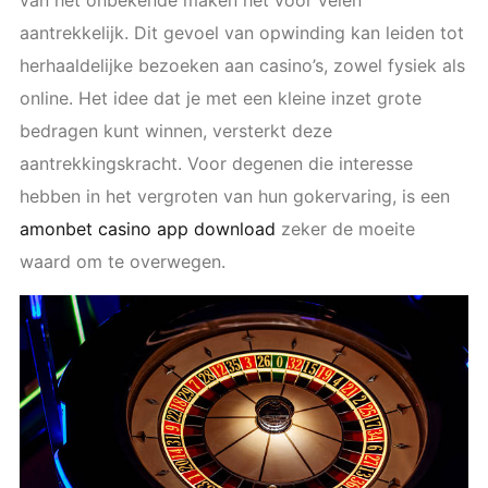
van het onbekende maken het voor velen
aantrekkelijk. Dit gevoel van opwinding kan leiden tot
herhaaldelijke bezoeken aan casino’s, zowel fysiek als
online. Het idee dat je met een kleine inzet grote
bedragen kunt winnen, versterkt deze
aantrekkingskracht. Voor degenen die interesse
hebben in het vergroten van hun gokervaring, is een
amonbet casino app download
zeker de moeite
waard om te overwegen.