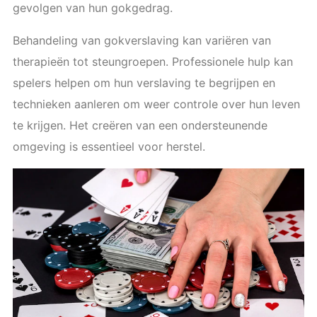
gevolgen van hun gokgedrag.
Behandeling van gokverslaving kan variëren van
therapieën tot steungroepen. Professionele hulp kan
spelers helpen om hun verslaving te begrijpen en
technieken aanleren om weer controle over hun leven
te krijgen. Het creëren van een ondersteunende
omgeving is essentieel voor herstel.