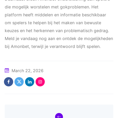
die mogelijk worstelen met gokproblemen. Het
platform heeft middelen en informatie beschikbaar
om spelers te helpen bij het maken van bewuste
keuzes en het herkennen van problematisch gedrag.
Meld je vandaag nog aan en ontdek de mogelijkheden
bij Amonbet, terwijl je verantwoord blijft spelen.
March 22, 2026