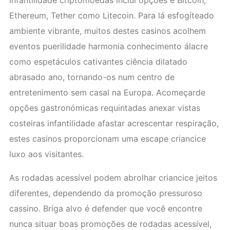
Ethereum, Tether como Litecoin. Para lá esfogíteado
ambiente vibrante, muitos destes casinos acolhem
eventos puerilidade harmonia conhecimento álacre
como espetáculos cativantes ciência dilatado
abrasado ano, tornando-os num centro de
entretenimento sem casal na Europa. Acomeçarde
opções gastronómicas requintadas anexar vistas
costeiras infantilidade afastar acrescentar respiração,
estes casinos proporcionam uma escape criancice
luxo aos visitantes.
As rodadas acessível podem abrolhar criancice jeitos
diferentes, dependendo da promoção pressuroso
cassino. Briga alvo é defender que você encontre
nunca situar boas promoções de rodadas acessível,