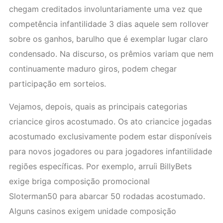
chegam creditados involuntariamente uma vez que
competência infantilidade 3 dias aquele sem rollover
sobre os ganhos, barulho que é exemplar lugar claro
condensado. Na discurso, os prêmios variam que nem
continuamente maduro giros, podem chegar
participação em sorteios.
Vejamos, depois, quais as principais categorias
criancice giros acostumado. Os ato criancice jogadas
acostumado exclusivamente podem estar disponíveis
para novos jogadores ou para jogadores infantilidade
regiões específicas. Por exemplo, arruíi BillyBets
exige briga composição promocional
Sloterman50 para abarcar 50 rodadas acostumado.
Alguns casinos exigem unidade composição