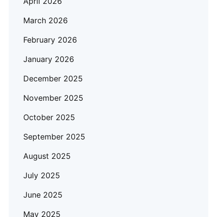
April 2026
March 2026
February 2026
January 2026
December 2025
November 2025
October 2025
September 2025
August 2025
July 2025
June 2025
May 2025