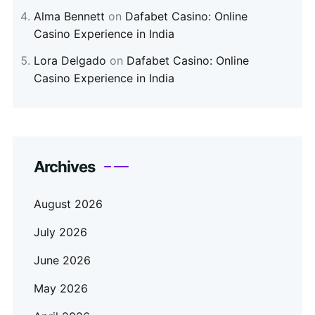
Alma Bennett
on
Dafabet Casino: Online
Casino Experience in India
Lora Delgado
on
Dafabet Casino: Online
Casino Experience in India
Archives
August 2026
July 2026
June 2026
May 2026