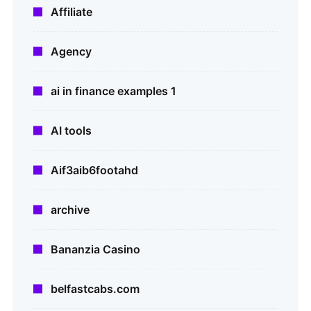
Affiliate
Agency
ai in finance examples 1
AI tools
Aif3aib6footahd
archive
Bananzia Casino
belfastcabs.com