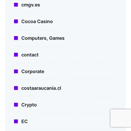
cmgv.es
Cocoa Casino
Computers, Games
contact
Corporate
costaaraucania.cl
Crypto
EC