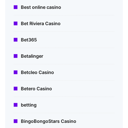
Best online casino
Bet Riviera Casino
Bet365
Betalinger
Betcleo Casino
Betero Casino
betting
BingoBongoStars Casino