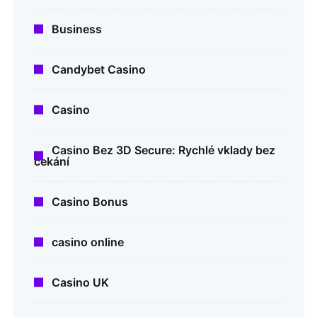
Business
Candybet Casino
Casino
Casino Bez 3D Secure: Rychlé vklady bez
čekání
Casino Bonus
casino online
Casino UK