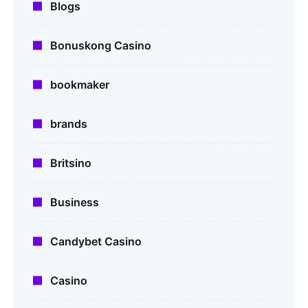
Blogs
Bonuskong Casino
bookmaker
brands
Britsino
Business
Candybet Casino
Casino