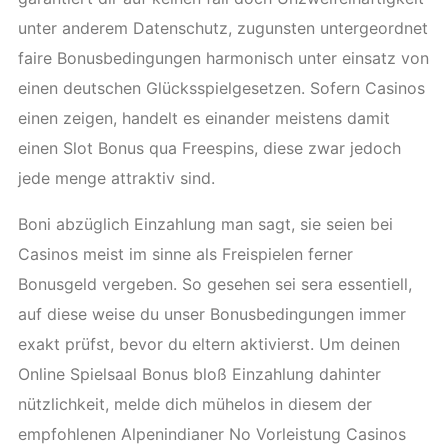
unter anderem Datenschutz, zugunsten untergeordnet
faire Bonusbedingungen harmonisch unter einsatz von
einen deutschen Glücksspielgesetzen. Sofern Casinos
einen zeigen, handelt es einander meistens damit
einen Slot Bonus qua Freespins, diese zwar jedoch
jede menge attraktiv sind.
Boni abzüglich Einzahlung man sagt, sie seien bei
Casinos meist im sinne als Freispielen ferner
Bonusgeld vergeben. So gesehen sei sera essentiell,
auf diese weise du unser Bonusbedingungen immer
exakt prüfst, bevor du eltern aktivierst. Um deinen
Online Spielsaal Bonus bloß Einzahlung dahinter
nützlichkeit, melde dich mühelos in diesem der
empfohlenen Alpenindianer No Vorleistung Casinos