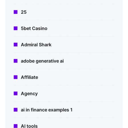
25
5bet Casino
Admiral Shark
adobe generative ai
Affiliate
Agency
ai in finance examples 1
AI tools