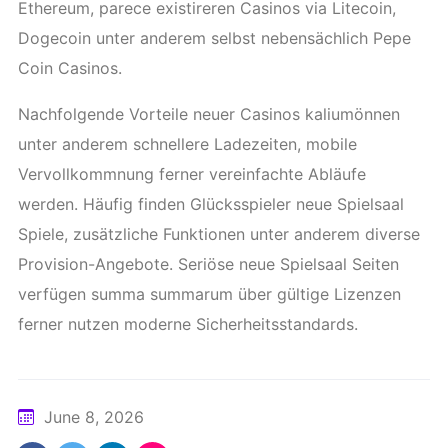
Ethereum, parece existireren Casinos via Litecoin,
Dogecoin unter anderem selbst nebensächlich Pepe
Coin Casinos.
Nachfolgende Vorteile neuer Casinos kaliumönnen
unter anderem schnellere Ladezeiten, mobile
Vervollkommnung ferner vereinfachte Abläufe
werden. Häufig finden Glücksspieler neue Spielsaal
Spiele, zusätzliche Funktionen unter anderem diverse
Provision-Angebote. Seriöse neue Spielsaal Seiten
verfügen summa summarum über gültige Lizenzen
ferner nutzen moderne Sicherheitsstandards.
June 8, 2026