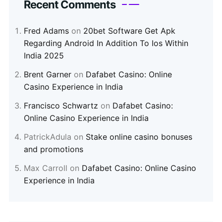
Recent Comments
Fred Adams
on
20bet Software Get Apk
Regarding Android In Addition To Ios Within
India 2025
Brent Garner
on
Dafabet Casino: Online
Casino Experience in India
Francisco Schwartz
on
Dafabet Casino:
Online Casino Experience in India
PatrickAdula
on
Stake online casino bonuses
and promotions
Max Carroll
on
Dafabet Casino: Online Casino
Experience in India