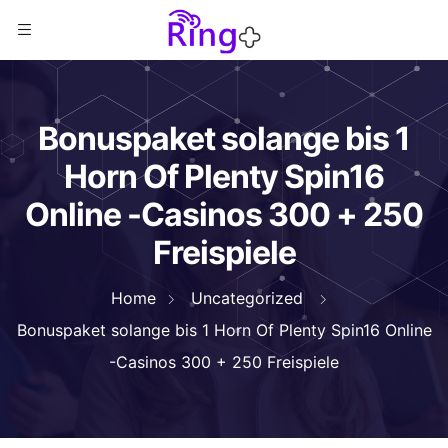
Bonuspaket solange bis 1
Horn Of Plenty Spin16
Online -Casinos 300 + 250
Freispiele
Home
Uncategorized
Bonuspaket solange bis 1 Horn Of Plenty Spin16 Online
-Casinos 300 + 250 Freispiele