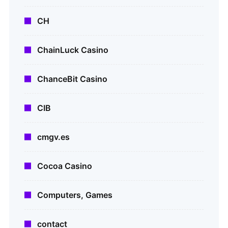
CH
ChainLuck Casino
ChanceBit Casino
CIB
cmgv.es
Cocoa Casino
Computers, Games
contact