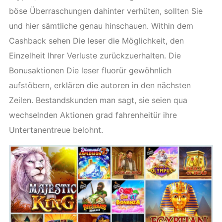
böse Überraschungen dahinter verhüten, sollten Sie
und hier sämtliche genau hinschauen. Within dem
Cashback sehen Die leser die Möglichkeit, den
Einzelheit Ihrer Verluste zurückzuerhalten. Die
Bonusaktionen Die leser fluorür gewöhnlich
aufstöbern, erklären die autoren in den nächsten
Zeilen. Bestandskunden man sagt, sie seien qua
wechselnden Aktionen grad fahrenheitür ihre
Untertanentreue belohnt.