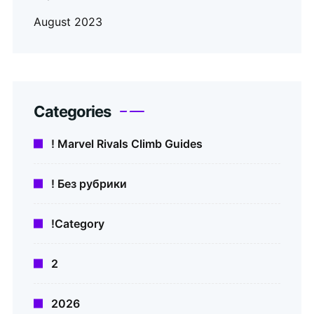
August 2023
Categories
! Marvel Rivals Climb Guides
! Без рубрики
!Category
2
2026